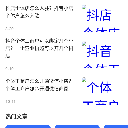
抖店个体店怎么入驻？抖音小店
个体户怎么入驻
8-20
抖音个体工商户可以绑定几个小
店？一个营业执照可以开几个抖
店
9-10
个体工商户怎么开通微信小店？
个体工商户怎么开通微信商家
10-11
热门文章