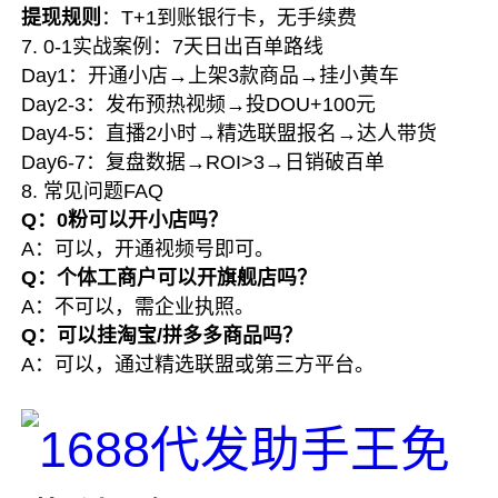
提现规则
：T+1到账银行卡，无手续费
7. 0-1实战案例：7天日出百单路线
Day1：开通小店→上架3款商品→挂小黄车
Day2-3：发布预热视频→投DOU+100元
Day4-5：直播2小时→精选联盟报名→达人带货
Day6-7：复盘数据→ROI>3→日销破百单
8. 常见问题FAQ
Q：0粉可以开小店吗？
A：可以，开通视频号即可。
Q：个体工商户可以开旗舰店吗？
A：不可以，需企业执照。
Q：可以挂淘宝/拼多多商品吗？
A：可以，通过精选联盟或第三方平台。