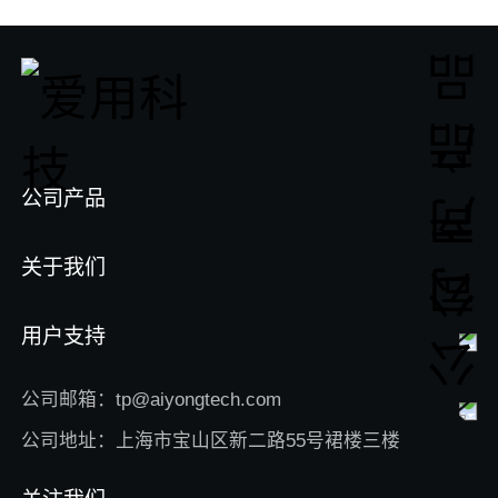
公司产品
关于我们
用户支持
公司邮箱：tp@aiyongtech.com
公司地址：上海市宝山区新二路55号裙楼三楼