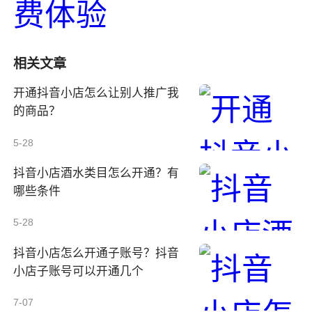
相关文章
开通抖音小店怎么让别人推广我
的商品？
5-28
抖音小店酒水类目怎么开通？有
哪些条件
5-28
抖音小店怎么开通子账号？抖音
小店子账号可以开通几个
7-07