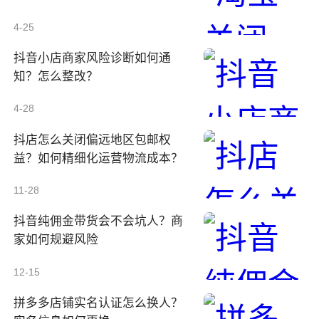
4-25
抖音小店商家风险诊断如何通
知？怎么整改？
4-28
抖店怎么关闭偏远地区包邮权
益？如何精细化运营物流成本？
11-28
抖音纯佣金带货会不会坑人？商
家如何规避风险
12-15
拼多多店铺实名认证怎么换人？