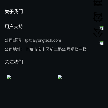
关于我们
用户支持
公司邮箱：tp@aiyongtech.com
公司地址：上海市宝山区新二路55号裙楼三楼
关注我们