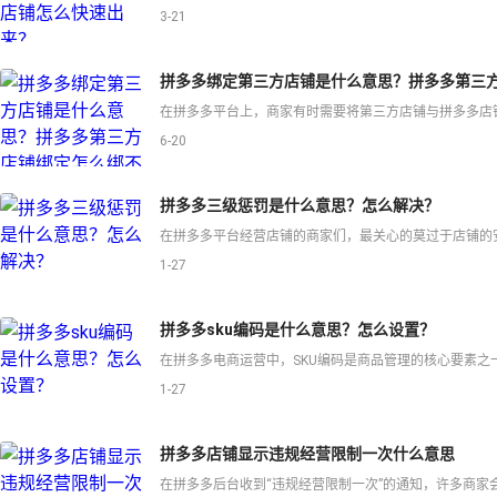
3-21
拼多多绑定第三方店铺是什么意思？拼多多第三
6-20
拼多多三级惩罚是什么意思？怎么解决？
1-27
拼多多sku编码是什么意思？怎么设置？
1-27
拼多多店铺显示违规经营限制一次什么意思