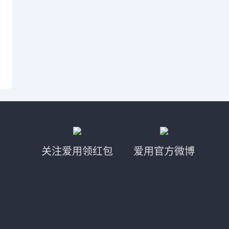
关注爱用领红包
爱用官方微博