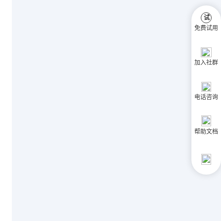
试
免费试用
加入社群
电话咨询
帮助文档