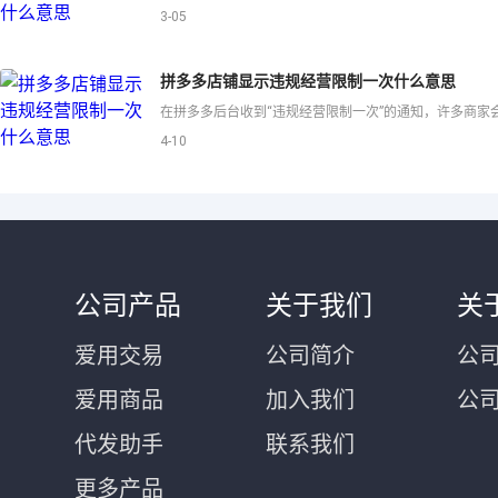
3-05
拼多多店铺显示违规经营限制一次什么意思
4-10
公司产品
关于我们
关
爱用交易
公司简介
公司
爱用商品
加入我们
公
代发助手
联系我们
更多产品