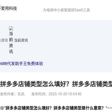
为电商中小卖家提供SaaS工具
业资讯
当前资讯
拼多多店铺类型怎么填好？拼多多店铺类
发布作者：东风
发布时间：2025-10-20 10:54:45
😵“
拼多多店铺类型怎么填好？拼多多店铺类型是什么意思？
”