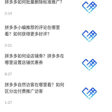
拼多多如何批量删除标准推广？
2-14
拼多多小编推荐的评论在哪里
看？如何获得更多好评？
3-21
拼多多如何设店铺劵？拼多多在
哪里设置店铺优惠券
8-27
拼多多自然访客在哪里看？如何
区分出付费推广访客
1-27