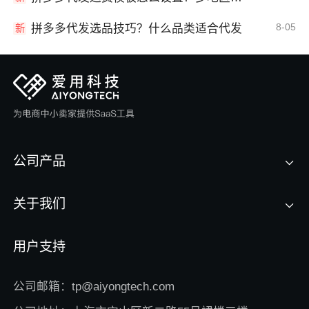
8-05
拼多多代发选品技巧？什么品类适合代发
新
公司产品
关于我们
用户支持
公司邮箱：tp@aiyongtech.com