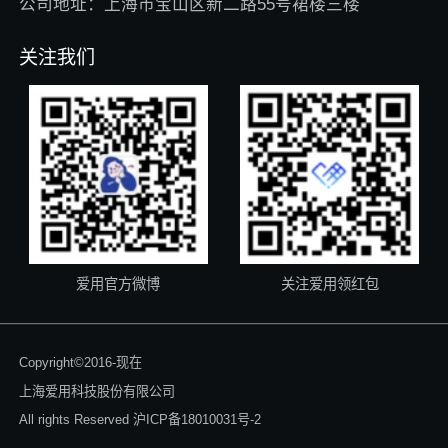
公司地址：上海市宝山区新二路55号裙楼三楼
关注我们
爱用官方微博
关注爱用领红包
Copyright©2016-现在
上海爱用科技股份有限公司
All rights Reserved
沪ICP备18010031号-2