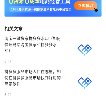
相关文章
淘宝一键搬家拼多多水印（如何
快速删除淘宝搬家和拼多多水
印）,
4-23
拼多多服务市场入口在哪里，如
何在拼多多服务市场找到好用的
商家软件
6-04