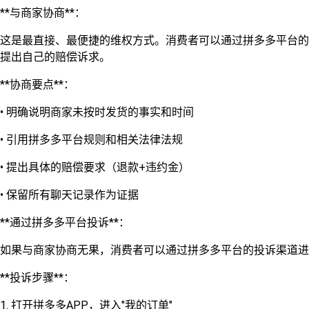
**与商家协商**：
这是最直接、最便捷的维权方式。消费者可以通过拼多多平台的
提出自己的赔偿诉求。
**协商要点**：
• 明确说明商家未按时发货的事实和时间
• 引用拼多多平台规则和相关法律法规
• 提出具体的赔偿要求（退款+违约金）
• 保留所有聊天记录作为证据
**通过拼多多平台投诉**：
如果与商家协商无果，消费者可以通过拼多多平台的投诉渠道进
**投诉步骤**：
1. 打开拼多多APP，进入"我的订单"