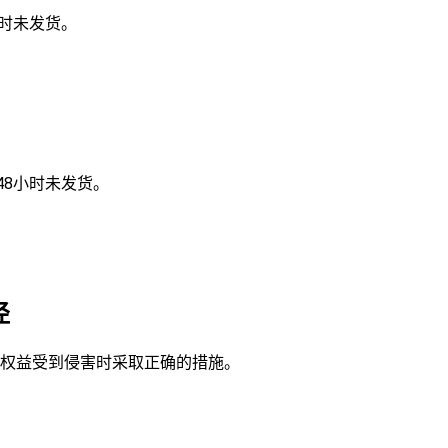
小时未发货。
48小时未发货。
径
权益受到侵害时采取正确的措施。