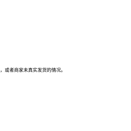
，或者商家未真实发货的情况。