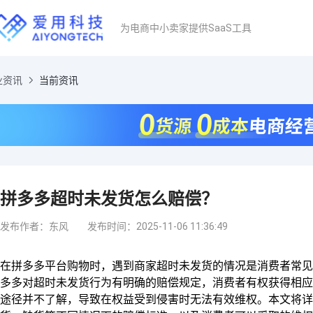
为电商中小卖家提供SaaS工具
业资讯
当前资讯
拼多多超时未发货怎么赔偿？
发布作者：东风
发布时间：2025-11-06 11:36:49
在拼多多平台购物时，遇到商家超时未发货的情况是消费者常见
多多对超时未发货行为有明确的赔偿规定，消费者有权获得相应
途径并不了解，导致在权益受到侵害时无法有效维权。本文将详