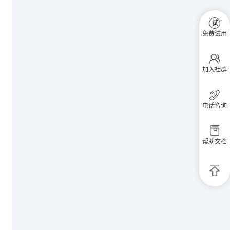
试
免费试用
加入社群
电话咨询
帮助文档