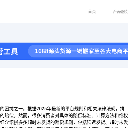
首页
产品服
的困扰之一。根据2025年最新的平台规则和相关法律法规，拼
的赔偿。然而，很多消费者对具体的赔偿标准、计算方法和维权
细介绍拼多多超时未发货的赔偿规则，包括延迟发货、超时未发