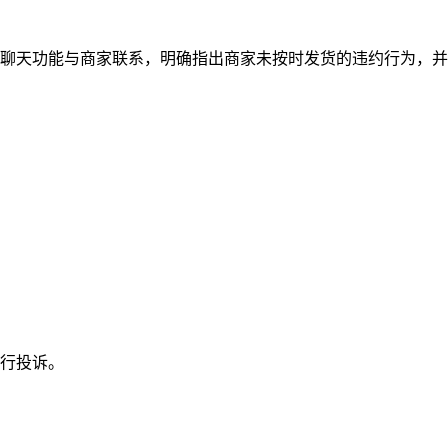
聊天功能与商家联系，明确指出商家未按时发货的违约行为，并
行投诉。