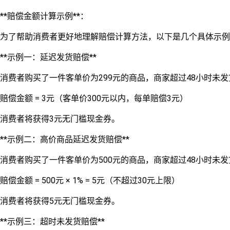
**赔偿金额计算示例**：
为了帮助消费者更好地理解赔偿计算方法，以下是几个具体示例
**示例一：延迟发货赔偿**
消费者购买了一件客单价为299元的商品，商家超过48小时未发
赔偿金额 = 3元（客单价300元以内，每单赔偿3元）
消费者将获得3元无门槛现金券。
**示例二：高价商品延迟发货赔偿**
消费者购买了一件客单价为500元的商品，商家超过48小时未发
赔偿金额 = 500元 × 1% = 5元（不超过30元上限）
消费者将获得5元无门槛现金券。
**示例三：超时未发货赔偿**