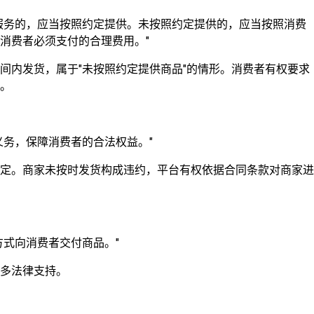
服务的，应当按照约定提供。未按照约定提供的，应当按照消费
消费者必须支付的合理费用。"
间内发货，属于"未按照约定提供商品"的情形。消费者有权要求
。
义务，保障消费者的合法权益。"
定。商家未按时发货构成违约，平台有权依据合同条款对商家进
方式向消费者交付商品。"
多法律支持。