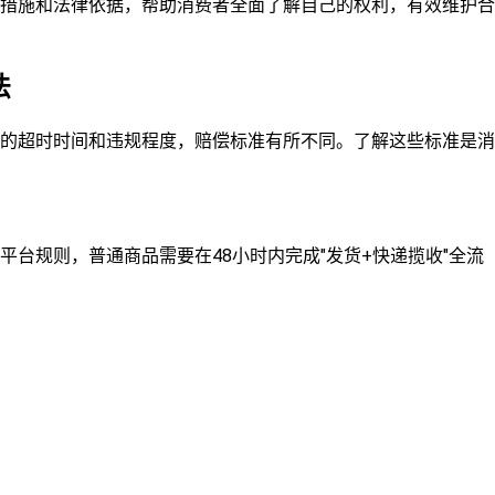
措施和法律依据，帮助消费者全面了解自己的权利，有效维护合
法
的超时时间和违规程度，赔偿标准有所不同。了解这些标准是消
台规则，普通商品需要在48小时内完成"发货+快递揽收"全流