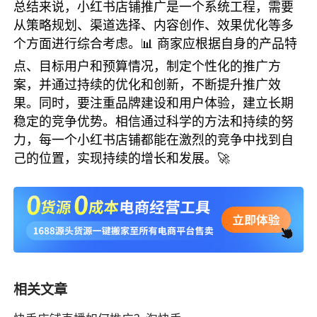
总结来说，小红书店铺推广是一个系统工程，需要
从策略规划、渠道选择、内容创作、效果优化等多
个方面进行综合考虑。📊 商家应根据自身的产品特
点、目标用户和预算情况，制定个性化的推广方
案，并通过持续的优化和创新，不断提升推广效
果。同时，要注重品牌建设和用户体验，建立长期
稳定的竞争优势。相信通过科学的方法和持续的努
力，每一个小红书店铺都能在激烈的竞争中找到自
己的位置，实现持续的增长和发展。🚀
相关文章