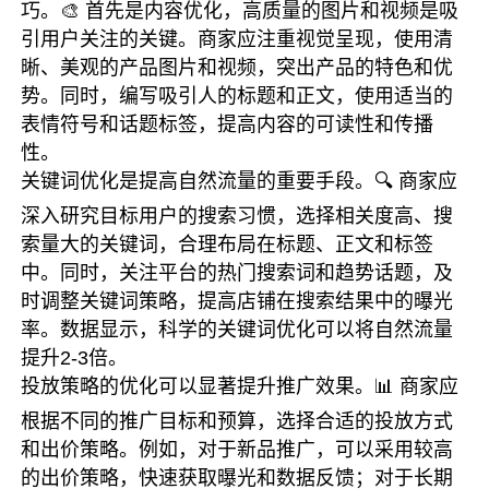
巧。🎨 首先是内容优化，高质量的图片和视频是吸
引用户关注的关键。商家应注重视觉呈现，使用清
晰、美观的产品图片和视频，突出产品的特色和优
势。同时，编写吸引人的标题和正文，使用适当的
表情符号和话题标签，提高内容的可读性和传播
性。
关键词优化是提高自然流量的重要手段。🔍 商家应
深入研究目标用户的搜索习惯，选择相关度高、搜
索量大的关键词，合理布局在标题、正文和标签
中。同时，关注平台的热门搜索词和趋势话题，及
时调整关键词策略，提高店铺在搜索结果中的曝光
率。数据显示，科学的关键词优化可以将自然流量
提升2-3倍。
投放策略的优化可以显著提升推广效果。📊 商家应
根据不同的推广目标和预算，选择合适的投放方式
和出价策略。例如，对于新品推广，可以采用较高
的出价策略，快速获取曝光和数据反馈；对于长期