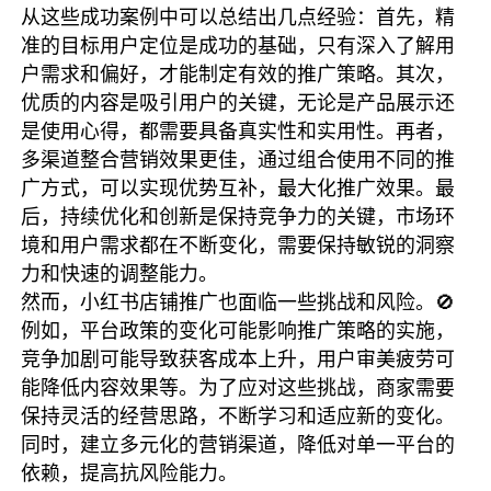
从这些成功案例中可以总结出几点经验：首先，精
准的目标用户定位是成功的基础，只有深入了解用
户需求和偏好，才能制定有效的推广策略。其次，
优质的内容是吸引用户的关键，无论是产品展示还
是使用心得，都需要具备真实性和实用性。再者，
多渠道整合营销效果更佳，通过组合使用不同的推
广方式，可以实现优势互补，最大化推广效果。最
后，持续优化和创新是保持竞争力的关键，市场环
境和用户需求都在不断变化，需要保持敏锐的洞察
力和快速的调整能力。
然而，小红书店铺推广也面临一些挑战和风险。🚫
例如，平台政策的变化可能影响推广策略的实施，
竞争加剧可能导致获客成本上升，用户审美疲劳可
能降低内容效果等。为了应对这些挑战，商家需要
保持灵活的经营思路，不断学习和适应新的变化。
同时，建立多元化的营销渠道，降低对单一平台的
依赖，提高抗风险能力。