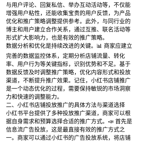
与用户评论、回复私信、举办互动活动等，不仅能
增强用户粘性，还能收集宝贵的用户反馈，为产品
优化和推广策略调整提供参考。此外，与同行业的
博主和用户建立合作关系，通过互推、联名活动等
形式扩大影响力，也是有效的推广策略。
数据分析和优化是持续改进的关键。📊 商家应建立
完善的数据监控体系，定期分析店铺流量、转化
率、用户行为等关键指标，识别优势和不足。基于
数据反馈及时调整推广策略，优化内容形式和投放
渠道，不断提升推广效果。记住，小红书店铺推广
是一个动态优化的过程，需要保持敏锐的市场洞察
力和快速的调整能力。
二、小红书店铺投放推广的具体方法与渠道选择
小红书平台提供了多种投放推广渠道，商家可以根
据自身需求和预算选择合适的推广方式。📣 首先是
信息流广告投放，这是最直接有效的推广方式之
一。商家可以通过小红书的广告投放系统，将店铺