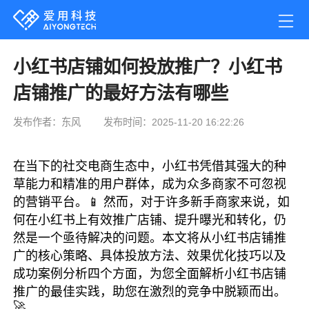
小红书店铺如何投放推广？小红书
店铺推广的最好方法有哪些
发布作者：东风
发布时间：2025-11-20 16:22:26
在当下的社交电商生态中，小红书凭借其强大的种
草能力和精准的用户群体，成为众多商家不可忽视
的营销平台。📱 然而，对于许多新手商家来说，如
何在小红书上有效推广店铺、提升曝光和转化，仍
然是一个亟待解决的问题。本文将从小红书店铺推
广的核心策略、具体投放方法、效果优化技巧以及
成功案例分析四个方面，为您全面解析小红书店铺
推广的最佳实践，助您在激烈的竞争中脱颖而出。
🚀