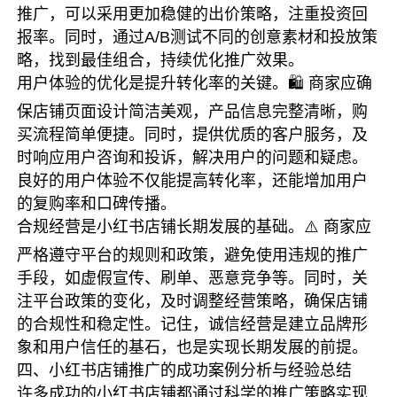
推广，可以采用更加稳健的出价策略，注重投资回
报率。同时，通过A/B测试不同的创意素材和投放策
略，找到最佳组合，持续优化推广效果。
用户体验的优化是提升转化率的关键。🛍️ 商家应确
保店铺页面设计简洁美观，产品信息完整清晰，购
买流程简单便捷。同时，提供优质的客户服务，及
时响应用户咨询和投诉，解决用户的问题和疑虑。
良好的用户体验不仅能提高转化率，还能增加用户
的复购率和口碑传播。
合规经营是小红书店铺长期发展的基础。⚠️ 商家应
严格遵守平台的规则和政策，避免使用违规的推广
手段，如虚假宣传、刷单、恶意竞争等。同时，关
注平台政策的变化，及时调整经营策略，确保店铺
的合规性和稳定性。记住，诚信经营是建立品牌形
象和用户信任的基石，也是实现长期发展的前提。
四、小红书店铺推广的成功案例分析与经验总结
许多成功的小红书店铺都通过科学的推广策略实现