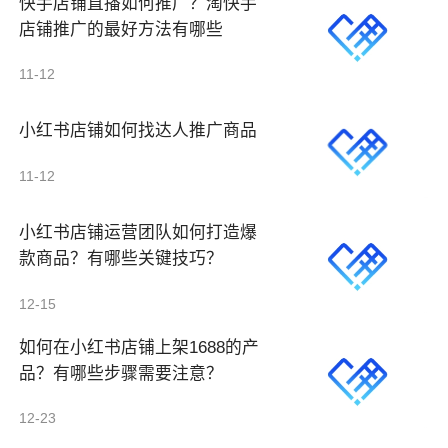
快手店铺直播如何推广？淘快手
店铺推广的最好方法有哪些
11-12
小红书店铺如何找达人推广商品
11-12
小红书店铺运营团队如何打造爆
款商品？有哪些关键技巧？
12-15
如何在小红书店铺上架1688的产
品？有哪些步骤需要注意？
12-23