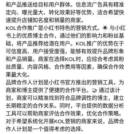
和产品推送给目标用户群体。信息流广告具有精准
定向、曝光量大、转化效果好等优势，适合希望快
速提升店铺知名度和销量的商家。
KOL合作推广是小红书特色的营销方式。🌟 与小红
书上的优质博主合作，通过他们的影响力和粉丝基
础，将产品推荐给潜在用户。KOL推广的优势在于
可信度高、用户接受度强，能够有效提升品牌形象
和产品销量。商家在选择KOL时，应综合考虑其粉
丝质量、内容风格、合作费用等因素，确保合作效
果最大化。
品牌合作人计划是小红书官方推出的营销工具，为
商家和博主提供了便捷的合作平台。🤝 通过该计
划，商家可以精准找到符合品牌调性的博主，建立
长期稳定的合作关系。同时，平台提供的数据分析
工具可以帮助商家评估合作效果，优化合作策略。
对于希望系统化开展KOL营销的商家来说，品牌合
作人计划是一个值得考虑的选择。