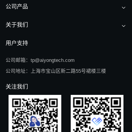
公司产品
关于我们
用户支持
公司邮箱：tp@aiyongtech.com
公司地址：上海市宝山区新二路55号裙楼三楼
关注我们