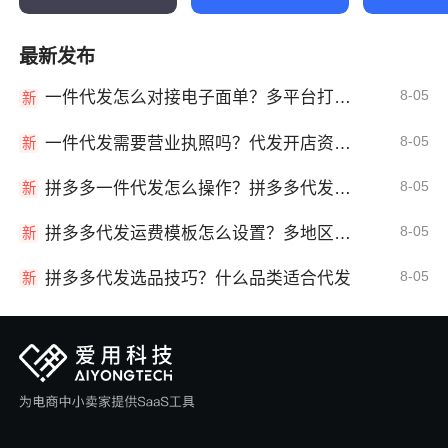
最新发布
8-05
一件代发怎么对接电子面单？多平台打单发货教程
新
8-05
一件代发需要营业执照吗？代发开店资质详解
新
8-05
拼多多一件代发怎么操作？拼多多代发全流程
新
8-05
拼多多代发运费模板怎么设置？多地区运费
新
8-05
拼多多代发选品技巧？什么品类适合代发
新