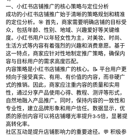
一、小红书店铺推广的核心策略与定位分析
成功的小红书店铺推广始于清晰的策略规划和精准
的定位分析。🎯 首先，商家需要明确店铺的目标受
众，包括年龄、性别、地域、兴趣爱好等关键维
度。小红书用户以年轻女性为主，对美妆、时尚、
生活方式等内容有着强烈的兴趣和消费意愿。基于
这一特点，商家应针对性地制定推广策略，确保内
容与目标用户的需求高度匹配。
内容策略是小红书店铺推广的核心。📝 平台用户更
倾向于接受真实、有用、有价值的内容，而非硬广
式的推销。因此，商家应注重内容的质量和实用
性，通过分享产品使用心得、教程、测评等形式，
自然地融入产品推广。同时，保持内容的一致性和
专业性，建立品牌形象和用户信任。数据显示，优
质的原创内容可以将店铺曝光率提升3-5倍，显著提
高转化率。
社区互动是提升店铺影响力的重要途径。💬 积极参