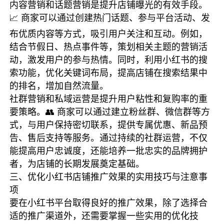
内容营销和话题营销是提升店铺曝光的有效手段。
📈 商家可以通过创建热门话题、参与平台活动、发
布优质内容等方式，吸引用户关注和互动。例如，
结合节假日、热点事件等，策划相关主题的营销活
动，激发用户的参与热情。同时，利用小红书的搜
索功能，优化关键词布局，提高店铺在搜索结果中
的排名，增加自然流量。
社群营销和私域运营是提升用户粘性和复购率的重
要策略。👥 商家可以通过建立粉丝群、微信群等方
式，与用户保持密切联系，提供专属优惠、新品预
告、售后支持等服务。通过持续的社群运营，不仅
能提高用户忠诚度，还能培养一批忠实的品牌拥护
者，为店铺的长期发展奠定基础。
三、优化小红书店铺推广效果的实用技巧与注意事
项
要在小红书平台取得良好的推广效果，除了选择合
适的推广渠道外，还需要掌握一些实用的优化技