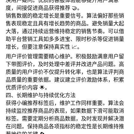
决用户疑问。优质的客服体验能够提升用户满意
度，间接促进商品获得推荐 🤝。
销售数据的稳定增长是重要信号。算法偏好那些销
售表现稳定且具有增长趋势的商品。避免销量大起
大落，通过持续运营维持稳定的销售节奏。可以借
助平台营销工具如多多进宝、限时秒杀等促进销量
增长，但要注意保持真实性 📈。
用户评价管理需要精心维护。积极鼓励满意用户留
下带图评价，及时处理中差评并改进产品问题。高
质量的用户评价不仅提升转化率，也是算法评判商
品质量的重要依据。建议建立评价激励体系，积累
优质评价内容 🌟。
四、长期维护与持续优化方法
获得小编推荐标签后，维护工作同样重要。算法会
持续监控推荐商品的表现，如果数据下滑可能取消
标签。需要定期分析商品数据，及时发现并解决潜
在问题。保持商品各项指标的稳定性是长期维持推