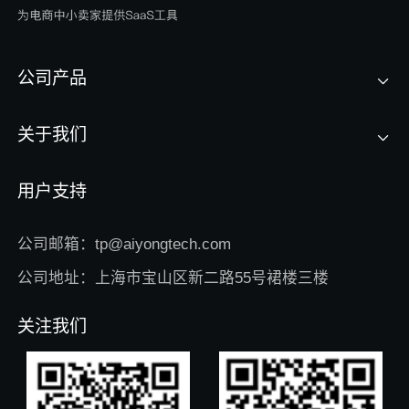
公司产品
关于我们
用户支持
公司邮箱：tp@aiyongtech.com
公司地址：上海市宝山区新二路55号裙楼三楼
关注我们