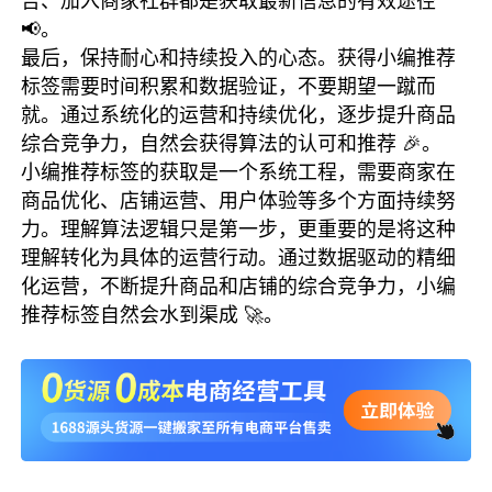
告、加入商家社群都是获取最新信息的有效途径
📢。
最后，保持耐心和持续投入的心态。获得小编推荐
标签需要时间积累和数据验证，不要期望一蹴而
就。通过系统化的运营和持续优化，逐步提升商品
综合竞争力，自然会获得算法的认可和推荐 🎉。
小编推荐标签的获取是一个系统工程，需要商家在
商品优化、店铺运营、用户体验等多个方面持续努
力。理解算法逻辑只是第一步，更重要的是将这种
理解转化为具体的运营行动。通过数据驱动的精细
化运营，不断提升商品和店铺的综合竞争力，小编
推荐标签自然会水到渠成 🚀。