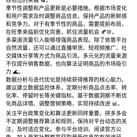
荐地位的关键 🔄。
季节性调整和产品更新是必要措施。根据市场变化
和用户需求及时调整商品信息，保持产品的新鲜感
和竞争力。对于有季节性的商品，需要提前布局，
在旺季来临前优化完善，抓住流量机会 🍂🌸。
多渠道流量引入能够增强商品表现。除了依靠平台
自然流量，还可以通过直播带货、短视频推广、社
交媒体分享等方式为商品引流。多元化的流量来源
不仅提升销售数据，也向算法证明商品的市场吸引
力 🌊。
数据分析与迭代优化是持续获得推荐的核心能力。
建议建立数据监控体系，定期分析商品点击率、转
化率、停留时长等关键指标。基于数据洞察不断优
化商品详情、调整营销策略，实现持续改进 📊。
关注平台政策变化和算法更新同样重要。拼多多会
不定期调整推荐算法和规则，保持对平台动态的关
注，及时适应变化。参与平台培训、阅读官方公