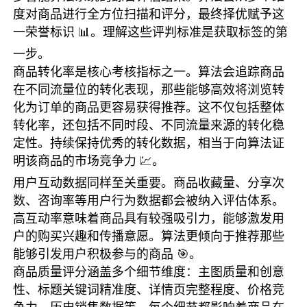
度对商品进行全方位扫描和评分，最终择优赋予这
一荣誉标识 📊。理解这些评判标准是获取标签的第
一步。
商品转化率是核心考核指标之一。算法会追踪商品
在不同流量位的转化表现，那些能够高效将浏览转
化为订单的商品更容易获得推荐。这不仅包括整体
转化率，还包括不同时段、不同流量来源的转化稳
定性。持续保持优秀的转化数据，相当于向算法证
明该商品的市场竞争力 💹。
用户互动数据同样至关重要。商品收藏量、分享次
数、咨询率等用户行为数据都会被纳入评估体系。
高互动率意味着商品具有较强吸引力，能够激发用
户的购买兴趣和传播意愿。算法更倾向于推荐那些
能够引发用户积极参与的商品 🎯。
商品质量评分涵盖多个细节维度：主图质量和创意
性、标题关键词精准度、详情页完整程度、价格竞