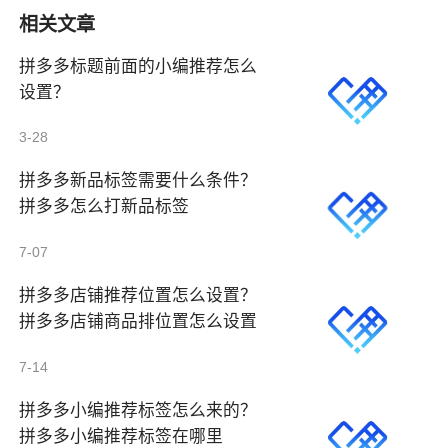
相关文章
拼多多标题前面的小编推荐怎么
设置？
3-28
拼多多新品标签需要什么条件？
拼多多怎么打新品标签
7-07
拼多多店铺推荐位置怎么设置？
拼多多店铺商品排位置怎么设置
7-14
拼多多小编推荐标签怎么来的？
拼多多小编推荐标签在哪里