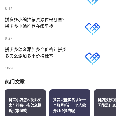
8-12
拼多多小编推荐资源位是哪里？
拼多多小编推荐在哪里找
8-27
拼多多怎么添加多个价格？拼多
多怎么添加多个价格标签
10-28
热门文章
抖音小店怎么投诉买
抖音只能实名认证一
抖店投放视
家？抖音小店怎么投
个账号吗？一个人能
间段是什么
诉买家退款
开几个抖店呢