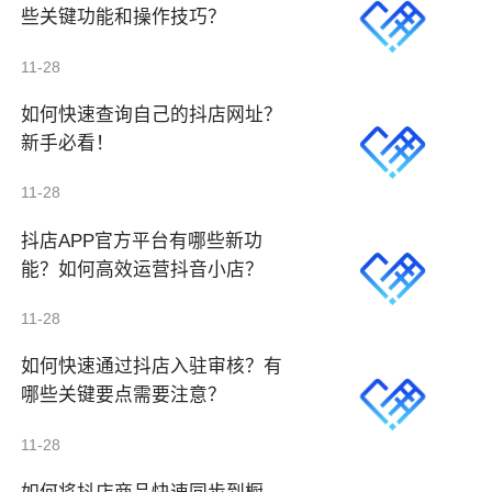
些关键功能和操作技巧？
11-28
如何快速查询自己的抖店网址？
新手必看！
11-28
抖店APP官方平台有哪些新功
能？如何高效运营抖音小店？
11-28
如何快速通过抖店入驻审核？有
哪些关键要点需要注意？
11-28