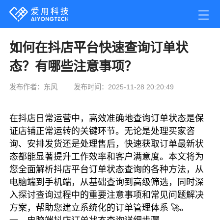
如何在抖店平台快速查询订单状
态？有哪些注意事项？
发布作者：东风
发布时间：2025-11-28 20:20:49
在抖店日常运营中，高效准确地查询订单状态是保
证店铺正常运转的关键环节。无论是处理买家咨
询、安排发货还是处理售后，快速获取订单最新状
态都能显著提升工作效率和客户满意度。本文将为
您全面解析抖店平台订单状态查询的各种方法，从
电脑端到手机端，从基础查询到高级筛选，同时深
入探讨查询过程中的重要注意事项和常见问题解决
方案，帮助您建立系统化的订单管理体系 🚀。