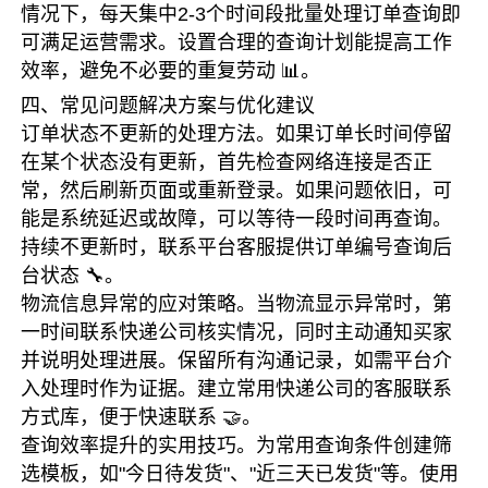
情况下，每天集中2-3个时间段批量处理订单查询即
可满足运营需求。设置合理的查询计划能提高工作
效率，避免不必要的重复劳动 📊。
四、常见问题解决方案与优化建议
订单状态不更新的处理方法。如果订单长时间停留
在某个状态没有更新，首先检查网络连接是否正
常，然后刷新页面或重新登录。如果问题依旧，可
能是系统延迟或故障，可以等待一段时间再查询。
持续不更新时，联系平台客服提供订单编号查询后
台状态 🔧。
物流信息异常的应对策略。当物流显示异常时，第
一时间联系快递公司核实情况，同时主动通知买家
并说明处理进展。保留所有沟通记录，如需平台介
入处理时作为证据。建立常用快递公司的客服联系
方式库，便于快速联系 🤝。
查询效率提升的实用技巧。为常用查询条件创建筛
选模板，如"今日待发货"、"近三天已发货"等。使用