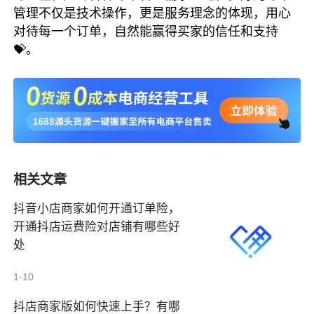
管理不仅是技术操作，更是服务理念的体现，用心
对待每一个订单，自然能赢得买家的信任和支持
💝。
相关文章
抖音小店商家如何开通订单险，
开通抖店运费险对店铺有哪些好
处
1-10
抖店商家版如何快速上手？有哪