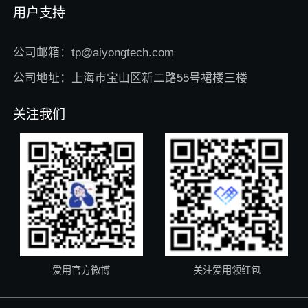
用户支持
公司邮箱：tp@aiyongtech.com
公司地址：上海市宝山区新二路55号裙楼三楼
关注我们
爱用官方微博
关注爱用领红包