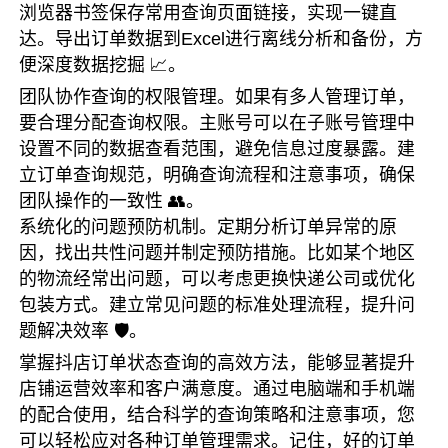
浏览器书签保存常用查询页面链接，实现一键直
达。导出订单数据到Excel进行离线分析和备份，方
便深度数据挖掘 📈。
团队协作查询的权限管理。如果有多人管理订单，
要合理分配查询权限。主账号可以在子账号管理中
设置不同的数据查看范围，避免信息过度暴露。建
立订单查询规范，明确查询流程和注意事项，确保
团队操作的一致性 👥。
系统化的问题预防机制。定期分析订单异常的原
因，找出共性问题并制定预防措施。比如某个地区
的物流经常出问题，可以考虑更换快递公司或优化
包装方式。建立常见问题的标准处理流程，提升问
题解决效率 🛡️。
掌握抖店订单状态查询的高效方法，能够显著提升
店铺运营效率和客户满意度。通过电脑端和手机端
的配合使用，结合科学的查询策略和注意事项，您
可以轻松应对各种订单管理需求。记住，好的订单