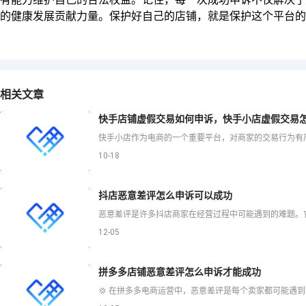
的健康发展贡献力量。保护好自己的店铺，就是保护这个平台的诚
相关文章
快手店铺虚假交易如何申诉，快手小店虚假交易
10-18
抖店恶意差评怎么申诉可以成功
12-05
拼多多店铺恶意差评怎么申诉才能成功