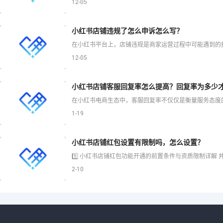
12-05
小红书店铺违规了怎么申诉怎么写？
12-05
小红书店铺客服回复率怎么提高？回复率为多少
1-19
小红书店铺红包设置有限制吗，怎么设置？
2-10