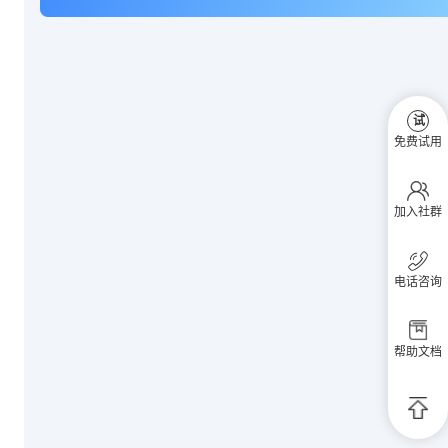
试
免费试用
加入社群
电话咨询
帮助文档