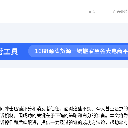
首页
产品服
间冲击店铺评分和消费者信任。面对这些不实、夸大甚至恶意的
诉机制，但成功的关键在于正确的策略和充分的准备。本文将为
诉操作和后续跟进，提供一套经过验证的成功方法论，帮助您有