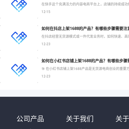
12-15
如何在抖店上架1688的产品？有哪些步骤需要注
12-23
如何在小红书店铺上架1688的产品？有哪些步骤
12-23
公司产品
关于我们
关