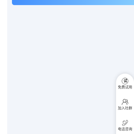
试
免费试用
加入社群
电话咨询