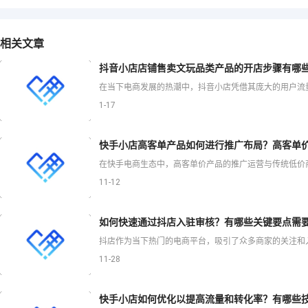
相关文章
抖音小店店铺售卖文玩品类产品的开店步骤有哪
1-17
快手小店高客单产品如何进行推广布局？高客单
11-12
如何快速通过抖店入驻审核？有哪些关键要点需
11-28
快手小店如何优化以提高流量和转化率？有哪些