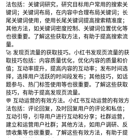
法包括：关键词研究，研究目标用户常用的搜索关
键词；关键词布局，在内容中合理布局关键词；长
尾关键词使用，使用长尾关键词提高搜索精准度；
其他方法，如关键词密度控制、关键词位置优化等
也很重要。了解这些获取方法，有助于提高搜索流
量。
🚀 发现页流量的获取技巧。小红书发现页流量的获
取技巧包括：内容质量优化，优化内容的质量和价
值；互动率提升，提高内容的互动率；发布时间选
择，选择用户活跃的时间段发布；其他技巧，如话
题参与、热门标签使用等也很重要。了解这些获取
技巧，有助于提高发现页流量。
💬 互动运营的有效方法。小红书互动运营的有效方
法包括：评论回复，及时回复用户的评论和私信；
互动引导，引导用户进行互动和分享；社群运营，
建立和运营用户社群；其他方法，如用户调研、反
馈收集等也很重要。了解这些有效方法，有助于提