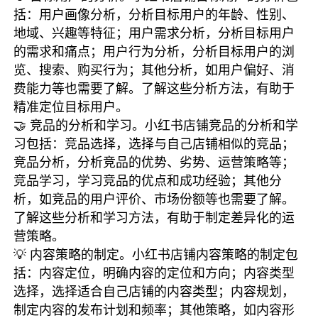
括：用户画像分析，分析目标用户的年龄、性别、
地域、兴趣等特征；用户需求分析，分析目标用户
的需求和痛点；用户行为分析，分析目标用户的浏
览、搜索、购买行为；其他分析，如用户偏好、消
费能力等也需要了解。了解这些分析方法，有助于
精准定位目标用户。
🤝 竞品的分析和学习。小红书店铺竞品的分析和学
习包括：竞品选择，选择与自己店铺相似的竞品；
竞品分析，分析竞品的优势、劣势、运营策略等；
竞品学习，学习竞品的优点和成功经验；其他分
析，如竞品的用户评价、市场份额等也需要了解。
了解这些分析和学习方法，有助于制定差异化的运
营策略。
💡 内容策略的制定。小红书店铺内容策略的制定包
括：内容定位，明确内容的定位和方向；内容类型
选择，选择适合自己店铺的内容类型；内容规划，
制定内容的发布计划和频率；其他策略，如内容形