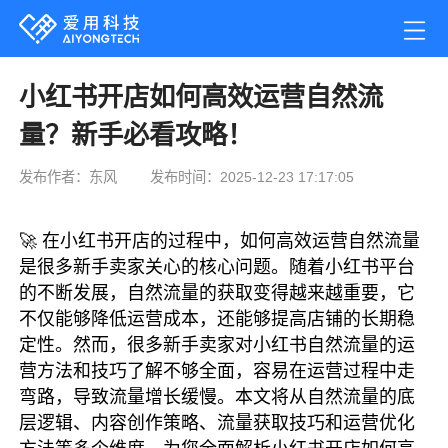
小红书开店如何高效运营自然流
量？新手必看攻略！
发布作者：东风
发布时间：2025-12-23 17:17:05
🚀 在小红书开店的过程中，如何高效运营自然流量
是很多新手卖家关心的核心问题。随着小红书平台
的不断发展，自然流量的获取变得越来越重要，它
不仅能够降低运营成本，还能够提高店铺的长期稳
定性。然而，很多新手卖家对小红书自然流量的运
营方法和技巧了解不够全面，容易在运营过程中走
弯路，导致流量增长缓慢。本文将从自然流量的底
层逻辑、内容创作策略、流量获取技巧和运营优化