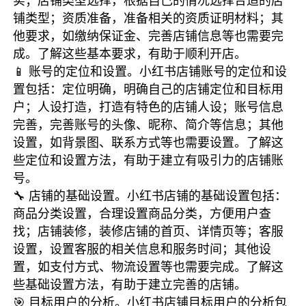
实；店铺类型选择，根据自己的情况选择合适的店
铺类型；资质准备，准备相关的资质证明材料；其
他要求，如缴纳保证金、完善店铺信息等也需要完
成。了解这些基本要求，有助于顺利开店。
📱 账号的定位和设置。小红书店铺账号的定位和设
置包括：定位明确，明确自己的店铺定位和目标用
户；人设打造，打造有特色的店铺人设；账号信息
完善，完善账号的头像、昵称、简介等信息；其他
设置，如背景图、联系方式等也需要设置。了解这
些定位和设置方法，有助于建立有吸引力的店铺账
号。
🔧 店铺的基础设置。小红书店铺的基础设置包括：
商品分类设置，合理设置商品分类，方便用户查
找；店铺装修，装修店铺的首页、详情页等；客服
设置，设置客服的相关信息和服务时间；其他设
置，如支付方式、物流设置等也需要完成。了解这
些基础设置方法，有助于建立完善的店铺。
🎯 目标用户的分析。小红书店铺目标用户的分析包