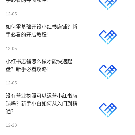
手必看的导图攻略！
12-05
如何零基础开设小红书店铺？新
手必看的开店教程！
12-05
小红书店铺怎么做才能快速起
盘？新手必看攻略！
12-05
没有营业执照可以运营小红书店
铺吗？新手小白如何从入门到精
通？
12-23