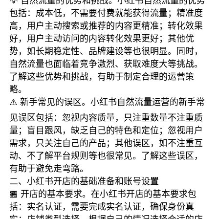
💡 自然流量的优势和挑战。小红书自然流量的优势
包括：成本低，不需要付费就能获得流量；精准度
高，用户主动搜索或推荐的内容更精准；转化效果
好，用户主动访问的内容转化效果更好；其他优
势，如长期稳定性、品牌建设等也很明显。同时，
自然流量也面临着竞争激烈、获取难度大等挑战。
了解这些优势和挑战，有助于制定合理的运营策
略。
⚠️ 新手常见的误区。小红书自然流量运营的新手常
见误区包括：忽视内容质量，只注重数量不注重质
量；盲目跟风，缺乏自己的特色和定位；忽视用户
需求，只关注自己的产品；其他误区，如不注重互
动、不了解平台规则等也很常见。了解这些误区，
有助于避免走弯路。
二、小红书开店的基础准备和账号设置
🏪 开店的基本要求。在小红书开店的基本要求包
括：实名认证，需要完成实名认证，确保身份真