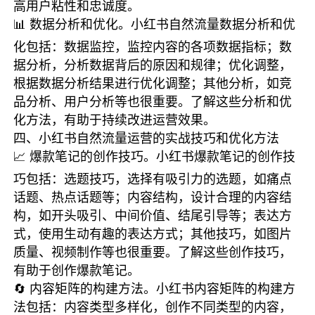
高用户粘性和忠诚度。
📊 数据分析和优化。小红书自然流量数据分析和优
化包括：数据监控，监控内容的各项数据指标；数
据分析，分析数据背后的原因和规律；优化调整，
根据数据分析结果进行优化调整；其他分析，如竞
品分析、用户分析等也很重要。了解这些分析和优
化方法，有助于持续改进运营效果。
四、小红书自然流量运营的实战技巧和优化方法
📈 爆款笔记的创作技巧。小红书爆款笔记的创作技
巧包括：选题技巧，选择有吸引力的选题，如痛点
话题、热点话题等；内容结构，设计合理的内容结
构，如开头吸引、中间价值、结尾引导等；表达方
式，使用生动有趣的表达方式；其他技巧，如图片
质量、视频制作等也很重要。了解这些创作技巧，
有助于创作爆款笔记。
🔄 内容矩阵的构建方法。小红书内容矩阵的构建方
法包括：内容类型多样化，创作不同类型的内容，