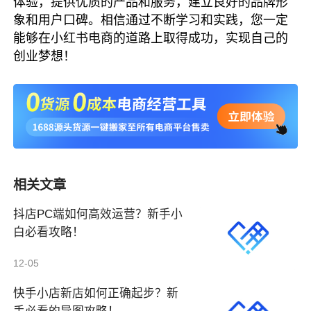
体验，提供优质的产品和服务，建立良好的品牌形
象和用户口碑。相信通过不断学习和实践，您一定
能够在小红书电商的道路上取得成功，实现自己的
创业梦想！
相关文章
抖店PC端如何高效运营？新手小
白必看攻略！
12-05
快手小店新店如何正确起步？新