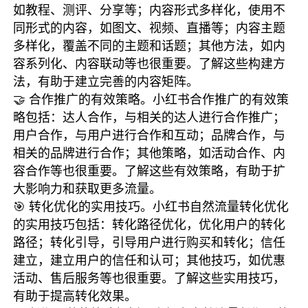
如教程、测评、分享等；内容形式多样化，使用不
同形式的内容，如图文、视频、直播等；内容主题
多样化，覆盖不同的主题和话题；其他方法，如内
容系列化、内容联动等也很重要。了解这些构建方
法，有助于建立完善的内容矩阵。
🤝 合作推广的有效策略。小红书合作推广的有效策
略包括：达人合作，与相关的达人进行合作推广；
用户合作，与用户进行合作和互动；品牌合作，与
相关的品牌进行合作；其他策略，如活动合作、内
容合作等也很重要。了解这些有效策略，有助于扩
大影响力和获取更多流量。
🎯 转化优化的实用技巧。小红书自然流量转化优化
的实用技巧包括：转化路径优化，优化用户的转化
路径；转化引导，引导用户进行购买和转化；信任
建立，建立用户的信任和认可；其他技巧，如优惠
活动、售后服务等也很重要。了解这些实用技巧，
有助于提高转化效果。