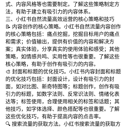
式、内容风格等也需要制定。了解这些策略制定方
法，有助于建立有吸引力的内容体系。
三、小红书自然流量高效运营的核心策略和技巧
📝 内容创作的核心策略。小红书自然流量内容创作
的核心策略包括：痛点挖掘，挖掘目标用户的痛点
和需求；价值输出，提供有价值的内容和解决方
案；真实体验，分享真实的使用体验和感受；其他
策略，如情感共鸣、实用性等也很重要。了解这些
核心策略，有助于创作有吸引力的内容。
🎨 封面和标题的优化技巧。小红书内容封面和标题
的优化技巧包括：封面设计，设计有吸引力的封
面，如对比图、新奇特图等；标题创作，创作有吸
引力的标题，如数字法则、反常识法则、情绪化表
达等；标签使用，合理使用相关的标签和话题；其
他技巧，如字体选择、颜色搭配等也很重要。了解
这些优化技巧，有助于提高内容的点击率。
🔍 搜索流量的获取方法。小红书搜索流量的获取方