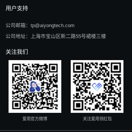
用户支持
公司邮箱：tp@aiyongtech.com
公司地址：上海市宝山区新二路55号裙楼三楼
关注我们
爱用官方微博
关注爱用领红包