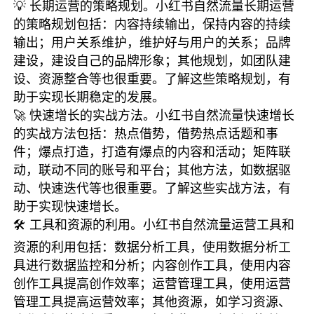
💡 长期运营的策略规划。小红书自然流量长期运营
的策略规划包括：内容持续输出，保持内容的持续
输出；用户关系维护，维护好与用户的关系；品牌
建设，建设自己的品牌形象；其他规划，如团队建
设、资源整合等也很重要。了解这些策略规划，有
助于实现长期稳定的发展。
🚀 快速增长的实战方法。小红书自然流量快速增长
的实战方法包括：热点借势，借势热点话题和事
件；爆点打造，打造有爆点的内容和活动；矩阵联
动，联动不同的账号和平台；其他方法，如数据驱
动、快速迭代等也很重要。了解这些实战方法，有
助于实现快速增长。
🛠️ 工具和资源的利用。小红书自然流量运营工具和
资源的利用包括：数据分析工具，使用数据分析工
具进行数据监控和分析；内容创作工具，使用内容
创作工具提高创作效率；运营管理工具，使用运营
管理工具提高运营效率；其他资源，如学习资源、