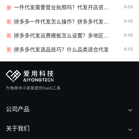
8-05
一件代发需要营业执照吗？代发开店资质详解
新
8-05
拼多多一件代发怎么操作？拼多多代发全流程
新
8-05
拼多多代发运费模板怎么设置？多地区运费
新
8-05
拼多多代发选品技巧？什么品类适合代发
新
公司产品
关于我们