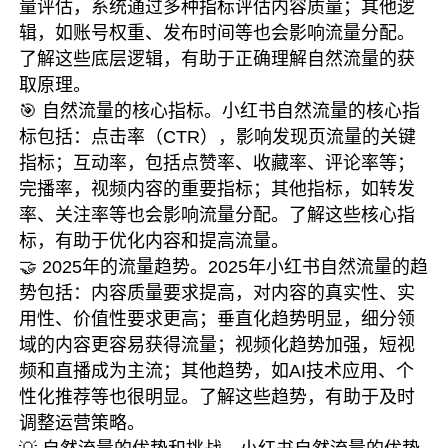
量评估，系统通过多种指标评估内容质量；其他逻
辑，如账号权重、发布时间等也会影响流量分配。
了解这些底层逻辑，有助于正确理解自然流量的获
取原理。
🎯 自然流量的核心指标。小红书自然流量的核心指
标包括：点击率（CTR），影响发现页流量的关键
指标；互动率，包括点赞率、收藏率、评论率等；
完播率，视频内容的重要指标；其他指标，如转发
率、关注率等也会影响流量分配。了解这些核心指
标，有助于优化内容和提高流量。
🤝 2025年的流量趋势。2025年小红书自然流量的趋
势包括：内容质量要求提高，对内容的真实性、实
用性、价值性要求更高；垂直化趋势明显，细分领
域的内容更容易获得流量；视频化趋势加强，短视
频和直播成为主流；其他趋势，如AI技术应用、个
性化推荐等也很明显。了解这些趋势，有助于及时
调整运营策略。