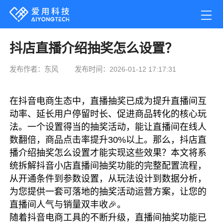
抖店直播介绍抽奖怎么设置？
发布作者：东风
发布时间：2026-01-12 17:17:31
在抖音电商生态中，直播抽奖已成为提升直播间互
动率、延长用户停留时长、促进商品转化的核心玩
法。一个设置得当的抽奖活动，能让直播间在线人
数翻倍，商品点击率提升30%以上。那么，抖店直
播介绍抽奖怎么设置才能实现这些效果？本文将系
统拆解抖音小店直播间抽奖功能的完整配置流程，
从开通条件到参数设置，从玩法设计到数据分析，
为您提供一套可落地的抽奖活动运营方案，让您的
直播间人气与销量双丰收🎉。
随着抖音电商工具的不断升级，直播间抽奖功能已