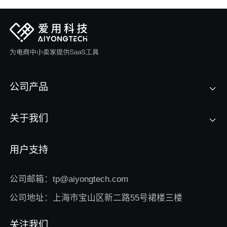
公司产品
关于我们
用户支持
公司邮箱：tp@aiyongtech.com
公司地址：上海市宝山区新二路55号裙楼三楼
关注我们