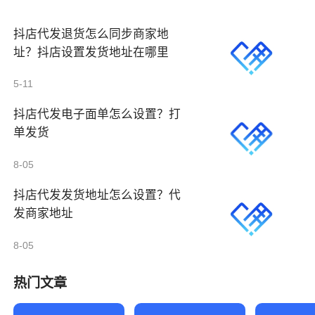
抖店代发退货怎么同步商家地
址？抖店设置发货地址在哪里
5-11
抖店代发电子面单怎么设置？打
单发货
8-05
抖店代发发货地址怎么设置？代
发商家地址
8-05
热门文章