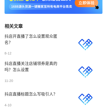
相关文章
抖店开直播了怎么设置观众匿
名？
8-12
抖店直播关注店铺领券是真的
吗？怎么设置
11-20
抖店直播标题怎么写吸引人？
4-10