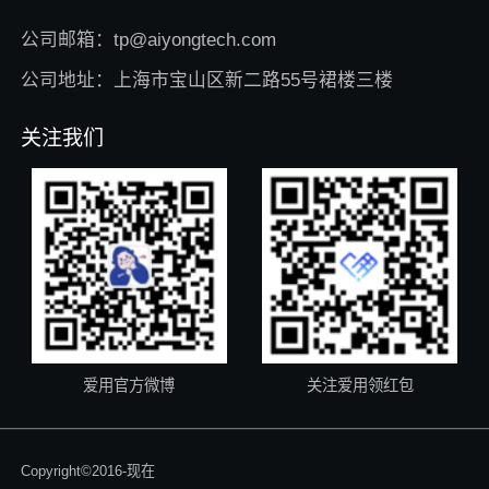
公司邮箱：tp@aiyongtech.com
公司地址：上海市宝山区新二路55号裙楼三楼
关注我们
爱用官方微博
关注爱用领红包
Copyright©2016-现在