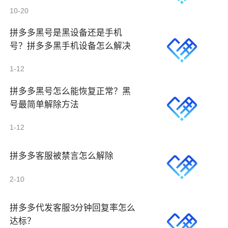
10-20
拼多多黑号是黑设备还是手机
号？拼多多黑手机设备怎么解决
1-12
拼多多黑号怎么能恢复正常？黑
号最简单解除方法
1-12
拼多多客服被禁言怎么解除
2-10
拼多多代发客服3分钟回复率怎么
达标？