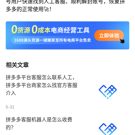
号用户快速找到人工客服、顺利解封账号，恢复拼
多多的正常使用🚀！
相关文章
拼多多平台客服怎么联系人工，
拼多多平台商家怎么找官方客服
介入
5-31
拼多多客服机器人是怎么收费
的？