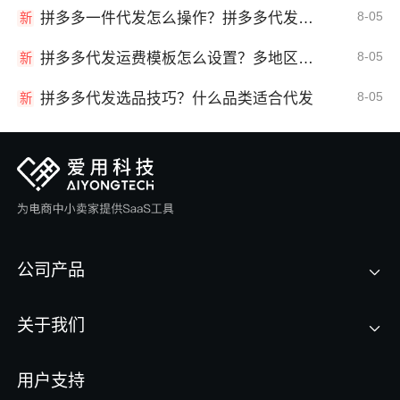
8-05
拼多多一件代发怎么操作？拼多多代发全流程
新
8-05
拼多多代发运费模板怎么设置？多地区运费
新
8-05
拼多多代发选品技巧？什么品类适合代发
新
公司产品
关于我们
用户支持