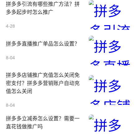
拼多多引流有哪些推广方法？拼
多多起步时怎么推广
4-28
拼多多直播推广单品怎么设置？
8-04
拼多多店铺推广充值怎么关闭免
密支付？拼多多营销账户自动充
值怎么关闭
8-04
拼多多立减券怎么设置？需要一
直花钱做推广吗