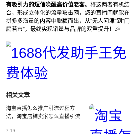
有吸引力的短信唤醒高价值老客
。将这两者有机结
合，形成立体化的流量攻击网，您的直播间就能在
拼多多海量的内容中脱颖而出，从“无人问津”到“门
庭若市”，最终实现销量与品牌的双重提升！🎉
相关文章
淘宝直播怎么推广引流过程方
法，淘宝店铺卖家怎么直播引流
7-19