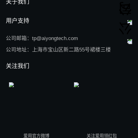
关于我们
用户支持
公司邮箱：tp@aiyongtech.com
公司地址：上海市宝山区新二路55号裙楼三楼
关注我们
爱用官方微博
关注爱用领红包