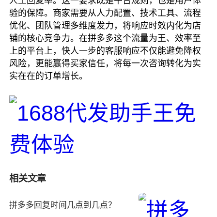
人工回复率。这一要求既是平台规则，也是用户体
验的保障。商家需要从人力配置、技术工具、流程
优化、团队管理多维度发力，将响应时效内化为店
铺的核心竞争力。在拼多多这个流量为王、效率至
上的平台上，快人一步的客服响应不仅能避免降权
风险，更能赢得买家信任，将每一次咨询转化为实
实在在的订单增长。
相关文章
拼多多回复时间几点到几点？