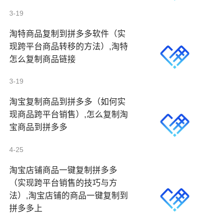
3-19
淘特商品复制到拼多多软件（实
现跨平台商品转移的方法）,淘特
怎么复制商品链接
3-19
淘宝复制商品到拼多多（如何实
现商品跨平台销售）,怎么复制淘
宝商品到拼多多
4-25
淘宝店铺商品一键复制拼多多
（实现跨平台销售的技巧与方
法）,淘宝店铺的商品一键复制到
拼多多上