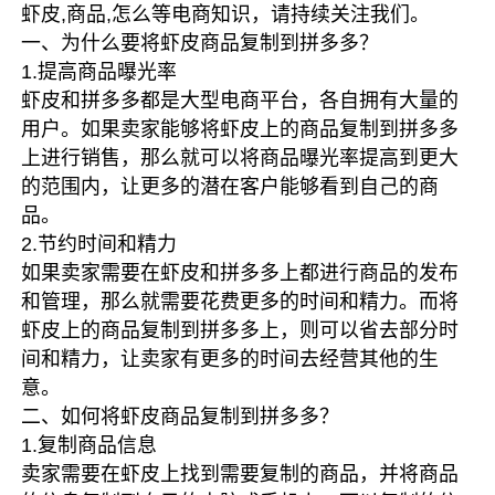
虾皮,商品,怎么等电商知识，请持续关注我们。
一、为什么要将虾皮商品复制到拼多多？
1.提高商品曝光率
虾皮和拼多多都是大型电商平台，各自拥有大量的
用户。如果卖家能够将虾皮上的商品复制到拼多多
上进行销售，那么就可以将商品曝光率提高到更大
的范围内，让更多的潜在客户能够看到自己的商
品。
2.节约时间和精力
如果卖家需要在虾皮和拼多多上都进行商品的发布
和管理，那么就需要花费更多的时间和精力。而将
虾皮上的商品复制到拼多多上，则可以省去部分时
间和精力，让卖家有更多的时间去经营其他的生
意。
二、如何将虾皮商品复制到拼多多？
1.复制商品信息
卖家需要在虾皮上找到需要复制的商品，并将商品