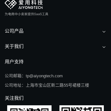
公司产品
关于我们
用户支持
公司邮箱：tp@aiyongtech.com
公司地址：上海市宝山区新二路55号裙楼三楼
关注我们