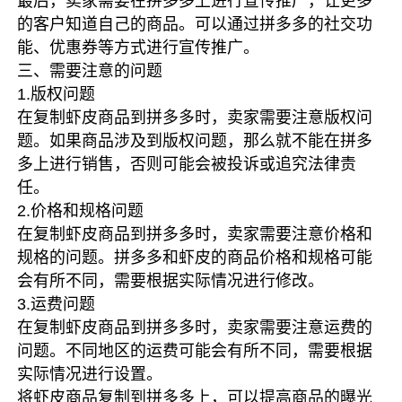
最后，卖家需要在拼多多上进行宣传推广，让更多
的客户知道自己的商品。可以通过拼多多的社交功
能、优惠券等方式进行宣传推广。
三、需要注意的问题
1.版权问题
在复制虾皮商品到拼多多时，卖家需要注意版权问
题。如果商品涉及到版权问题，那么就不能在拼多
多上进行销售，否则可能会被投诉或追究法律责
任。
2.价格和规格问题
在复制虾皮商品到拼多多时，卖家需要注意价格和
规格的问题。拼多多和虾皮的商品价格和规格可能
会有所不同，需要根据实际情况进行修改。
3.运费问题
在复制虾皮商品到拼多多时，卖家需要注意运费的
问题。不同地区的运费可能会有所不同，需要根据
实际情况进行设置。
将虾皮商品复制到拼多多上，可以提高商品的曝光