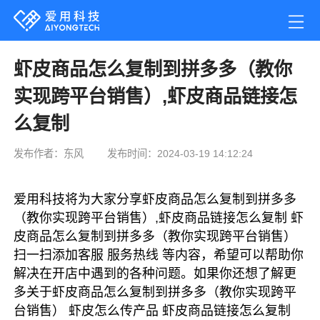
虾皮商品怎么复制到拼多多（教你
实现跨平台销售）,虾皮商品链接怎
么复制
发布作者：东风
发布时间：2024-03-19 14:12:24
爱用科技将为大家分享虾皮商品怎么复制到拼多多
（教你实现跨平台销售）,虾皮商品链接怎么复制 虾
皮商品怎么复制到拼多多（教你实现跨平台销售）
扫一扫添加客服 服务热线 等内容，希望可以帮助你
解决在开店中遇到的各种问题。如果你还想了解更
多关于虾皮商品怎么复制到拼多多（教你实现跨平
台销售） 虾皮怎么传产品 虾皮商品链接怎么复制