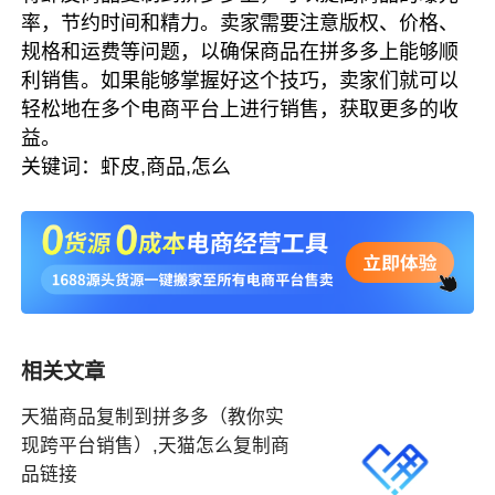
率，节约时间和精力。卖家需要注意版权、价格、
规格和运费等问题，以确保商品在拼多多上能够顺
利销售。如果能够掌握好这个技巧，卖家们就可以
轻松地在多个电商平台上进行销售，获取更多的收
益。
关键词：虾皮,商品,怎么
相关文章
天猫商品复制到拼多多（教你实
现跨平台销售）,天猫怎么复制商
品链接