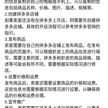
的信息复制到自己的电脑或手机上。可以复制的信
息包括商品名称、价格、图片、描述、规格等。
2.创建拼多多店铺
如果卖家还没有在拼多多上开店，则需要先创建拼
多多店铺。具体的开店流程可以参考拼多多官网的
指引。
3.发布商品
卖家需要在自己的拼多多店铺上发布商品。在发布
商品的页面中，可以根据虾皮上的商品信息进行填
写。需要注意的是，拼多多和虾皮的商品规格、描
述等可能会有所不同，需要根据实际情况进行修
改。
4.设置价格和运费
发布商品后，卖家还需要设置商品的价格和运费。
这些信息也需要根据实际情况进行设置，以确保商
品的价格和运费合理。
5.宣传推广