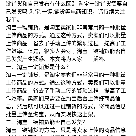
键铺货和自己发布有什么区别 淘宝一键铺货需要自
己发货吗 淘宝,一键,铺货等电商知识，请持续关注
我们。
淘宝一键铺货，是淘宝卖家们非常常用的一种批量
上传商品的方式。通过这种方式，卖家们可以批量
上传商品，省去了手动上传的繁琐过程，提高了工
作效率。但是，很多人会对于淘宝一键铺货能否自
己发货产生疑惑。本文将为大家一一解答。
一、淘宝一键铺货是什么？
淘宝一键铺货，是淘宝卖家们非常常用的一种批量
上传商品的方式。通过这种方式，卖家们可以批量
上传商品，省去了手动上传的繁琐过程，提高了工
作效率。卖家们只需要在淘宝后台上传好商品信
息，然后就可以通过一键铺货的方式，将商品信息
批量上传至淘宝，从而实现快速上架。
二、淘宝一键铺货能否自己发货？
淘宝一键铺货的方式，只是将卖家上传的商品信息