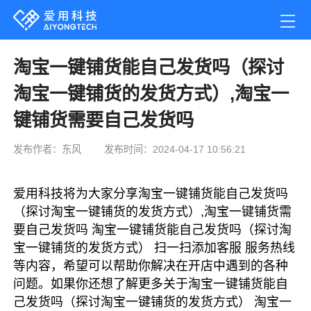
淘宝一键铺货能自己发货吗（探讨
淘宝一键铺货的发货方式）,淘宝一
键铺货需要自己发货吗
发布作者：东风
发布时间：2024-04-17 10:56:21
爱用科技将为大家分享淘宝一键铺货能自己发货吗
（探讨淘宝一键铺货的发货方式）,淘宝一键铺货需
要自己发货吗 淘宝一键铺货能自己发货吗（探讨淘
宝一键铺货的发货方式） 扫一扫添加客服 服务热线
等内容，希望可以帮助你解决在开店中遇到的各种
问题。如果你还想了解更多关于淘宝一键铺货能自
己发货吗（探讨淘宝一键铺货的发货方式） 淘宝一