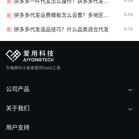
8-05
拼多多一件代发怎么操作？拼多多代发全流程
新
8-05
拼多多代发运费模板怎么设置？多地区运费
新
8-05
拼多多代发选品技巧？什么品类适合代发
新
公司产品
关于我们
用户支持