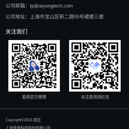
公司邮箱：tp@aiyongtech.com
公司地址：上海市宝山区新二路55号裙楼三楼
关注我们
爱用官方微博
关注爱用领红包
Copyright©2016-现在
上海爱用科技股份有限公司