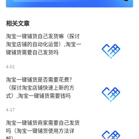
相关文章
淘宝一键铺货自己发货嘛（探讨
淘宝店铺的自动化运营）,淘宝一
键铺货需要自己发货吗
4-01
淘宝一键铺货是否需要花费？
（探讨淘宝店铺快速上新的方
式）,淘宝一键铺货需要钱吗
4-17
淘宝一键铺货商家需要自己发货
吗（淘宝一键铺货使用方法详