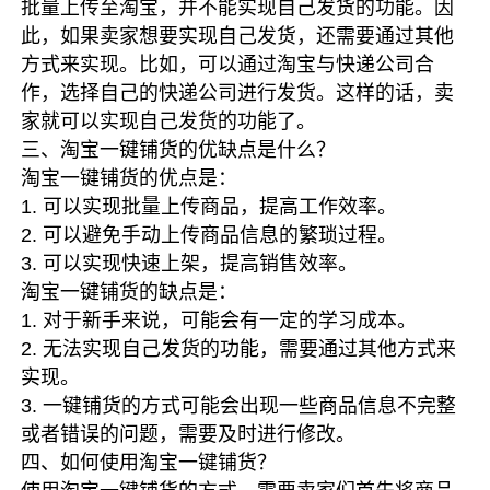
批量上传至淘宝，并不能实现自己发货的功能。因
此，如果卖家想要实现自己发货，还需要通过其他
方式来实现。比如，可以通过淘宝与快递公司合
作，选择自己的快递公司进行发货。这样的话，卖
家就可以实现自己发货的功能了。
三、淘宝一键铺货的优缺点是什么？
淘宝一键铺货的优点是：
1. 可以实现批量上传商品，提高工作效率。
2. 可以避免手动上传商品信息的繁琐过程。
3. 可以实现快速上架，提高销售效率。
淘宝一键铺货的缺点是：
1. 对于新手来说，可能会有一定的学习成本。
2. 无法实现自己发货的功能，需要通过其他方式来
实现。
3. 一键铺货的方式可能会出现一些商品信息不完整
或者错误的问题，需要及时进行修改。
四、如何使用淘宝一键铺货？