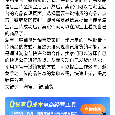
使用淘宝一键铺货的方式，需要卖家们首先将商品
信息上传至淘宝后台。然后，卖家们可以在淘宝后
台的商品管理页面，选择需要一键铺货的商品，点
击一键铺货的按钮，即可将商品信息批量上传至淘
宝。上传成功后，卖家们就可以在淘宝上看到自己
的商品了。
淘宝一键铺货是淘宝卖家们非常常用的一种批量上
传商品的方式。虽然无法实现自己发货的功能，但
是通过淘宝与快递公司合作，卖家们可以选择自己
的快递公司进行发货，从而实现自己发货的功能。
使用淘宝一键铺货的方式，可以提高工作效率，避
免手动上传商品信息的繁琐过程，快速上架，提高
销售效率。
关键词：淘宝,一键,铺货