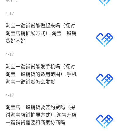
解）,
4-17
淘宝一键铺货能做起来吗（探讨
淘宝店铺扩展方式）,淘宝一键铺
货好不好
4-17
淘宝一键铺货能发手机吗（探讨
淘宝一键铺货的适用范围）,手机
淘宝一键铺货怎么发货
4-17
淘宝店一键铺货要签约费吗（探
讨淘宝店铺扩展方式）,淘宝开店
一键铺货需要和商家协商吗