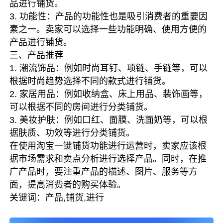
品进行铺货。
3. 功能性：产品的功能性也是吸引消费者的重要因
素之一。卖家可以选择一些功能明确、使用方便的
产品进行铺货。
三、产品推荐
1. 潮流饰品：例如时尚耳钉、项链、手链等，可以
根据时尚趋势选择不同的款式进行铺货。
2. 家居用品：例如收纳盒、床上用品、装饰画等，
可以根据不同的房间进行分类铺货。
3. 美妆护肤：例如口红、面膜、洗面奶等，可以根
据肤质、功效等进行分类铺货。
在使用淘宝一键铺货功能进行运营时，卖家应该根
据市场需求和卖点分析进行选择产品。同时，在推
广产品时，要注重产品的描述、图片、服务等方
面，提高消费者的购买体验。
关键词：产品,铺货,进行