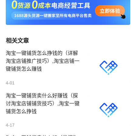
相关文章
淘宝一键铺货怎么挣钱的（详解
淘宝店铺推广技巧）,淘宝店铺一
键铺货怎么赚钱
4-01
淘宝一键铺货卖什么好赚钱（探
讨淘宝店铺铺货技巧）,淘宝一键
铺货怎么挣钱
4-17