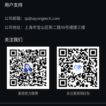
用户支持
公司邮箱：tp@aiyongtech.com
公司地址：上海市宝山区新二路55号裙楼三楼
关注我们
爱用官方微博
关注爱用领红包