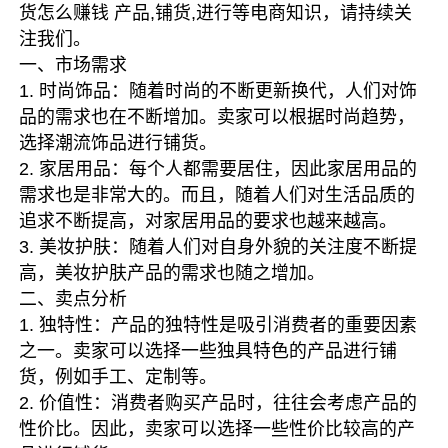
货怎么赚钱 产品,铺货,进行等电商知识，请持续关
注我们。
一、市场需求
1. 时尚饰品：随着时尚的不断更新换代，人们对饰
品的需求也在不断增加。卖家可以根据时尚趋势，
选择潮流饰品进行铺货。
2. 家居用品：每个人都需要居住，因此家居用品的
需求也是非常大的。而且，随着人们对生活品质的
追求不断提高，对家居用品的要求也越来越高。
3. 美妆护肤：随着人们对自身外貌的关注度不断提
高，美妆护肤产品的需求也随之增加。
二、卖点分析
1. 独特性：产品的独特性是吸引消费者的重要因素
之一。卖家可以选择一些独具特色的产品进行铺
货，例如手工、定制等。
2. 价值性：消费者购买产品时，往往会考虑产品的
性价比。因此，卖家可以选择一些性价比较高的产