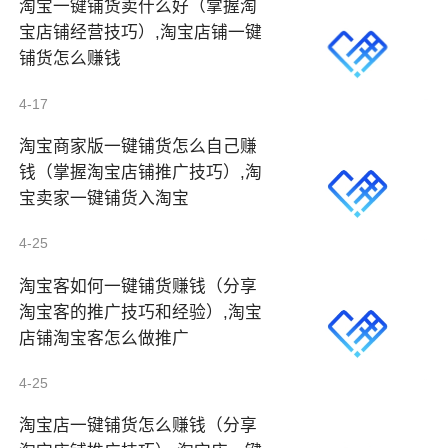
淘宝一键铺货卖什么好（掌握淘
宝店铺经营技巧）,淘宝店铺一键
铺货怎么赚钱
4-17
淘宝商家版一键铺货怎么自己赚
钱（掌握淘宝店铺推广技巧）,淘
宝卖家一键铺货入淘宝
4-25
淘宝客如何一键铺货赚钱（分享
淘宝客的推广技巧和经验）,淘宝
店铺淘宝客怎么做推广
4-25
淘宝店一键铺货怎么赚钱（分享