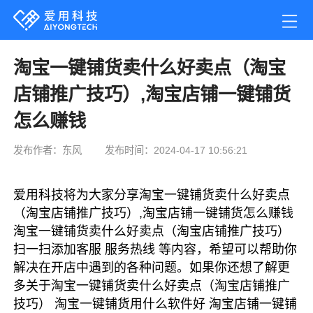
淘宝一键铺货卖什么好卖点（淘宝
店铺推广技巧）,淘宝店铺一键铺货
怎么赚钱
发布作者：东风
发布时间：2024-04-17 10:56:21
爱用科技将为大家分享淘宝一键铺货卖什么好卖点
（淘宝店铺推广技巧）,淘宝店铺一键铺货怎么赚钱
淘宝一键铺货卖什么好卖点（淘宝店铺推广技巧）
扫一扫添加客服 服务热线 等内容，希望可以帮助你
解决在开店中遇到的各种问题。如果你还想了解更
多关于淘宝一键铺货卖什么好卖点（淘宝店铺推广
技巧） 淘宝一键铺货用什么软件好 淘宝店铺一键铺