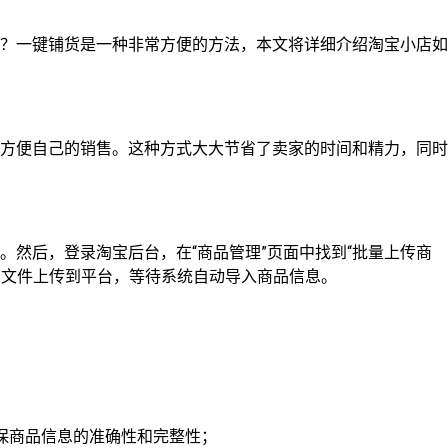
？一键铺货是一种非常方便的方法，本文将详细介绍淘宝小店如
方便自己的销售。这种方式大大节省了卖家的时间和精力，同时
然后，登录淘宝后台，在“商品管理”页面中找到“批量上传商
息文件上传到平台，等待系统自动导入商品信息。
保商品信息的准确性和完整性；