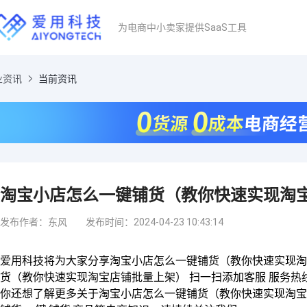
为电商中小卖家提供SaaS工具
业资讯
当前资讯
淘宝小店怎么一键铺货（教你快速实现淘宝
发布作者：东风
发布时间：2024-04-23 10:43:14
爱用科技将为大家分享淘宝小店怎么一键铺货（教你快速实现淘
货（教你快速实现淘宝店铺批量上架） 扫一扫添加客服 服务热
你还想了解更多关于淘宝小店怎么一键铺货（教你快速实现淘宝