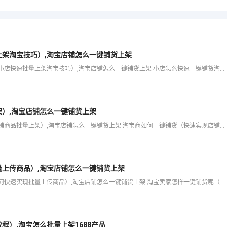
架淘宝技巧）,淘宝店铺怎么一键铺货上架
爱用科技将为大家分享小店怎么快速一键铺货淘宝（实现小店快速批量上架淘宝技巧）,淘宝店铺怎么一键铺货上架 小店怎么快速一键铺货淘宝（实现小店快速批量上架淘宝技巧） 扫一扫添加客服 服务热线 等内容，希望
）,淘宝店铺怎么一键铺货上架
爱用科技将为大家分享淘宝商如何一键铺货（快速实现店铺商品批量上架）,淘宝店铺怎么一键铺货上架 淘宝商如何一键铺货（快速实现店铺商品批量上架） 扫一扫添加客服 服务热线 等内容，希望可以帮助你解决在开店
上传商品）,淘宝店铺怎么一键铺货上架
爱用科技将为大家分享淘宝卖家怎样一键铺货呢（教你如何快速实现批量上传商品）,淘宝店铺怎么一键铺货上架 淘宝卖家怎样一键铺货呢（教你如何快速实现批量上传商品） 扫一扫添加客服 服务热线 等内容，希望可以
）,淘宝怎么批量上架1688产品