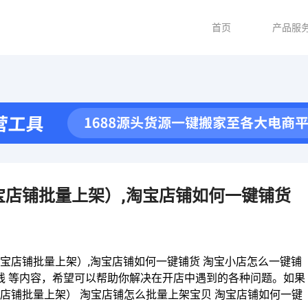
首页
产品服
店铺批量上架）,淘宝店铺如何一键铺货
宝店铺批量上架）,淘宝店铺如何一键铺货 淘宝小店怎么一键铺
线 等内容，希望可以帮助你解决在开店中遇到的各种问题。如果
店铺批量上架） 淘宝店铺怎么批量上架宝贝 淘宝店铺如何一键