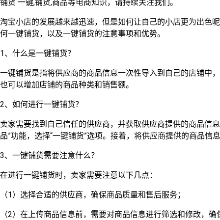
铺货 一键,铺货,商品等电商知识，请持续关注我们。
淘宝小店的发展越来越迅速，但是如何让自己的小店更为出色呢
何一键铺货，以及一键铺货的注意事项和优势。
1、什么是一键铺货？
一键铺货是指将供应商的商品信息一次性导入到自己的店铺中，
也可以增加店铺的商品种类和销售额。
2、如何进行一键铺货？
卖家需要找到自己信任的供应商，并获取供应商提供的商品信息。
品”功能，选择“一键铺货”选项。接着，将供应商提供的商品信
3、一键铺货需要注意什么？
在进行一键铺货时，卖家需要注意以下几点：
（1）选择合适的供应商，确保商品质量和售后服务；
（2）在上传商品信息前，需要对商品信息进行筛选和修改，确