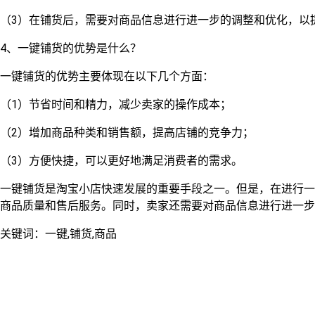
（3）在铺货后，需要对商品信息进行进一步的调整和优化，以
4、一键铺货的优势是什么？
一键铺货的优势主要体现在以下几个方面：
（1）节省时间和精力，减少卖家的操作成本；
（2）增加商品种类和销售额，提高店铺的竞争力；
（3）方便快捷，可以更好地满足消费者的需求。
一键铺货是淘宝小店快速发展的重要手段之一。但是，在进行一
商品质量和售后服务。同时，卖家还需要对商品信息进行进一步
关键词：一键,铺货,商品