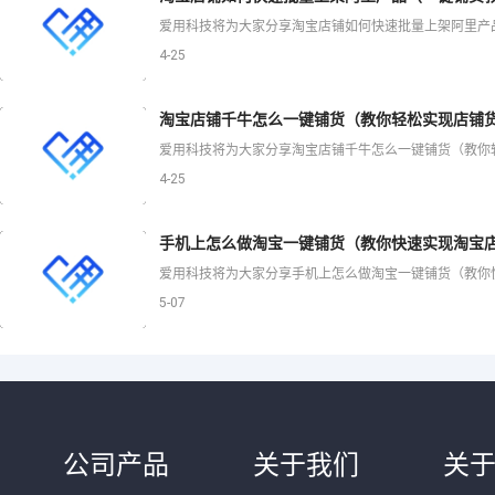
4-25
淘宝店铺千牛怎么一键铺货（教你轻松实现店铺货
4-25
手机上怎么做淘宝一键铺货（教你快速实现淘宝店
5-07
公司产品
关于我们
关