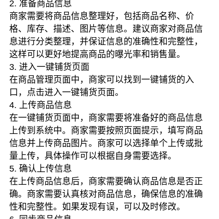
2. 准备商品信息
商家需要将商品信息整理好，包括商品名称、价
格、库存、描述、图片等信息。建议商家对商品信
息进行分类整理，并保证信息的准确性和完整性，
这样可以更好地提高商品的曝光率和销售量。
3. 进入一键铺货页面
在商品管理页面中，商家可以找到一键铺货的入
口，点击进入一键铺货页面。
4. 上传商品信息
在一键铺货页面中，商家需要将准备好的商品信息
上传到系统中。商家需要按照页面提示，填写商品
信息并上传商品图片。商家可以选择单个上传或批
量上传，具体操作可以根据自身需要选择。
5. 确认上传信息
在上传商品信息后，商家需要确认商品信息是否正
确。商家需要认真核对商品信息，确保信息的准确
性和完整性。如果发现有误，可以及时修改。