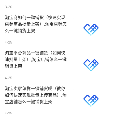
3-26
淘宝商如何一键铺货（快速实现
店铺商品批量上架）,淘宝店铺怎
么一键铺货上架
4-25
淘宝平台商品一键铺货（如何快
速批量上架）,淘宝店铺怎么一键
铺货上架
4-25
淘宝卖家怎样一键铺货呢（教你
如何快速实现批量上传商品）,淘
宝店铺怎么一键铺货上架
4-25