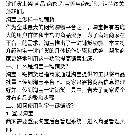
键铺货上架 商品,商家,淘宝等电商知识，请持续关
注我们。
淘宝上怎样一键铺货
作为全球最大的网络购物平台之一，淘宝拥有着庞
大的用户群体和丰富的商品资源。为了满足商家在
平台上的需求，淘宝推出了一键铺货功能。本文将
介绍淘宝一键铺货的具体操作步骤和优势，帮助商
家更好地利用这一功能提高销售业绩。
一、什么是淘宝一键铺货？
淘宝一键铺货是指商家通过淘宝提供的工具将商品
批量上传到淘宝平台上。商家只需将商品信息整理
好并上传到淘宝一键铺货工具中，省去了商家逐个
发布商品的繁琐步骤。
二、如何使用淘宝一键铺货？
1. 登录淘宝
商家需要登录淘宝后台管理系统，进入商品管理页
面。