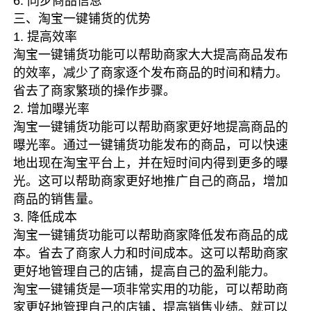
6. 同步商品信息
三、淘宝一键铺货的优势
1. 提高效率
淘宝一键铺货功能可以帮助商家大大提高商品发布
的效率，减少了商家逐个发布商品的时间和精力。
省去了商家繁琐的操作步骤。
2. 增加曝光率
淘宝一键铺货功能可以帮助商家更好地提高商品的
曝光率。通过一键铺货功能发布的商品，可以快速
地出现在淘宝平台上，并在短时间内得到更多的曝
光。这可以帮助商家更好地推广自己的商品，增加
商品的销售量。
3. 降低成本
淘宝一键铺货功能可以帮助商家降低发布商品的成
本。省去了商家人力和时间成本。这可以帮助商家
更好地管理自己的店铺，提高自己的盈利能力。
淘宝一键铺货是一项非常实用的功能，可以帮助商
家更好地管理自己的店铺，提高销售业绩。就可以