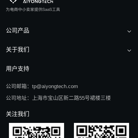
公司产品
关于我们
用户支持
公司邮箱：tp@aiyongtech.com
公司地址：上海市宝山区新二路55号裙楼三楼
关注我们