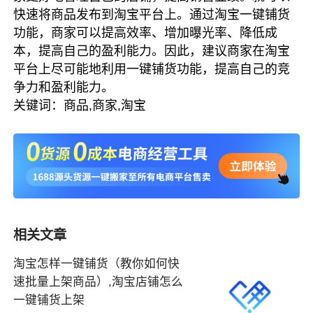
快速将商品发布到淘宝平台上。通过淘宝一键铺货
功能，商家可以提高效率、增加曝光率、降低成
本，提高自己的盈利能力。因此，建议商家在淘宝
平台上尽可能地利用一键铺货功能，提高自己的竞
争力和盈利能力。
关键词：商品,商家,淘宝
相关文章
淘宝怎样一键铺货（教你如何快
速批量上架商品）,淘宝店铺怎么
一键铺货上架