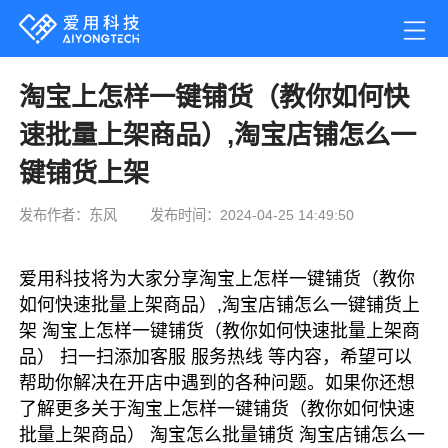
淘宝上怎样一键铺货（教你如何快
速批量上架商品）,淘宝店铺怎么一
键铺货上架
发布作者：东风
发布时间：2024-04-25 14:49:50
爱用科技将为大家分享淘宝上怎样一键铺货（教你
如何快速批量上架商品）,淘宝店铺怎么一键铺货上
架 淘宝上怎样一键铺货（教你如何快速批量上架商
品） 扫一扫添加客服 服务热线 等内容，希望可以
帮助你解决在开店中遇到的各种问题。如果你还想
了解更多关于淘宝上怎样一键铺货（教你如何快速
批量上架商品） 淘宝怎么批量铺货 淘宝店铺怎么一