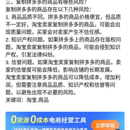
三、复制拼多多的商品有哪些风险？
复制拼多多的商品存在以下几种风险：
1. 商品品质不同。拼多多的商品价格便宜，但品质
不一定好，淘宝卖家复制拼多多的商品，可能会出
现质量问题，买家会对卖家产生不信任感。
2. 知识产权问题。如果拼多多上的商品存在版权问
题，淘宝卖家复制拼多多的商品，可能会侵犯知识
产权，引发法律纠纷。
3. 信誉问题。如果淘宝卖家复制拼多多的商品，卖
家的信誉度可能会降低，影响店铺的长期发展。
淘宝卖家复制拼多多的商品可以降低成本，增加利
润，但需要注意商品品质、知识产权和信誉等问
题，以避免出现不必要的风险。
关键词：淘宝,商品