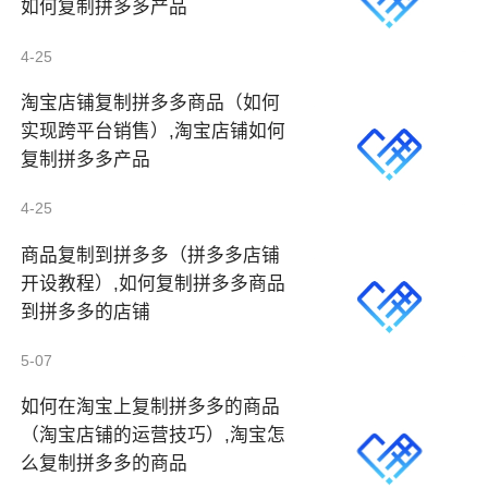
如何复制拼多多产品
4-25
淘宝店铺复制拼多多商品（如何
实现跨平台销售）,淘宝店铺如何
复制拼多多产品
4-25
商品复制到拼多多（拼多多店铺
开设教程）,如何复制拼多多商品
到拼多多的店铺
5-07
如何在淘宝上复制拼多多的商品
（淘宝店铺的运营技巧）,淘宝怎
么复制拼多多的商品