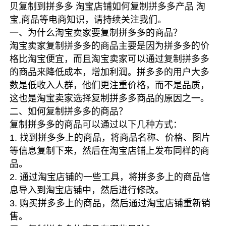
贝复制到拼多多 淘宝店铺如何复制拼多多产品 淘
宝,商品等电商知识，请持续关注我们。
一、为什么淘宝卖家要复制拼多多的商品？
淘宝卖家复制拼多多的商品主要是因为拼多多的价
格比淘宝便宜，而且淘宝卖家可以通过复制拼多多
的商品来降低成本，增加利润。拼多多的用户大多
数是低收入人群，他们更注重价格，而不是品质，
这也是淘宝卖家选择复制拼多多商品的原因之一。
二、如何复制拼多多的商品？
复制拼多多的商品可以通过以下几种方式：
1. 找到拼多多上的商品，将商品名称、价格、图片
等信息复制下来，然后在淘宝店铺上发布同样的商
品。
2. 通过淘宝店铺的一些工具，将拼多多上的商品信
息导入到淘宝店铺中，然后进行修改。
3. 购买拼多多上的商品，然后通过淘宝店铺重新销
售。