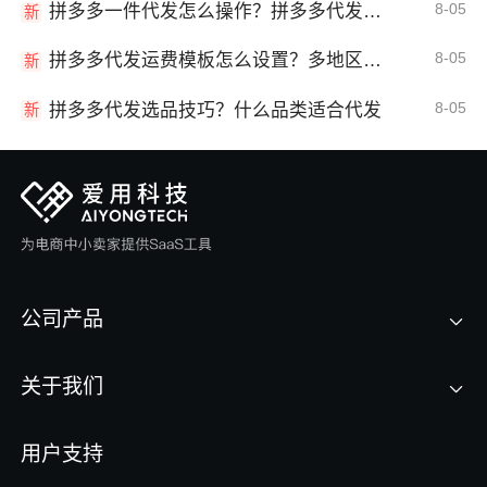
8-05
拼多多一件代发怎么操作？拼多多代发全流程
新
8-05
拼多多代发运费模板怎么设置？多地区运费
新
8-05
拼多多代发选品技巧？什么品类适合代发
新
公司产品
关于我们
用户支持