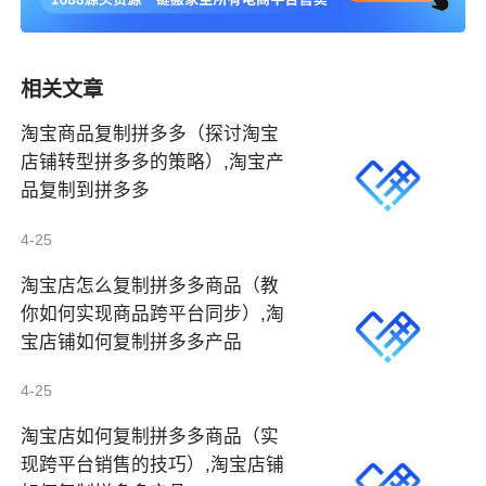
相关文章
淘宝商品复制拼多多（探讨淘宝
店铺转型拼多多的策略）,淘宝产
品复制到拼多多
4-25
淘宝店怎么复制拼多多商品（教
你如何实现商品跨平台同步）,淘
宝店铺如何复制拼多多产品
4-25
淘宝店如何复制拼多多商品（实
现跨平台销售的技巧）,淘宝店铺