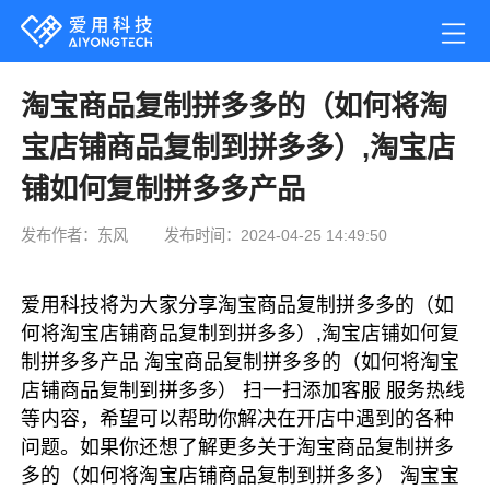
淘宝商品复制拼多多的（如何将淘
宝店铺商品复制到拼多多）,淘宝店
铺如何复制拼多多产品
发布作者：东风
发布时间：2024-04-25 14:49:50
爱用科技将为大家分享淘宝商品复制拼多多的（如
何将淘宝店铺商品复制到拼多多）,淘宝店铺如何复
制拼多多产品 淘宝商品复制拼多多的（如何将淘宝
店铺商品复制到拼多多） 扫一扫添加客服 服务热线
等内容，希望可以帮助你解决在开店中遇到的各种
问题。如果你还想了解更多关于淘宝商品复制拼多
多的（如何将淘宝店铺商品复制到拼多多） 淘宝宝