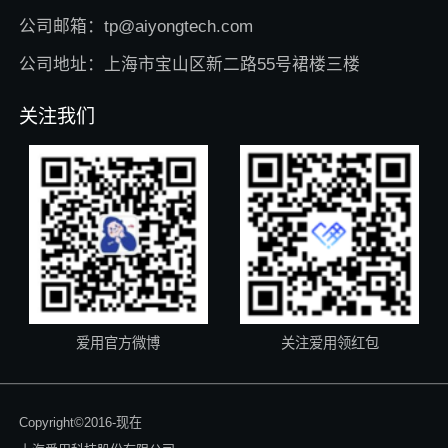
公司邮箱：tp@aiyongtech.com
公司地址：上海市宝山区新二路55号裙楼三楼
关注我们
爱用官方微博
关注爱用领红包
Copyright©2016-现在