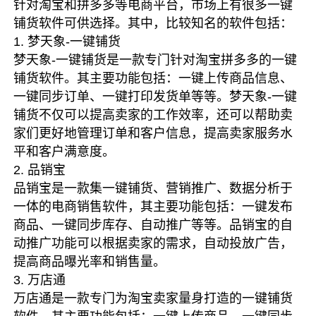
针对淘宝和拼多多等电商平台，市场上有很多一键
铺货软件可供选择。其中，比较知名的软件包括：
1. 梦天象-一键铺货
梦天象-一键铺货是一款专门针对淘宝拼多多的一键
铺货软件。其主要功能包括：一键上传商品信息、
一键同步订单、一键打印发货单等等。梦天象-一键
铺货不仅可以提高卖家的工作效率，还可以帮助卖
家们更好地管理订单和客户信息，提高卖家服务水
平和客户满意度。
2. 品销宝
品销宝是一款集一键铺货、营销推广、数据分析于
一体的电商销售软件，其主要功能包括：一键发布
商品、一键同步库存、自动推广等等。品销宝的自
动推广功能可以根据卖家的需求，自动投放广告，
提高商品曝光率和销售量。
3. 万店通
万店通是一款专门为淘宝卖家量身打造的一键铺货