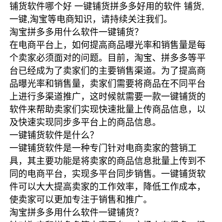
铺货软件哪个好 一键铺货拼多多好用的软件 铺货,
一键,淘宝等电商知识，请持续关注我们。
淘宝拼多多用什么软件一键铺货？
在电商平台上，如何提高商品曝光率和销售量是每
个卖家必须面对的问题。目前，淘宝、拼多多等平
台已经成为了卖家们的主要销售渠道。为了提高商
品曝光率和销售量，卖家们需要将商品在不同平台
上进行多渠道推广，这时候就需要一款一键铺货的
软件来帮助卖家们实现快速批量上传商品信息，以
及快速实现同步多平台上的商品信息。
一键铺货软件是什么？
一键铺货软件是一种专门针对电商卖家的营销工
具，其主要功能是将卖家的商品信息批量上传到不
同的电商平台，实现多平台同步销售。一键铺货软
件可以大大提高卖家的工作效率，降低工作成本，
使卖家可以更加专注于销售和推广。
淘宝拼多多用什么软件一键铺货？