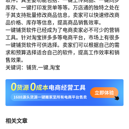
软件。其主要功能包括：一键上传商品、一键同步
库存、一键打印发货单等等。万店通的独特之处在
于其支持批量修改商品信息，卖家可以快速修改商
品价格、库存等信息，提高商品销售效率。
一键铺货软件已经成为了电商卖家必不可少的营销
工具。针对淘宝拼多多等电商平台，市场上有很多
一键铺货软件可供选择。卖家们可以根据自己的需
求和预算选择适合自己的软件，提高工作效率和销
售效果。
关键词：铺货,一键,淘宝
相关文章