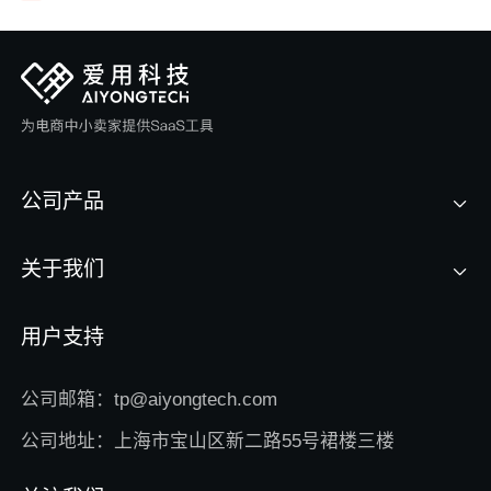
公司产品
关于我们
用户支持
公司邮箱：tp@aiyongtech.com
公司地址：上海市宝山区新二路55号裙楼三楼