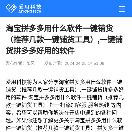
淘宝拼多多用什么软件一键铺货
（推荐几款一键铺货工具）,一键铺
货拼多多好用的软件
发布作者：东风
发布时间：2024-04-25 14:51:08
爱用科技将为大家分享淘宝拼多多用什么软件一键
铺货（推荐几款一键铺货工具）,一键铺货拼多多好
用的软件 淘宝拼多多用什么软件一键铺货（推荐几
款一键铺货工具） 扫一扫添加客服 服务热线 等内
容，希望可以帮助你解决在开店中遇到的各种问
题。如果你还想了解更多关于淘宝拼多多用什么软
件一键铺货（推荐几款一键铺货工具） 拼多多一键