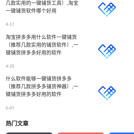
几款实用的一键铺货工具）,淘宝
一键铺货软件哪个好用
4-17
淘宝拼多多用什么软件一键铺货
（推荐几款实用的铺货软件）,一
键铺货拼多多好用的软件
4-25
什么软件能够一键铺货拼多多
（推荐几款拼多多铺货神器）,一
键铺货拼多多好用的软件
5-07
热门文章