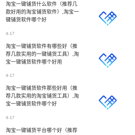
淘宝一键铺货什么软件（推荐几
款好用的淘宝铺货软件）,淘宝一
键铺货软件哪个好
4-17
淘宝一键铺货软件有哪些好（推
荐几款实用的一键铺货工具）,淘
宝一键铺货软件哪个好用
4-17
淘宝一键铺货软件那些好用（推
荐几款实用的淘宝铺货工具）,淘
宝一键铺货软件哪个好
4-17
淘宝一键铺货平台哪个好（推荐