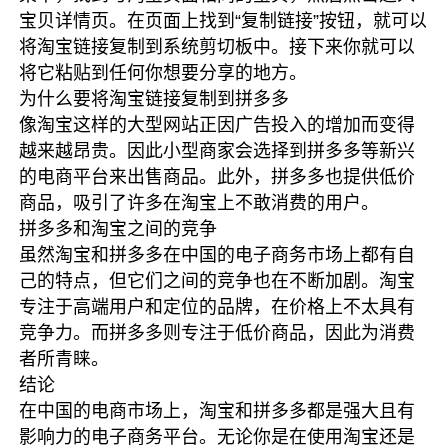
宝贝详情页。在页面上找到“复制链接”按钮，就可以
将淘宝链接复制到系统剪切板中。接下来你就可以
将它粘贴到任何你想要分享的地方。
为什么要将淘宝链接复制到拼多多
像淘宝这样的大型网站正因广告投入的增加而变得
越来越昂贵。因此小型商家会选择到拼多多等新兴
的电商平台来出售商品。此外，拼多多也提供低价
商品，吸引了许多在淘宝上不敢消费的用户。
拼多多和淘宝之间的竞争
虽然淘宝和拼多多在中国的电子商务市场上都有自
己的特点，但它们之间的竞争也在不断加剧。淘宝
专注于高端用户和定位的品牌，在价格上不太具有
竞争力。而拼多多则专注于低价商品，因此为消费
者所青睐。
结论
在中国的电商市场上，淘宝和拼多多都是强大且有
影响力的电子商务平台。无论你是在使用淘宝还是