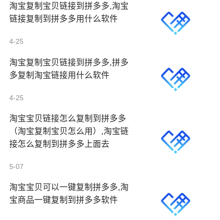
淘宝复制宝贝链接到拼多多,淘宝
链接复制到拼多多用什么软件
4-25
淘宝复制宝贝链接到拼多多,拼多
多复制淘宝链接用什么软件
4-25
淘宝宝贝链接怎么复制到拼多多
（淘宝复制宝贝怎么用）,淘宝链
接怎么复制到拼多多上面去
5-07
淘宝宝贝可以一键复制拼多多,淘
宝商品一键复制到拼多多软件