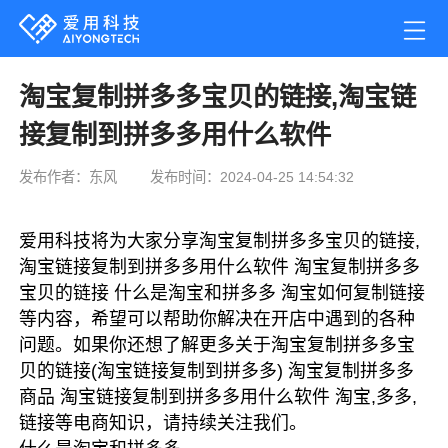
淘宝复制拼多多宝贝的链接,淘宝链
接复制到拼多多用什么软件
发布作者：东风
发布时间：2024-04-25 14:54:32
爱用科技将为大家分享淘宝复制拼多多宝贝的链接,
淘宝链接复制到拼多多用什么软件 淘宝复制拼多多
宝贝的链接 什么是淘宝和拼多多 淘宝如何复制链接
等内容，希望可以帮助你解决在开店中遇到的各种
问题。如果你还想了解更多关于淘宝复制拼多多宝
贝的链接(淘宝链接复制到拼多多) 淘宝复制拼多多
商品 淘宝链接复制到拼多多用什么软件 淘宝,多多,
链接等电商知识，请持续关注我们。