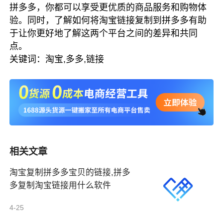
拼多多，你都可以享受更优质的商品服务和购物体
验。同时，了解如何将淘宝链接复制到拼多多有助
于让你更好地了解这两个平台之间的差异和共同
点。
关键词：淘宝,多多,链接
相关文章
淘宝复制拼多多宝贝的链接,拼多
多复制淘宝链接用什么软件
4-25