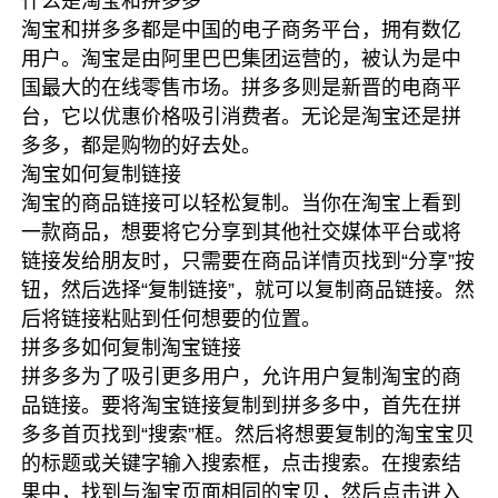
什么是淘宝和拼多多
淘宝和拼多多都是中国的电子商务平台，拥有数亿
用户。淘宝是由阿里巴巴集团运营的，被认为是中
国最大的在线零售市场。拼多多则是新晋的电商平
台，它以优惠价格吸引消费者。无论是淘宝还是拼
多多，都是购物的好去处。
淘宝如何复制链接
淘宝的商品链接可以轻松复制。当你在淘宝上看到
一款商品，想要将它分享到其他社交媒体平台或将
链接发给朋友时，只需要在商品详情页找到“分享”按
钮，然后选择“复制链接”，就可以复制商品链接。然
后将链接粘贴到任何想要的位置。
拼多多如何复制淘宝链接
拼多多为了吸引更多用户，允许用户复制淘宝的商
品链接。要将淘宝链接复制到拼多多中，首先在拼
多多首页找到“搜索”框。然后将想要复制的淘宝宝贝
的标题或关键字输入搜索框，点击搜索。在搜索结
果中，找到与淘宝页面相同的宝贝，然后点击进入