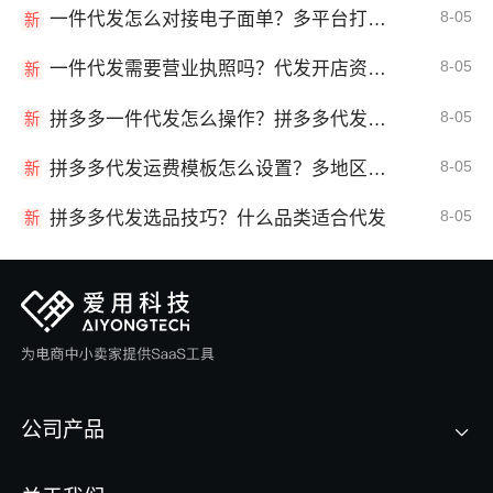
8-05
一件代发怎么对接电子面单？多平台打单发货教程
新
8-05
一件代发需要营业执照吗？代发开店资质详解
新
8-05
拼多多一件代发怎么操作？拼多多代发全流程
新
8-05
拼多多代发运费模板怎么设置？多地区运费
新
8-05
拼多多代发选品技巧？什么品类适合代发
新
公司产品