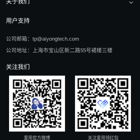
关于我们
用户支持
公司邮箱：tp@aiyongtech.com
公司地址：上海市宝山区新二路55号裙楼三楼
关注我们
爱用官方微博
关注爱用领红包