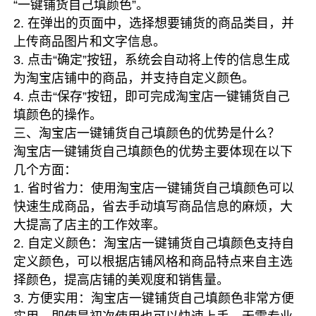
“一键铺货自己填颜色”。
2. 在弹出的页面中，选择想要铺货的商品类目，并
上传商品图片和文字信息。
3. 点击“确定”按钮，系统会自动将上传的信息生成
为淘宝店铺中的商品，并支持自定义颜色。
4. 点击“保存”按钮，即可完成淘宝店一键铺货自己
填颜色的操作。
三、淘宝店一键铺货自己填颜色的优势是什么？
淘宝店一键铺货自己填颜色的优势主要体现在以下
几个方面：
1. 省时省力：使用淘宝店一键铺货自己填颜色可以
快速生成商品，省去手动填写商品信息的麻烦，大
大提高了店主的工作效率。
2. 自定义颜色：淘宝店一键铺货自己填颜色支持自
定义颜色，可以根据店铺风格和商品特点来自主选
择颜色，提高店铺的美观度和销售量。
3. 方便实用：淘宝店一键铺货自己填颜色非常方便