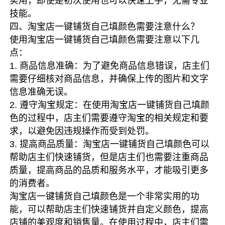
实用，即使是初次使用也可以快速上手，无需专业
技能。
四、淘宝店一键铺货自己填颜色需要注意什么？
使用淘宝店一键铺货自己填颜色需要注意以下几
点：
1. 商品信息准确：为了避免商品信息错误，店主们
需要仔细核对商品信息，并确保上传的图片和文字
信息准确无误。
2. 遵守淘宝规定：在使用淘宝店一键铺货自己填颜
色的过程中，店主们需要遵守淘宝的相关规定和要
求，以避免因违规操作而受到处罚。
3. 提高商品质量：淘宝店一键铺货自己填颜色可以
帮助店主们快速铺货，但是店主们也需要注重商品
质量，提高商品的品质和服务水平，才能吸引更多
的消费者。
淘宝店一键铺货自己填颜色是一个非常实用的功
能，可以帮助店主们快速铺货并自定义颜色，提高
店铺的美观度和销售量。在使用过程中，店主们需