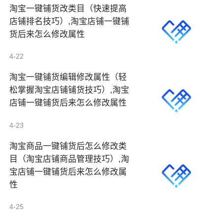
淘宝一键铺货改类目（快速提高
店铺排名技巧）,淘宝店铺一键铺
货后来怎么修改属性
4-22
淘宝一键铺货编辑修改属性（轻
松掌握淘宝店铺铺货技巧）,淘宝
店铺一键铺货后来怎么修改属性
4-23
淘宝商品一键铺货后怎么修改类
目（淘宝店铺商品管理技巧）,淘
宝店铺一键铺货后来怎么修改属
性
4-25