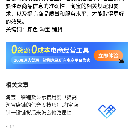
要注意商品信息的准确性、淘宝的相关规定和要
求，以及提高商品质量和服务水平，才能取得更好
的效果。
关键词：颜色,淘宝,铺货
相关文章
淘宝一键铺货显示信用度（提高
淘宝店铺的信誉度技巧）,淘宝店
铺一键铺货后来怎么修改属性
4-17