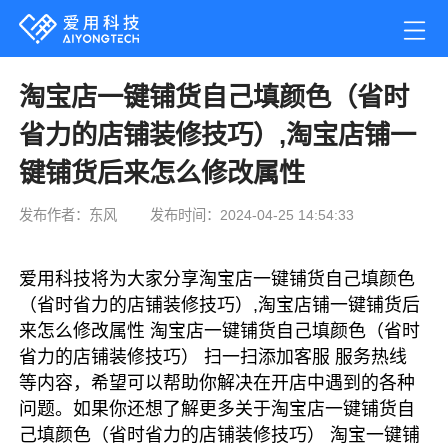
淘宝店一键铺货自己填颜色（省时
省力的店铺装修技巧）,淘宝店铺一
键铺货后来怎么修改属性
发布作者：东风
发布时间：2024-04-25 14:54:33
爱用科技将为大家分享淘宝店一键铺货自己填颜色
（省时省力的店铺装修技巧）,淘宝店铺一键铺货后
来怎么修改属性 淘宝店一键铺货自己填颜色（省时
省力的店铺装修技巧） 扫一扫添加客服 服务热线
等内容，希望可以帮助你解决在开店中遇到的各种
问题。如果你还想了解更多关于淘宝店一键铺货自
己填颜色（省时省力的店铺装修技巧） 淘宝一键铺