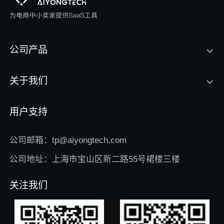
公司产品
关于我们
用户支持
公司邮箱：tp@aiyongtech.com
公司地址：上海市宝山区新二路55号裙楼三楼
关注我们