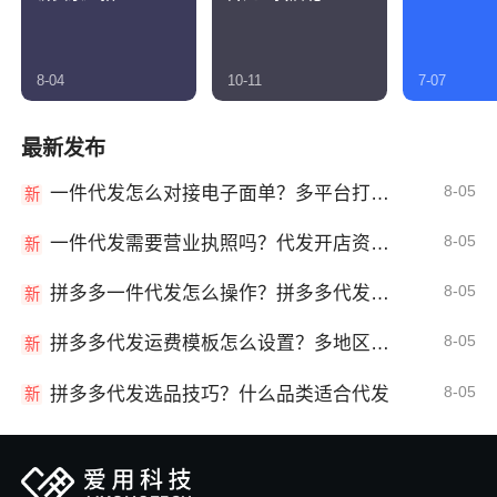
8-04
10-11
7-07
最新发布
8-05
一件代发怎么对接电子面单？多平台打单发货教程
新
8-05
一件代发需要营业执照吗？代发开店资质详解
新
8-05
拼多多一件代发怎么操作？拼多多代发全流程
新
8-05
拼多多代发运费模板怎么设置？多地区运费
新
8-05
拼多多代发选品技巧？什么品类适合代发
新