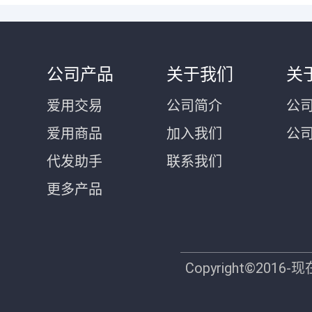
公司产品
关于我们
关
爱用交易
公司简介
公司
爱用商品
加入我们
公
代发助手
联系我们
更多产品
Copyright©2016