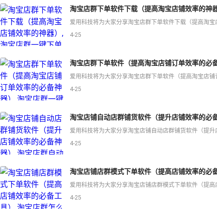
淘宝店群下单软件下载（提高淘宝店铺效率的神器
4-25
淘宝店群下单软件（提高淘宝店铺订单效率的必备
4-25
淘宝店铺自动店群铺货软件（提升店铺效率的必备
4-25
淘宝店铺店群模式下单软件（提高店铺效率的必备
4-25