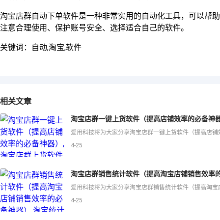
淘宝店群自动下单软件是一种非常实用的自动化工具，可以帮助
注意合理使用、保护账号安全、选择适合自己的软件。
关键词：自动,淘宝,软件
相关文章
淘宝店群一键上货软件（提高店铺效率的必备神器
4-25
淘宝店群销售统计软件（提高淘宝店铺销售效率的
4-25