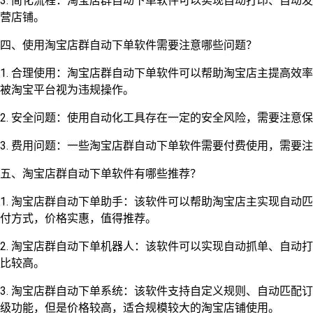
3. 简化流程：淘宝店群自动下单软件可以实现自动打印、自动
营店铺。
四、使用淘宝店群自动下单软件需要注意哪些问题？
1. 合理使用：淘宝店群自动下单软件可以帮助淘宝店主提高效
被淘宝平台视为违规操作。
2. 安全问题：使用自动化工具存在一定的安全风险，需要注意
3. 费用问题：一些淘宝店群自动下单软件需要付费使用，需要
五、淘宝店群自动下单软件有哪些推荐？
1. 淘宝店群自动下单助手：该软件可以帮助淘宝店主实现自动
付方式，价格实惠，值得推荐。
2. 淘宝店群自动下单机器人：该软件可以实现自动抓单、自动
比较高。
3. 淘宝店群自动下单系统：该软件支持自定义规则、自动匹配
级功能，但是价格较高，适合规模较大的淘宝店铺使用。