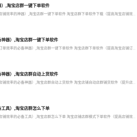
）,淘宝店群一键下单软件
爱用科技将为大家分享淘宝店群下单软件下载（提高淘宝店铺效率的神器）,淘宝店群一键下单软件 淘宝店群下单软件下载（提高淘宝店铺效率的神器） 扫一扫添加客服 服务热线 等内容，希望可以帮助你解决在开店中遇
神器）,淘宝店群一键下单软件
爱用科技将为大家分享淘宝店群下单软件（提高淘宝店铺订单效率的必备神器）,淘宝店群一键下单软件 淘宝店群下单软件（提高淘宝店铺订单效率的必备神器） 扫一扫添加客服 服务热线 等内容，希望可以帮助你解决在
神器）,淘宝店群自动上货软件
爱用科技将为大家分享淘宝店铺自动店群铺货软件（提升店铺效率的必备神器）,淘宝店群自动上货软件 淘宝店铺自动店群铺货软件（提升店铺效率的必备神器） 扫一扫添加客服 服务热线 等内容，希望可以帮助你解决在
工具）,淘宝店群怎么下单
爱用科技将为大家分享淘宝店铺店群模式下单软件（提高店铺效率的必备工具）,淘宝店群怎么下单 淘宝店铺店群模式下单软件（提高店铺效率的必备工具） 扫一扫添加客服 服务热线 等内容，希望可以帮助你解决在开店