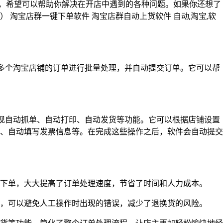
容，希望可以帮助你解决在开店中遇到的各种问题。如果你还想了
 淘宝店群一键下单软件 淘宝店群自动上货软件 自动,淘宝,软
将多个淘宝店铺的订单进行批量处理，并自动提交订单。它可以帮
实现自动抓单、自动打印、自动发货等功能。它可以根据店铺设置
、自动填写发票信息等。在完成这些操作之后，软件会自动提交
量下单，大大提高了订单处理速度，节省了时间和人力成本。
等，可以避免人工操作时出现的错误，减少了退换货的风险。