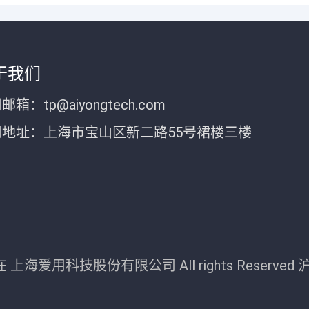
于我们
邮箱：tp@aiyongtech.com
司地址：上海市宝山区新二路55号裙楼三楼
-现在 上海爱用科技股份有限公司 All rights Reserved
沪