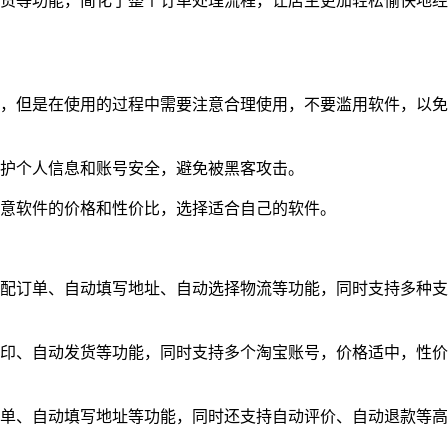
发货等功能，简化了整个订单处理流程，让店主更加轻松愉快地经
率，但是在使用的过程中需要注意合理使用，不要滥用软件，以免
保护个人信息和账号安全，避免被黑客攻击。
注意软件的价格和性价比，选择适合自己的软件。
匹配订单、自动填写地址、自动选择物流等功能，同时支持多种支
打印、自动发货等功能，同时支持多个淘宝账号，价格适中，性价
订单、自动填写地址等功能，同时还支持自动评价、自动退款等高