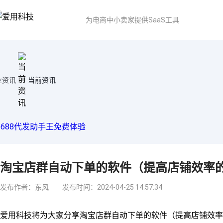
为电商中小卖家提供SaaS工具
业资讯
当前资讯
淘宝店群自动下单的软件（提高店铺效率的
发布作者：东风
发布时间：2024-04-25 14:57:34
爱用科技将为大家分享淘宝店群自动下单的软件（提高店铺效率