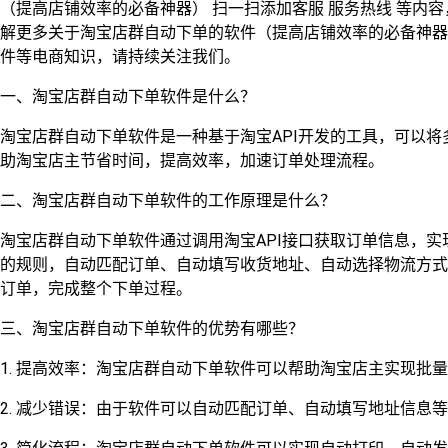
（提高店铺效率的必备神器） 扫一扫添加客服 服务热线 等内
解更多关于淘宝店群自动下单的软件（提高店铺效率的必备神器）
件等电商知识，请持续关注我们。
一、淘宝店群自动下单软件是什么？
淘宝店群自动下单软件是一种基于淘宝API开发的工具，可以
助淘宝店主节省时间，提高效率，加速订单处理流程。
二、淘宝店群自动下单软件的工作原理是什么？
淘宝店群自动下单软件通过调用淘宝API接口获取订单信息，
的规则，自动匹配订单、自动填写收货地址、自动选择物流方式
订单，完成整个下单过程。
三、淘宝店群自动下单软件的优势有哪些？
1. 提高效率：淘宝店群自动下单软件可以帮助淘宝店主实现批
2. 减少错误：由于软件可以自动匹配订单、自动填写地址信息