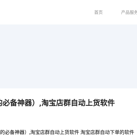
首页
产品服
必备神器）,淘宝店群自动上货软件
的必备神器）,淘宝店群自动上货软件 淘宝店群自动下单的软件