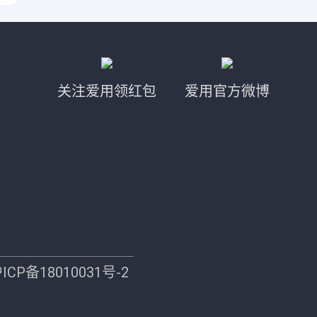
关注爱用领红包
爱用官方微博
ICP备18010031号-2