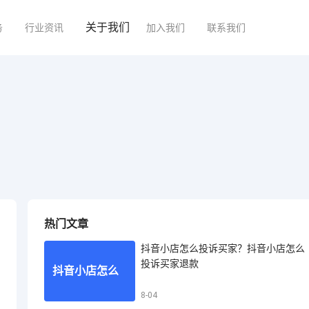
关于我们
务
行业资讯
加入我们
联系我们
热门文章
抖音小店怎么投诉买家？抖音小店怎么
投诉买家退款
抖音小店怎么
8-04