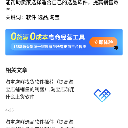
能帮助卖家选择适合自己的选品软件，提高销售效
率。
关键词：软件,选品,淘宝
相关文章
淘宝店群找货软件推荐（提高淘
宝店铺销量的利器）,淘宝店群用
什么上货软件
4-25
淘宝店群选品软件插件（提高淘