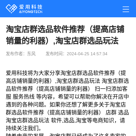
淘宝店群选品软件推荐（提高店铺
销量的利器）,淘宝店群选品玩法
发布作者：东风
发布时间：2024-04-25 14:57:34
爱用科技将为大家分享淘宝店群选品软件推荐（提
高店铺销量的利器）,淘宝店群选品玩法 淘宝店群选
品软件推荐（提高店铺销量的利器） 扫一扫添加客
服 服务热线 等内容，希望可以帮助你解决在开店中
遇到的各种问题。如果你还想了解更多关于淘宝店
群选品软件推荐（提高店铺销量的利器） 店群 选品
淘宝店群选品玩法 软件,选品,淘宝等电商知识，请
持续关注我们。