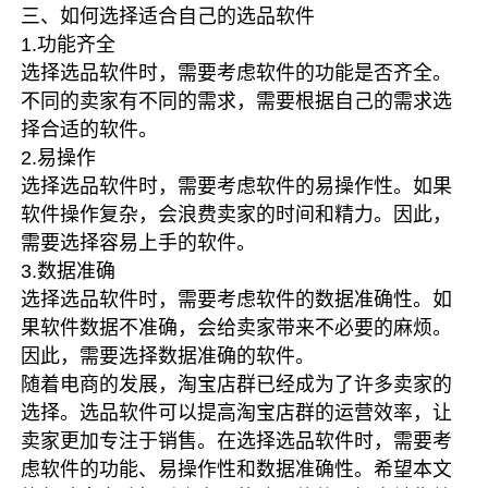
三、如何选择适合自己的选品软件
1.功能齐全
选择选品软件时，需要考虑软件的功能是否齐全。
不同的卖家有不同的需求，需要根据自己的需求选
择合适的软件。
2.易操作
选择选品软件时，需要考虑软件的易操作性。如果
软件操作复杂，会浪费卖家的时间和精力。因此，
需要选择容易上手的软件。
3.数据准确
选择选品软件时，需要考虑软件的数据准确性。如
果软件数据不准确，会给卖家带来不必要的麻烦。
因此，需要选择数据准确的软件。
随着电商的发展，淘宝店群已经成为了许多卖家的
选择。选品软件可以提高淘宝店群的运营效率，让
卖家更加专注于销售。在选择选品软件时，需要考
虑软件的功能、易操作性和数据准确性。希望本文