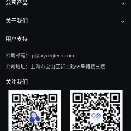
公司产品
关于我们
用户支持
公司邮箱：tp@aiyongtech.com
公司地址：上海市宝山区新二路55号裙楼三楼
关注我们