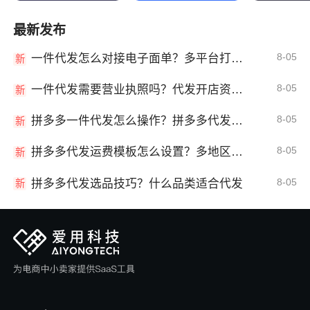
最新发布
8-05
一件代发怎么对接电子面单？多平台打单发货教程
新
8-05
一件代发需要营业执照吗？代发开店资质详解
新
8-05
拼多多一件代发怎么操作？拼多多代发全流程
新
8-05
拼多多代发运费模板怎么设置？多地区运费
新
8-05
拼多多代发选品技巧？什么品类适合代发
新