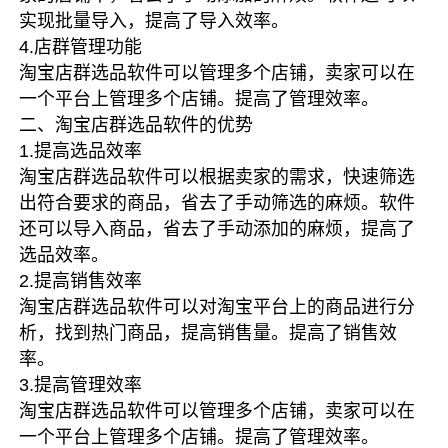
实现批量导入，提高了导入效率。
4.店群管理功能
淘宝店群选品软件可以管理多个店铺，卖家可以在
一个平台上管理多个店铺。提高了管理效率。
二、淘宝店群选品软件的优势
1.提高选品效率
淘宝店群选品软件可以根据卖家的需求，快速筛选
出符合要求的商品，省去了手动筛选的麻烦。软件
还可以导入商品，省去了手动添加的麻烦，提高了
选品效率。
2.提高销售效率
淘宝店群选品软件可以对淘宝平台上的商品进行分
析，找到热门商品，提高销售量。提高了销售效
率。
3.提高管理效率
淘宝店群选品软件可以管理多个店铺，卖家可以在
一个平台上管理多个店铺。提高了管理效率。