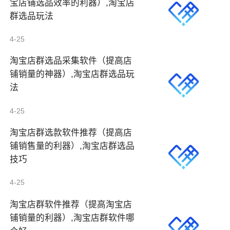
宝店铺选品效率的利器）,淘宝店
群选品玩法
4-25
淘宝店群选品采集软件（提高店
铺销量的神器）,淘宝店群选品玩
法
4-25
淘宝店群选款软件推荐（提高店
铺销售量的利器）,淘宝店群选品
技巧
4-25
淘宝店群软件推荐（提高淘宝店
铺销量的利器）,淘宝店群软件哪