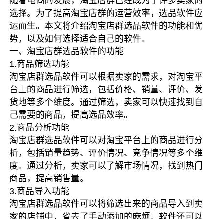
随着电商的发展，淘宝店群已经成为了许多卖家的
选择。为了提高淘宝店群的运营效率，选品软件应
运而生。本文将介绍淘宝店群选品软件的功能和优
势，以及如何选择适合自己的软件。
一、淘宝店群选品软件的功能
1.商品筛选功能
淘宝店群选品软件可以根据卖家的需求，对淘宝平
台上的商品进行筛选，包括价格、销量、评价、发
货地等多个维度。通过筛选，卖家可以快速找到自
己需要的商品，提高选品效率。
2.商品分析功能
淘宝店群选品软件可以对淘宝平台上的商品进行分
析，包括销量趋势、评价情况、竞争情况等多个维
度。通过分析，卖家可以了解市场情况，找到热门
商品，提高销售量。
3.商品导入功能
淘宝店群选品软件可以将筛选出来的商品导入到卖
家的店铺中，省去了手动添加的麻烦。软件还可以