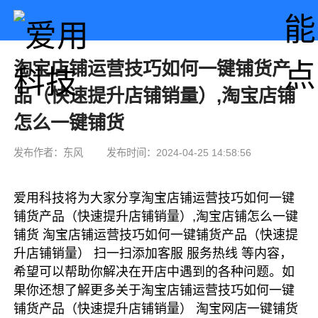
淘宝店铺运营技巧如何一键铺货产
品（快速提升店铺销量）,淘宝店铺
怎么一键铺货
发布作者：东风
发布时间：2024-04-25 14:58:56
爱用科技将为大家分享淘宝店铺运营技巧如何一键
铺货产品（快速提升店铺销量）,淘宝店铺怎么一键
铺货 淘宝店铺运营技巧如何一键铺货产品（快速提
升店铺销量） 扫一扫添加客服 服务热线 等内容，
希望可以帮助你解决在开店中遇到的各种问题。如
果你还想了解更多关于淘宝店铺运营技巧如何一键
铺货产品（快速提升店铺销量） 淘宝网店一键铺货