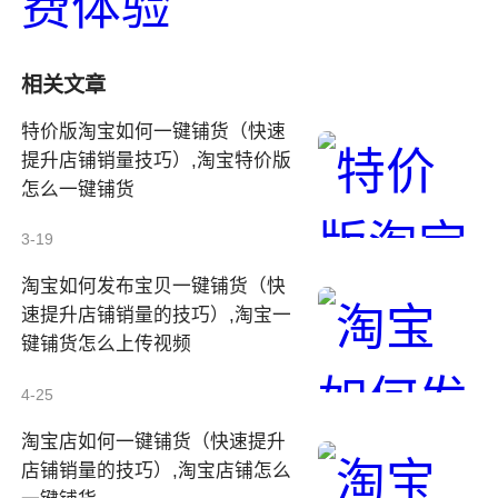
相关文章
特价版淘宝如何一键铺货（快速
提升店铺销量技巧）,淘宝特价版
怎么一键铺货
3-19
淘宝如何发布宝贝一键铺货（快
速提升店铺销量的技巧）,淘宝一
键铺货怎么上传视频
4-25
淘宝店如何一键铺货（快速提升
店铺销量的技巧）,淘宝店铺怎么