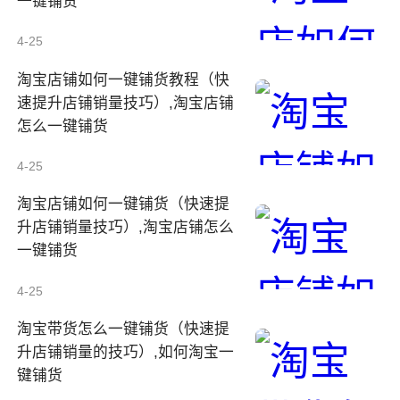
一键铺货
4-25
淘宝店铺如何一键铺货教程（快
速提升店铺销量技巧）,淘宝店铺
怎么一键铺货
4-25
淘宝店铺如何一键铺货（快速提
升店铺销量技巧）,淘宝店铺怎么
一键铺货
4-25
淘宝带货怎么一键铺货（快速提
升店铺销量的技巧）,如何淘宝一
键铺货