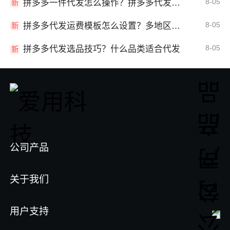
8-05
拼多多一件代发怎么操作？拼多多代发全流程
新
8-05
拼多多代发运费模板怎么设置？多地区运费
新
8-05
拼多多代发选品技巧？什么品类适合代发
新
公司产品
关于我们
用户支持