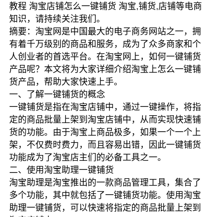
教程 淘宝店铺怎么一键铺货 淘宝,铺货,店铺等电商
知识，请持续关注我们。
摘要：淘宝网是中国最大的电子商务网站之一，拥
有着千万级别的商品和服务，成为了众多商家和个
人创业者的首选平台。在淘宝网上，如何一键铺货
产品呢？本文将为大家详细介绍淘宝上怎么一键铺
货产品，帮助大家快速上手。
一、了解一键铺货的概念
一键铺货是指在淘宝店铺中，通过一键操作，将指
定的商品批量上架到淘宝店铺中，从而实现快速铺
货的功能。由于淘宝上商品极多，如果一个一个上
架，不仅费时费力，而且容易出错，因此一键铺货
功能成为了淘宝店主们的必备工具之一。
二、使用淘宝助理一键铺货
淘宝助理是淘宝推出的一款商品管理工具，集合了
多个功能，其中就包括了一键铺货功能。使用淘宝
助理一键铺货，可以快速将指定的商品批量上架到