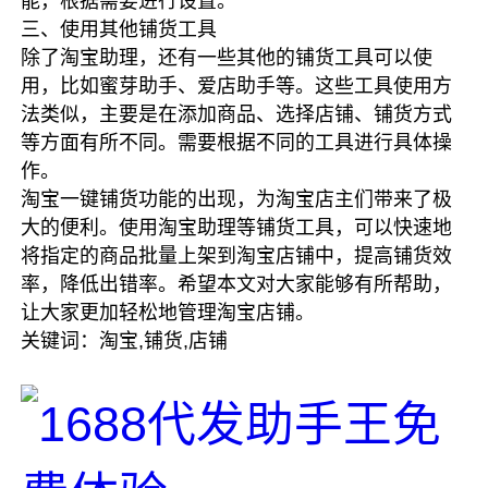
能，根据需要进行设置。
三、使用其他铺货工具
除了淘宝助理，还有一些其他的铺货工具可以使
用，比如蜜芽助手、爱店助手等。这些工具使用方
法类似，主要是在添加商品、选择店铺、铺货方式
等方面有所不同。需要根据不同的工具进行具体操
作。
淘宝一键铺货功能的出现，为淘宝店主们带来了极
大的便利。使用淘宝助理等铺货工具，可以快速地
将指定的商品批量上架到淘宝店铺中，提高铺货效
率，降低出错率。希望本文对大家能够有所帮助，
让大家更加轻松地管理淘宝店铺。
关键词：淘宝,铺货,店铺