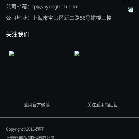
公司邮箱：tp@aiyongtech.com
公司地址：上海市宝山区新二路55号裙楼三楼
关注我们
爱用官方微博
关注爱用领红包
Copyright©2016-现在
上海爱用科技股份有限公司