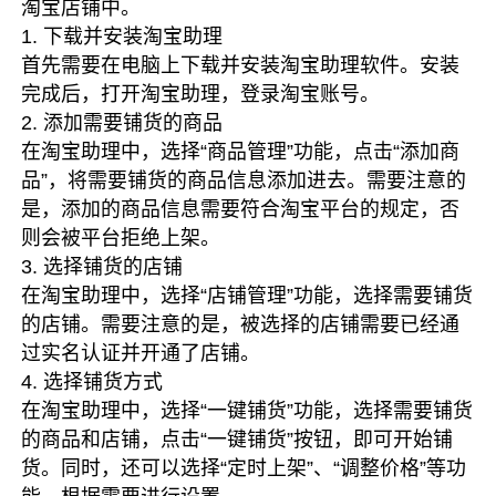
淘宝店铺中。
1. 下载并安装淘宝助理
首先需要在电脑上下载并安装淘宝助理软件。安装
完成后，打开淘宝助理，登录淘宝账号。
2. 添加需要铺货的商品
在淘宝助理中，选择“商品管理”功能，点击“添加商
品”，将需要铺货的商品信息添加进去。需要注意的
是，添加的商品信息需要符合淘宝平台的规定，否
则会被平台拒绝上架。
3. 选择铺货的店铺
在淘宝助理中，选择“店铺管理”功能，选择需要铺货
的店铺。需要注意的是，被选择的店铺需要已经通
过实名认证并开通了店铺。
4. 选择铺货方式
在淘宝助理中，选择“一键铺货”功能，选择需要铺货
的商品和店铺，点击“一键铺货”按钮，即可开始铺
货。同时，还可以选择“定时上架”、“调整价格”等功