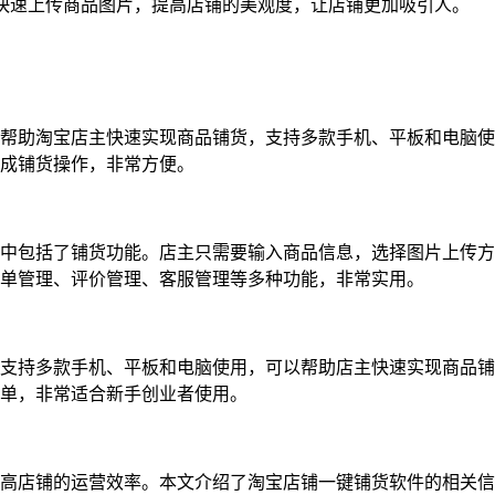
快速上传商品图片，提高店铺的美观度，让店铺更加吸引人。
帮助淘宝店主快速实现商品铺货，支持多款手机、平板和电脑使
成铺货操作，非常方便。
中包括了铺货功能。店主只需要输入商品信息，选择图片上传方
单管理、评价管理、客服管理等多种功能，非常实用。
支持多款手机、平板和电脑使用，可以帮助店主快速实现商品铺
单，非常适合新手创业者使用。
高店铺的运营效率。本文介绍了淘宝店铺一键铺货软件的相关信