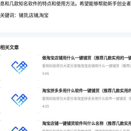
息和几款知名软件的特点和使用方法。希望能够帮助新手创业者
关键词：铺货,店铺,淘宝
相关文章
做淘宝店铺用什么一键铺货（推荐几款实用的一键
3-06
淘宝拼多多用什么软件一键铺货（推荐几款实用的
4-25
淘宝店铺一键铺货软件叫什么名称（推荐几款实用