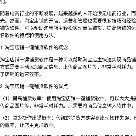
们。
随着电商行业的不断发展，越来越多的人开始涉足电商行业，而
光。然而，淘宝店铺的开店、运营和管理也需要很多技巧和经验
铺货软件，可以帮助淘宝店主轻松实现商品铺货，提高店铺的运
名软件的特点和使用方法。
1. 淘宝店铺一键铺货软件的概念
淘宝店铺一键铺货软件是一种可以帮助淘宝店主快速实现商品铺
方式需要手动添加商品信息、上传商品图片等，非常耗时耗力。
了店铺的运营效率。
2. 淘宝店铺一键铺货软件的优点
（1）提高铺货效率：使用淘宝店铺一键铺货软件，可以大大提
传商品图片等，非常耗时耗力。只需要将商品信息输入软件中，
（2）减少操作出错概率：传统的铺货方式容易出现操作失误，
的概率，让店主更加放心。