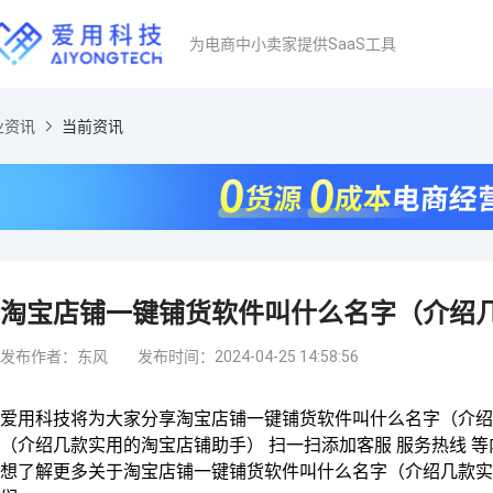
为电商中小卖家提供SaaS工具
业资讯
当前资讯
淘宝店铺一键铺货软件叫什么名字（介绍几
发布作者：东风
发布时间：2024-04-25 14:58:56
爱用科技将为大家分享淘宝店铺一键铺货软件叫什么名字（介绍
（介绍几款实用的淘宝店铺助手） 扫一扫添加客服 服务热线 
想了解更多关于淘宝店铺一键铺货软件叫什么名字（介绍几款实用