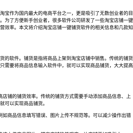
淘宝作为国内最大的电商平台之一，更是吸引了无数创业者的目
。为了方便新手创业者，很多软件公司研发了一些淘宝店铺一键
营效率。本文将介绍淘宝店铺一键铺货软件的相关信息和几款知
货的软件。铺货是指将商品上架到淘宝店铺中销售。传统的铺货
只需要将商品信息输入软件中，就可以实现商品铺货，大大提高
高店铺的铺货效率。传统的铺货方式需要手动添加商品信息、上
就可以实现商品铺货。
例如商品信息填写错误、图片上传不规范等。可以减少操作出错