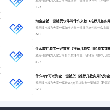
4-25
淘宝店铺一键铺货软件叫什么来着（推荐几款实用
4-25
什么软件淘宝一键铺货（推荐几款实用的淘宝铺货
5-07
什么app可以淘宝一键铺货（推荐几款实用的淘宝
5-07