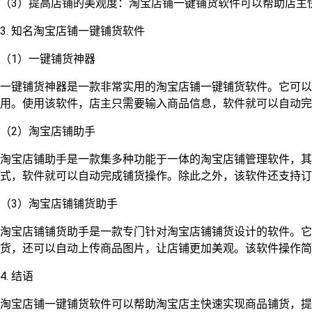
（3）提高店铺的美观度：淘宝店铺一键铺货软件可以帮助店主
3. 知名淘宝店铺一键铺货软件
（1）一键铺货神器
一键铺货神器是一款非常实用的淘宝店铺一键铺货软件。它可以
用。使用该软件，店主只需要输入商品信息，软件就可以自动完
（2）淘宝店铺助手
淘宝店铺助手是一款集多种功能于一体的淘宝店铺管理软件，其
式，软件就可以自动完成铺货操作。除此之外，该软件还支持订
（3）淘宝店铺铺货助手
淘宝店铺铺货助手是一款专门针对淘宝店铺铺货设计的软件。它
货，还可以自动上传商品图片，让店铺更加美观。该软件操作简
4. 结语
淘宝店铺一键铺货软件可以帮助淘宝店主快速实现商品铺货，提