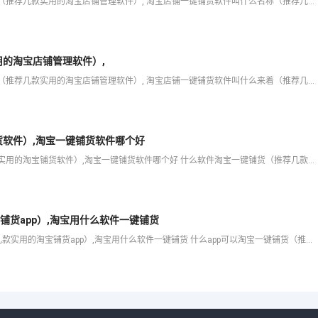
爱用科技将为大家分享淘宝店铺一键铺货软件叫什么名称（推荐几款实用的淘宝店铺管理软件）, 淘宝店铺一键铺货软件叫什么名称（推荐几款实用的淘宝店铺管理软件） 扫一扫添加客服 服务热线 等内容，希望可以帮助
的淘宝店铺管理软件）,
爱用科技将为大家分享淘宝店铺一键铺货软件叫什么来着（推荐几款实用的淘宝店铺管理软件）, 淘宝店铺一键铺货软件叫什么来着（推荐几款实用的淘宝店铺管理软件） 扫一扫添加客服 服务热线 等内容，希望可以帮助
软件）,淘宝一键铺货软件哪个好
爱用科技将为大家分享什么软件淘宝一键铺货（推荐几款实用的淘宝铺货软件）,淘宝一键铺货软件哪个好 什么软件淘宝一键铺货（推荐几款实用的淘宝铺货软件） 扫一扫添加客服 服务热线 等内容，希望可以帮助你解决
铺货app）,淘宝用什么软件一键铺货
爱用科技将为大家分享什么app可以淘宝一键铺货（推荐几款实用的淘宝铺货app）,淘宝用什么软件一键铺货 什么app可以淘宝一键铺货（推荐几款实用的淘宝铺货app） 扫一扫添加客服 服务热线 等内容，希