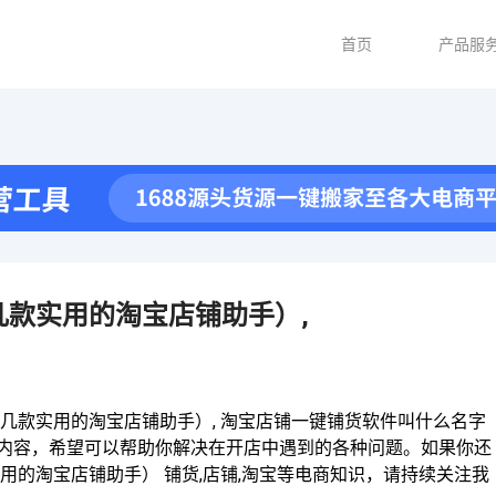
首页
产品服
款实用的淘宝店铺助手）,
几款实用的淘宝店铺助手）, 淘宝店铺一键铺货软件叫什么名字
等内容，希望可以帮助你解决在开店中遇到的各种问题。如果你还
的淘宝店铺助手） 铺货,店铺,淘宝等电商知识，请持续关注我