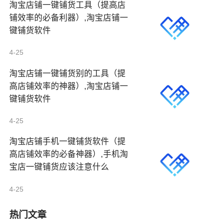
淘宝店铺一键铺货工具（提高店
铺效率的必备利器）,淘宝店铺一
键铺货软件
4-25
淘宝店铺一键铺货别的工具（提
高店铺效率的神器）,淘宝店铺一
键铺货软件
4-25
淘宝店铺手机一键铺货软件（提
高店铺效率的必备神器）,手机淘
宝店一键铺货应该注意什么
4-25
热门文章