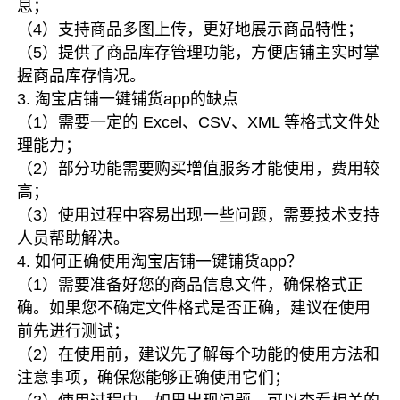
息；
（4）支持商品多图上传，更好地展示商品特性；
（5）提供了商品库存管理功能，方便店铺主实时掌
握商品库存情况。
3. 淘宝店铺一键铺货app的缺点
（1）需要一定的 Excel、CSV、XML 等格式文件处
理能力；
（2）部分功能需要购买增值服务才能使用，费用较
高；
（3）使用过程中容易出现一些问题，需要技术支持
人员帮助解决。
4. 如何正确使用淘宝店铺一键铺货app？
（1）需要准备好您的商品信息文件，确保格式正
确。如果您不确定文件格式是否正确，建议在使用
前先进行测试；
（2）在使用前，建议先了解每个功能的使用方法和
注意事项，确保您能够正确使用它们；