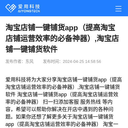
淘宝店铺一键铺货app（提高淘宝
店铺运营效率的必备神器）,淘宝店
铺一键铺货软件
发布作者：东风
发布时间：2024-04-25 14:58:56
爱用科技将为大家分享淘宝店铺一键铺货app（提高
淘宝店铺运营效率的必备神器）,淘宝店铺一键铺货
软件 淘宝店铺一键铺货app（提高淘宝店铺运营效
率的必备神器） 扫一扫添加客服 服务热线 等内
容，希望可以帮助你解决在开店中遇到的各种问
题。如果你还想了解更多关于淘宝店铺一键铺货
app（提高淘宝店铺运营效率的必备神器） 淘宝一