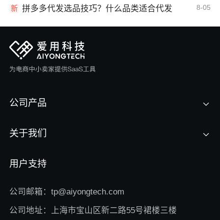
8-05
拼多多代发选品技巧？什么品类适合代发
新
公司产品
关于我们
用户支持
公司邮箱：tp@aiyongtech.com
公司地址：上海市宝山区新二路55号裙楼三楼