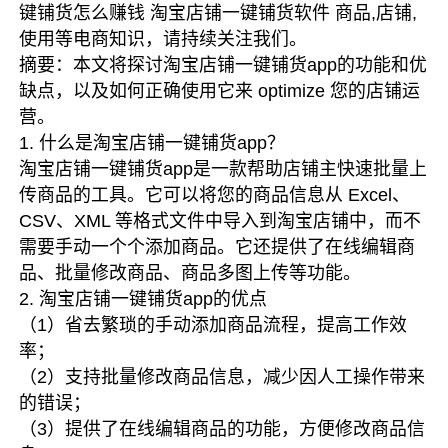
键铺货怎么赚钱 淘宝店铺一键铺货软件 商品,店铺,
使用等电商知识，请持续关注我们。
摘要：本文将探讨淘宝店铺一键铺货app的功能和优
缺点，以及如何正确使用它来 optimize 您的店铺运
营。
1. 什么是淘宝店铺一键铺货app？
淘宝店铺一键铺货app是一款帮助店铺主快速批量上
传商品的工具。它可以将您的商品信息从 Excel、
CSV、XML 等格式文件中导入到淘宝店铺中，而不
需要手动一个个添加商品。它还提供了在线编辑商
品、批量修改商品、商品多图上传等功能。
2. 淘宝店铺一键铺货app的优点
（1）省去繁琐的手动添加商品流程，提高工作效
率；
（2）支持批量修改商品信息，减少因人工操作带来
的错误；
（3）提供了在线编辑商品的功能，方便修改商品信