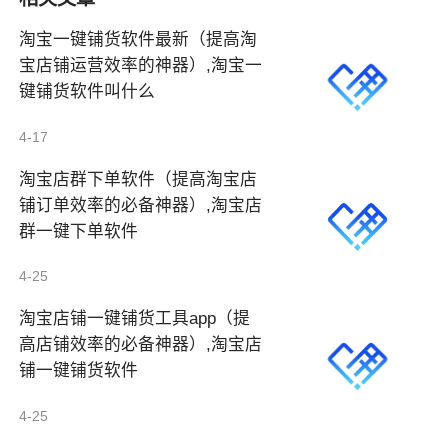
淘宝一键铺货软件最新（提高淘
宝店铺运营效率的神器）,淘宝一
键铺货软件叫什么
4-17
淘宝店群下单软件（提高淘宝店
铺订单效率的必备神器）,淘宝店
群一键下单软件
4-25
淘宝店铺一键铺货工具app（提
高店铺效率的必备神器）,淘宝店
铺一键铺货软件
4-25