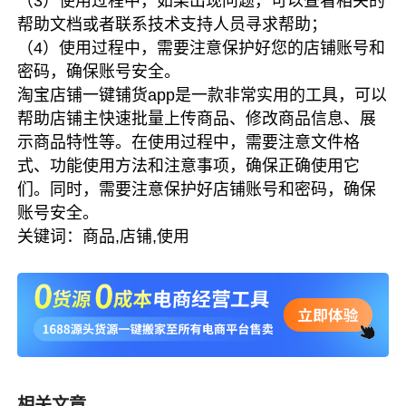
（3）使用过程中，如果出现问题，可以查看相关的
帮助文档或者联系技术支持人员寻求帮助；
（4）使用过程中，需要注意保护好您的店铺账号和
密码，确保账号安全。
淘宝店铺一键铺货app是一款非常实用的工具，可以
帮助店铺主快速批量上传商品、修改商品信息、展
示商品特性等。在使用过程中，需要注意文件格
式、功能使用方法和注意事项，确保正确使用它
们。同时，需要注意保护好店铺账号和密码，确保
账号安全。
关键词：商品,店铺,使用
相关文章