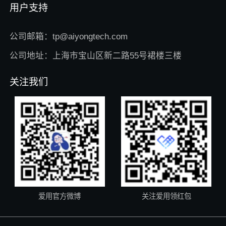
用户支持
公司邮箱：tp@aiyongtech.com
公司地址：上海市宝山区新二路55号裙楼三楼
关注我们
爱用官方微博
关注爱用领红包