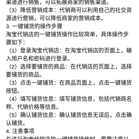
渠道进行销售，可以拓展商家的销售渠道。
（3）降低营销成本：代销商可以利用自己的社交资
源进行营销，可以降低商家的营销成本。
3. 一键铺货的操作步骤
淘宝代销店的一键铺货操作比较简单，具体操作步
骤如下：
（1）登录淘宝代销店：在淘宝代销店的页面上，输
入用户名和密码进行登录。
（2）选择要铺货的商品：在代销店的页面上，选择
要铺货的商品。
（3）点击一键铺货：在商品页面上，点击一键铺货
按钮。
（4）填写铺货信息：填写铺货信息，包括代销商名
称、代销价格等信息。
（5）确认铺货信息：确认铺货信息无误后，点击确
认铺货。
4. 注意事项