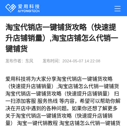
淘宝代销店一键铺货攻略（快速提
升店铺销量）,淘宝店铺怎么代销一
键铺货
发布作者：东风
发布时间：2024-05-07 14:22:08
爱用科技将为大家分享淘宝代销店一键铺货攻略
（快速提升店铺销量）,淘宝店铺怎么代销一键铺货
淘宝代销店一键铺货攻略（快速提升店铺销量） 扫
一扫添加客服 服务热线 等内容，希望可以帮助你解
决在开店中遇到的各种问题。如果你还想了解更多
关于淘宝代销店一键铺货攻略（快速提升店铺销
量） 淘宝一键代销教程 淘宝店铺怎么代销一键铺货