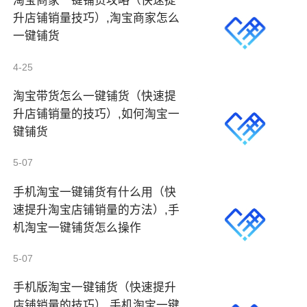
淘宝商家一键铺货攻略（快速提
升店铺销量技巧）,淘宝商家怎么
一键铺货
4-25
淘宝带货怎么一键铺货（快速提
升店铺销量的技巧）,如何淘宝一
键铺货
5-07
手机淘宝一键铺货有什么用（快
速提升淘宝店铺销量的方法）,手
机淘宝一键铺货怎么操作
5-07
手机版淘宝一键铺货（快速提升
店铺销量的技巧）,手机淘宝一键