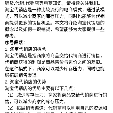
铺货,代销,代销店等电商知识，请持续关注我们。
淘宝代销店是一种比较流行的电商模式，通过该模
式，可以减少商家的库存压力，同时也能够为代销
商提供更多的销售机会。本文将介绍淘宝代销店的
概念以及如何一键铺货，希望能够为大家提供一些
参考。
序号段落：
1. 淘宝代销店的概念
淘宝代销店是指商家将商品交给代销商进行销售，
代销商获得的利润是商品售价与进价之间的差额。
在这种模式下，商家可以减少库存压力，同时也能
够拓展销售渠道。
2. 淘宝代销店的优势
淘宝代销店的优势主要有以下几点：
（1）减少库存压力：商家将商品交给代销商进行销
售，可以减少商家的库存压力。
（2）拓展销售渠道：代销商可以利用自己的资源和