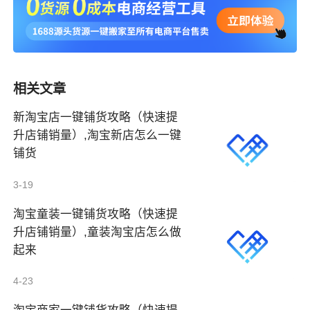
相关文章
新淘宝店一键铺货攻略（快速提
升店铺销量）,淘宝新店怎么一键
铺货
3-19
淘宝童装一键铺货攻略（快速提
升店铺销量）,童装淘宝店怎么做
起来
4-23