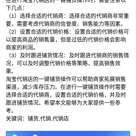
在进行淘宝代销店的一键铺货操作时，需要注意以
下几点：
（1）选择合适的代销商：选择合适的代销商非常重
要，需要考虑代销商的信誉度、销售能力等因素。
（2）设置合适的代销价格：设置合适的代销价格可
以提高商品的销售量，但是过低的代销价格会影响
商家的利润。
（3）及时跟进铺货情况：及时跟进代销商的销售情
况，可以及时调整代销价格等策略，提高销售效
果。
淘宝代销店的一键铺货操作可以帮助商家拓展销售
渠道，减少库存压力。在进行一键铺货操作时需要
选择合适的代销商，设置合适的代销价格，并及时
跟进铺货情况。希望本文能够为大家提供一些参
考。
关键词：铺货,代销,代销店