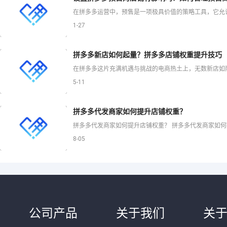
1-27
拼多多新店如何起量？拼多多店铺权重提升技巧
5-11
拼多多代发商家如何提升店铺权重？
8-05
公司产品
关于我们
关