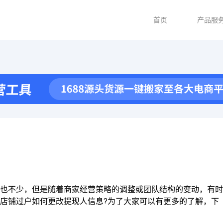
首页
产品服
也不少，但是随着商家经营策略的调整或团队结构的变动，有时
店铺过户如何更改提现人信息?为了大家可以有更多的了解，下