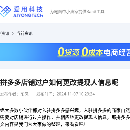
为电商中小卖家提供SaaS工具
业资讯
当前资讯
拼多多店铺过户如何更改提现人信息呢
发布作者：东风
发布时间：2024-11-07 10:29:24
绝大多数小伙伴都对入驻拼多多感兴趣，入驻拼多多的商家自然
需要对店铺进行过户操作，并相应地更改提现人信息。那拼多多
文内容是我们为大家做的整理，来看看吧!