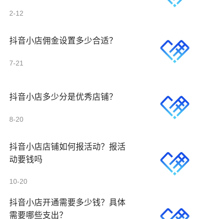
2-12
抖音小店佣金设置多少合适？
7-21
抖音小店多少分是优秀店铺？
8-20
抖音小店店铺如何报活动？报活
动要钱吗
10-20
抖音小店开通需要多少钱？具体
需要哪些支出？