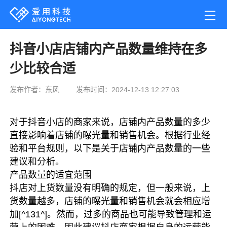
抖音小店店铺内产品数量维持在多
少比较合适
发布作者：东风
发布时间：2024-12-13 12:27:03
对于抖音小店的商家来说，店铺内产品数量的多少
直接影响着店铺的曝光量和销售机会。根据行业经
验和平台规则，以下是关于店铺内产品数量的一些
建议和分析。
产品数量的适宜范围
抖店对上货数量没有明确的规定，但一般来说，上
货数量越多，店铺的曝光量和销售机会就会相应增
加[^131^]。然而，过多的商品也可能导致管理和运