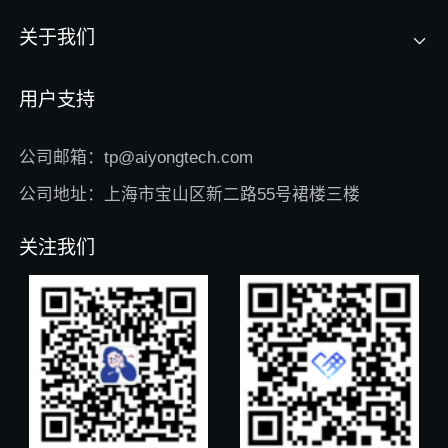
关于我们
用户支持
公司邮箱：tp@aiyongtech.com
公司地址：上海市宝山区新二路55号裙楼三楼
关注我们