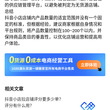
的供应链管理平台，以避免被判定为无货源店铺。
总结
抖音小店店铺内产品数量的适宜范围并没有一个固
定的标准，但根据经验，建议商家根据自身情况和
平台规则，将产品数量控制在100~200个以内，并
保持商品类目的垂直性，以优化店铺运营和提高用
户体验。
相关文章
抖音小店拉店铺评分要多少单？
评分有什么用？