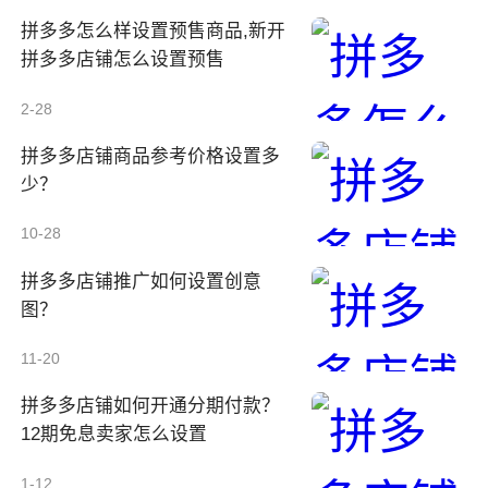
拼多多怎么样设置预售商品,新开
拼多多店铺怎么设置预售
2-28
拼多多店铺商品参考价格设置多
少？
10-28
拼多多店铺推广如何设置创意
图？
11-20
拼多多店铺如何开通分期付款？
12期免息卖家怎么设置
1-12