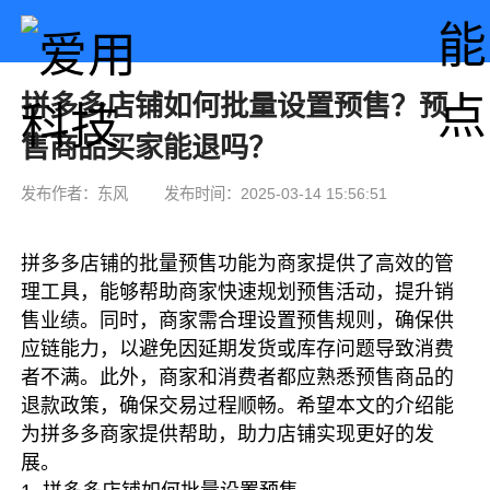
拼多多店铺如何批量设置预售？预
售商品买家能退吗？
发布作者：东风
发布时间：2025-03-14 15:56:51
拼多多店铺的批量预售功能为商家提供了高效的管
理工具，能够帮助商家快速规划预售活动，提升销
售业绩。同时，商家需合理设置预售规则，确保供
应链能力，以避免因延期发货或库存问题导致消费
者不满。此外，商家和消费者都应熟悉预售商品的
退款政策，确保交易过程顺畅。希望本文的介绍能
为拼多多商家提供帮助，助力店铺实现更好的发
展。