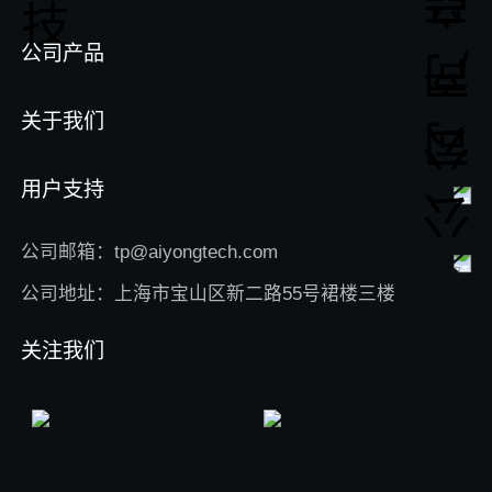
公司产品
关于我们
用户支持
公司邮箱：tp@aiyongtech.com
公司地址：上海市宝山区新二路55号裙楼三楼
关注我们