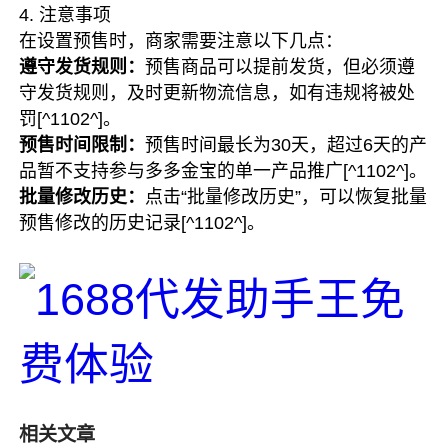
4. 注意事项
在设置预售时，商家需要注意以下几点：
遵守发货规则：
预售商品可以提前发货，但必须遵
守发货规则，及时更新物流信息，如有违规将被处
罚[^1102^]。
预售时间限制：
预售时间最长为30天，超过6天的产
品暂不支持参与多多金宝的单一产品推广[^1102^]。
批量修改历史：
点击“批量修改历史”，可以恢复批量
预售修改的历史记录[^1102^]。
相关文章