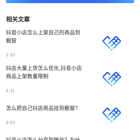
相关文章
抖音小店怎么上架自己的商品到
橱窗
1-10
抖店大量上货怎么优化,抖音小店
商品上架数量限制
4-11
怎么把自己抖店商品挂到橱窗？
9-03