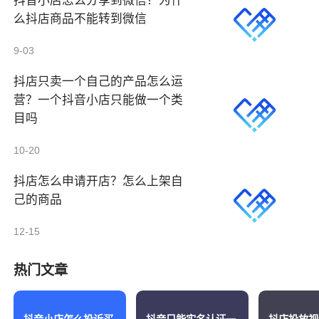
抖音小店怎么分享到微信？为什
么抖店商品不能转到微信
9-03
抖店只卖一个自己的产品怎么运
营？一个抖音小店只能做一个类
目吗
10-20
抖店怎么申请开店？怎么上架自
己的商品
12-15
热门文章