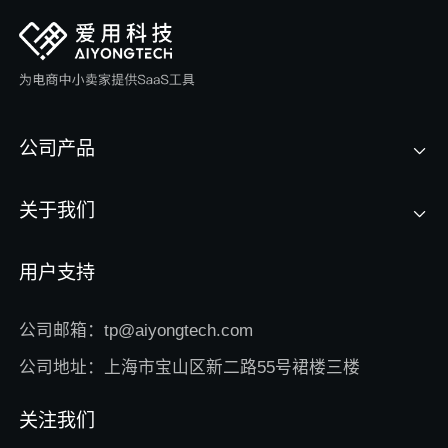
公司产品
关于我们
用户支持
公司邮箱：tp@aiyongtech.com
公司地址：上海市宝山区新二路55号裙楼三楼
关注我们