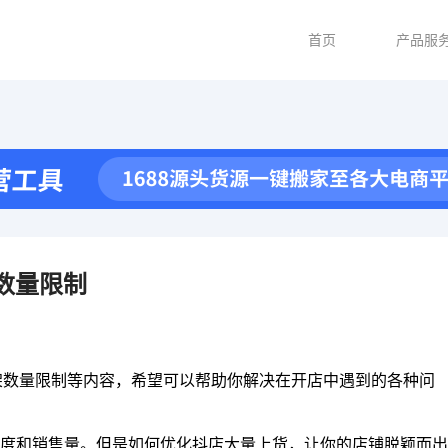
首页
产品服
数量限制
架数量限制等内容，希望可以帮助你解决在开店中遇到的各种问
度和销售量。但是如何优化抖店大量上货，让你的店铺脱颖而出