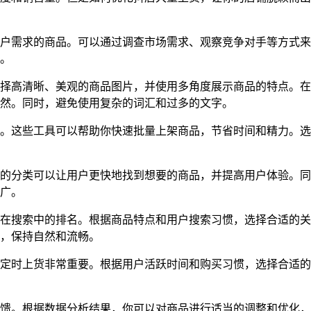
用户需求的商品。可以通过调查市场需求、观察竞争对手等方式来
。
选择高清晰、美观的商品图片，并使用多角度展示商品的特点。在
然。同时，避免使用复杂的词汇和过多的文字。
择。这些工具可以帮助你快速批量上架商品，节省时间和精力。选
晰的分类可以让用户更快地找到想要的商品，并提高用户体验。同
广。
品在搜索中的排名。根据商品特点和用户搜索习惯，选择合适的关
，保持自然和流畅。
此定时上货非常重要。根据用户活跃时间和购买习惯，选择合适的
反馈。根据数据分析结果，你可以对商品进行适当的调整和优化，