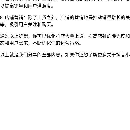
以提高销量和用户满意度。
8. 店铺营销：除了上货之外，店铺的营销也是推动销量增长的
等，吸引用户关注和购买。
通过以上步骤，你可以优化抖店大量上货，提高店铺的曝光度和
态和用户需求，不断优化你的运营策略。
以上就是我们分享的全部内容，如果你还想了解更多关于抖音小