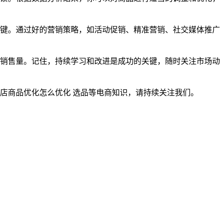
关键。通过好的营销策略，如活动促销、精准营销、社交媒体推广
销售量。记住，持续学习和改进是成功的关键，随时关注市场动
店商品优化怎么优化 选品等电商知识，请持续关注我们。