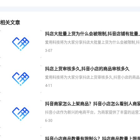
相关文章
抖店大批量上货为什么会被限制,抖音店铺有批量
3-07
抖店上货审核多久,抖音小店的商品审核多久
4-11
抖音商家怎么上架商品？抖音小店怎么看别人商
6-30
抖音小店商品数量有限制么？抖店商品数量上限