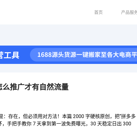
首页
产品服
怎么推广才有自然流量
：存在，但必须用对方法！本篇 2000 字硬核原创，把“拼多多
手把手教你 7 天拿到第一波免费曝光，30 天稳定日出 300