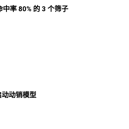
率 80% 的 3 个筛子
启动动销模型