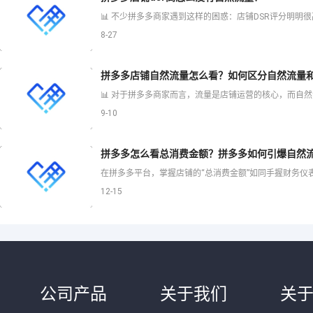
8-27
拼多多店铺自然流量怎么看？如何区分自然流量
9-10
拼多多怎么看总消费金额？拼多多如何引爆自然
12-15
公司产品
关于我们
关