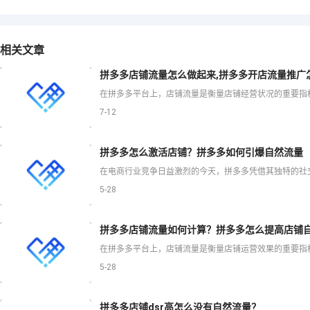
相关文章
拼多多店铺流量怎么做起来,拼多多开店流量推广
7-12
拼多多怎么激活店铺？拼多多如何引爆自然流量
5-28
拼多多店铺流量如何计算？拼多多怎么提高店铺
5-28
拼多多店铺dsr高怎么没有自然流量？