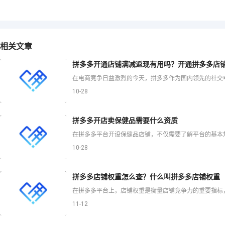
相关文章
拼多多开通店铺满减返现有用吗？开通拼多多店
10-28
拼多多开店卖保健品需要什么资质
10-28
拼多多店铺权重怎么查？什么叫拼多多店铺权重
11-12