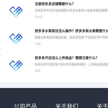
注册拼多多店铺需要什么？
11-12
拼多多水果类目怎么操作？拼多多卖水果需要什
1-12
拼多多开店怎么上传商品？需要注意什么？
1-27
公司产品
关于我们
关