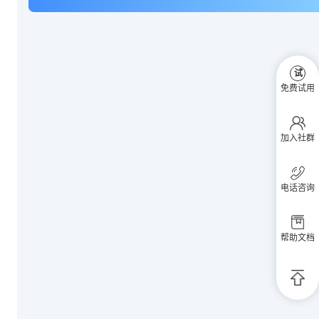
试
免费试用
加入社群
电话咨询
帮助文档