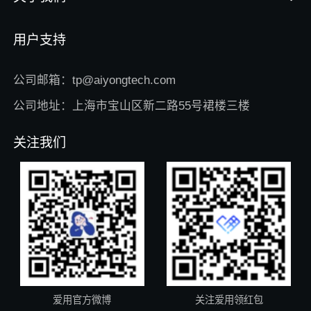
用户支持
公司邮箱：tp@aiyongtech.com
公司地址：上海市宝山区新二路55号裙楼三楼
关注我们
爱用官方微博
关注爱用领红包