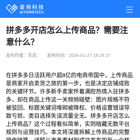
拼多多开店怎么上传商品？需要注
意什么？
发布作者：东风
发布时间：2026-01-27 18:24:27
在拼多多日活跃用户超8亿的电商帝国中，上传商品
是商家开启卖货之旅的第一步，也是决定店铺成败
的关键环节。许多新手卖家怀着满腔热情入驻拼多
多，却在商品上传这一关频频碰壁：图片规格不符
被驳回、标题关键词堆砌被降权、价格设置错误导
致亏损、类目选择失误流量全无。拼多多开店怎么
上传商品？这个过程看似简单，实则暗藏无数平台
规则与运营技巧。本文将深度拆解上传商品的完整