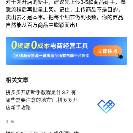
对于刚开店的新手，建议先上传3-5款商品练手，熟
悉流程后再批量上架。记住，上传商品不是目的，
卖出去才是本事。把每个细节做到极致，你的商品
自然能从百万商品中脱颖而出！
相关文章
拼多多开店新手教程是什么？有
哪些需要注意的地方？,拼多多开
店新手攻略
8-05