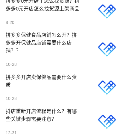
拼多多0元开店了怎么找货源？拼
多多0元开店怎么找货源上架商品
8-20
拼多多保健食品店铺怎么开？拼
多多开保健品店铺需要什么店
铺？？
10-28
拼多多开店卖保健品需要什么资
质
10-28
抖店重新开店流程是什么？有哪
些关键步骤需要注意？
12-31