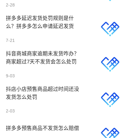
2-28
拼多多延迟发货处罚规则是什
么？拼多多怎么申请延迟发货
7-21
抖音商城商家逾期未发货咋办？
商家超过7天不发货会怎么处罚
9-03
抖店小店预售商品超过时间还没
发货怎么处罚
2-03
拼多多预售商品不发货怎么赔偿