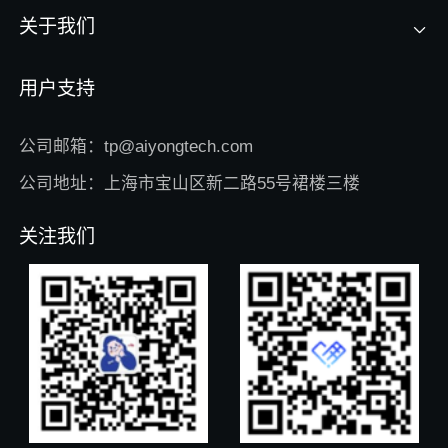
关于我们
用户支持
公司邮箱：tp@aiyongtech.com
公司地址：上海市宝山区新二路55号裙楼三楼
关注我们