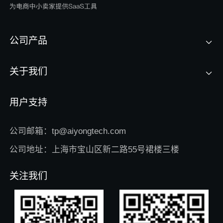
公司产品
关于我们
用户支持
公司邮箱：tp@aiyongtech.com
公司地址：上海市宝山区新二路55号裙楼三楼
关注我们