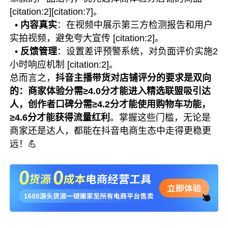
[citation:2][citation:7]。
•
内容真实
：在视频中展示第三方检测报告和用户
实拍视频，避免夸大宣传 [citation:2]。
•
反馈管理
：设置差评预警系统，对负面评价实施2
小时响应机制 [citation:2]。
总而言之，
抖音主播带货对店铺评分的要求是双向
的：商家体验分需≥4.0分才能进入精选联盟吸引达
人，创作者口碑分需≥4.2分才能使用购物车功能，
≥4.6分才能获得流量红利
。掌握这些门槛，无论是
商家还是达人，都能在抖音电商生态中走得更稳更
远！💪