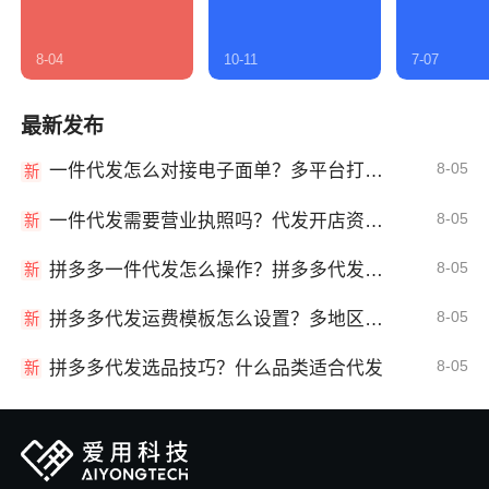
8-04
10-11
7-07
最新发布
8-05
一件代发怎么对接电子面单？多平台打单发货教程
新
8-05
一件代发需要营业执照吗？代发开店资质详解
新
8-05
拼多多一件代发怎么操作？拼多多代发全流程
新
8-05
拼多多代发运费模板怎么设置？多地区运费
新
8-05
拼多多代发选品技巧？什么品类适合代发
新