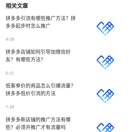
相关文章
拼多多引流有哪些推广方法？拼
多多起步时怎么推广
4-28
拼多多店铺如何引导加微信好
友？有哪些方法？
5-21
低客单价的商品怎么引爆流量？
拼多多低价引流的方法
7-28
拼多多新店铺的推广方法有哪
些？必须开推广才有流量吗