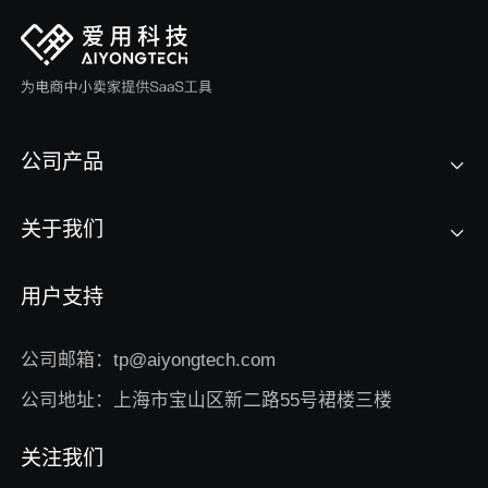
公司产品
关于我们
用户支持
公司邮箱：tp@aiyongtech.com
公司地址：上海市宝山区新二路55号裙楼三楼
关注我们