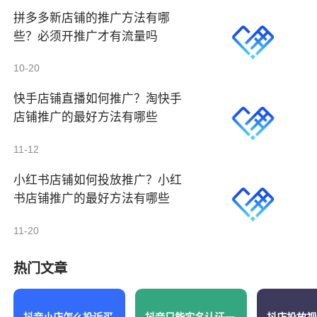
拼多多新店铺的推广方法有哪
些？必须开推广才有流量吗
10-20
快手店铺直播如何推广？淘快手
店铺推广的最好方法有哪些
11-12
小红书店铺如何投放推广？小红
书店铺推广的最好方法有哪些
11-20
热门文章