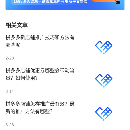
相关文章
拼多多新店铺推广技巧和方法有
哪些呢
2-28
拼多多店铺优惠券哪些会带动流
量？如何使用？
3-14
拼多多店铺怎样推广最有效？最
新的推广方法有哪些？
3-28