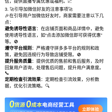
信，提供直播专属优惠或福利。📈
3. 🚀引导加微信好友的注意事项🚀
🎉在引导用户加微信好友时，商家需要注意以下几
点：
避免诱导性语言
：在店铺页面和商品详情中，避免
使用诱导性语言，如“点击添加微信即可获得优惠”
等。🚫
遵守平台规则
：严格遵守拼多多平台的规则和政
策，避免因违规行为导致店铺受限。🚫
提升服务质量
：提供优质的售前和售后服务，及时
回复用户咨询，处理售后问题，提升用户满意度。
📞
定期检查引流效果
：定期检查引流效果，分析数
据，优化引流策略。🔍