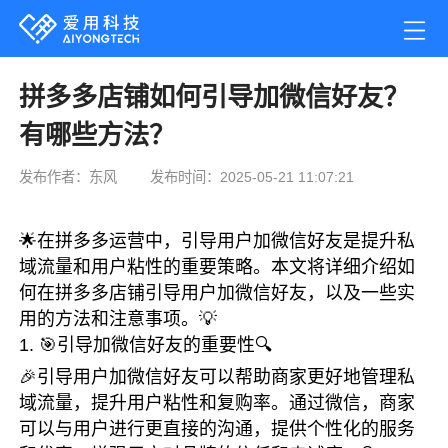
拼多多店铺如何引导加微信好友？
有哪些方法？
发布作者：东风
发布时间：2025-05-21 11:07:21
🌟在拼多多运营中，引导用户加微信好友是提升私
域流量和用户粘性的重要策略。本文将详细介绍如
何在拼多多店铺引导用户加微信好友，以及一些实
用的方法和注意事项。💡
1. 🎯引导加微信好友的重要性🔍
🎉引导用户加微信好友可以帮助商家更好地管理私
域流量，提升用户粘性和复购率。通过微信，商家
可以与用户进行更直接的沟通，提供个性化的服务