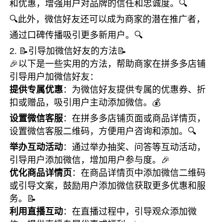
和优惠，增强用户对品牌的信任和忠诚度。🔍
🔍此外，微信好友还可以成为商家的潜在推广者，
通过口碑传播吸引更多新用户。🔍
2. 📝引导加微信好友的方法📝
🎉以下是一些实用的方法，帮助商家在拼多多店铺
引导用户加微信好友：
提供专属优惠
：为微信好友提供专属的优惠券、折
扣或赠品，吸引用户主动添加微信。💰
设置微信客服
：在拼多多店铺页面或商品详情页，
设置微信客服二维码，方便用户咨询和添加。🔍
举办互动活动
：通过举办抽奖、问答等互动活动，
引导用户添加微信，增加用户参与度。🎉
优化商品详情页
：在商品详情页中添加微信二维码
或引导文案，鼓励用户添加微信获取更多优惠和服
务。📝
利用直播互动
：在直播过程中，引导观众添加微