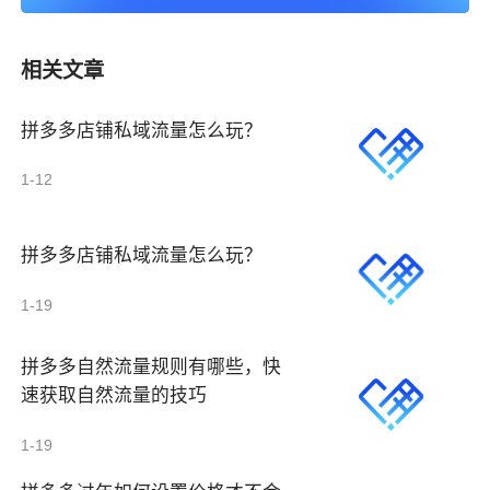
相关文章
拼多多店铺私域流量怎么玩？
1-12
拼多多店铺私域流量怎么玩？
1-19
拼多多自然流量规则有哪些，快
速获取自然流量的技巧
1-19