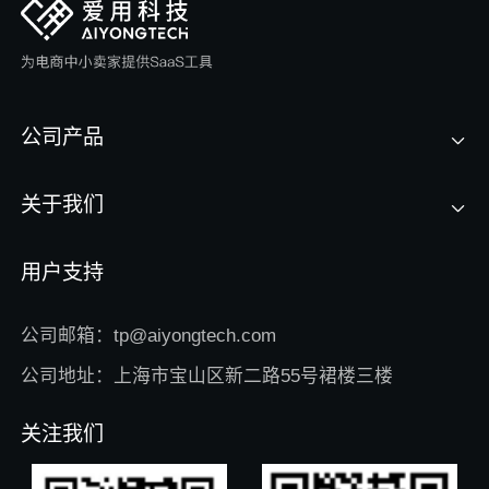
公司产品
关于我们
用户支持
公司邮箱：tp@aiyongtech.com
公司地址：上海市宝山区新二路55号裙楼三楼
关注我们