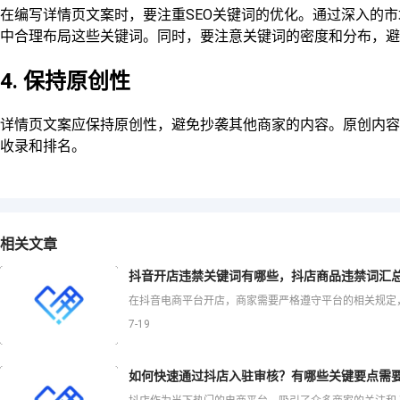
在编写详情页文案时，要注重SEO关键词的优化。通过深入的
中合理布局这些关键词。同时，要注意关键词的密度和分布，避
4. 保持原创性
详情页文案应保持原创性，避免抄袭其他商家的内容。原创内容
收录和排名。
相关文章
抖音开店违禁关键词有哪些，抖店商品违禁词汇
7-19
如何快速通过抖店入驻审核？有哪些关键要点需