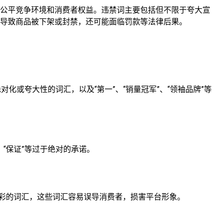
的公平竞争环境和消费者权益。违禁词主要包括但不限于夸大宣
导致商品被下架或封禁，还可能面临罚款等法律后果。
”等绝对化或夸大性的词汇，以及“第一”、“销量冠军”、“领袖品牌”等
”、“保证”等过于绝对的承诺。
迷信色彩的词汇，这些词汇容易误导消费者，损害平台形象。