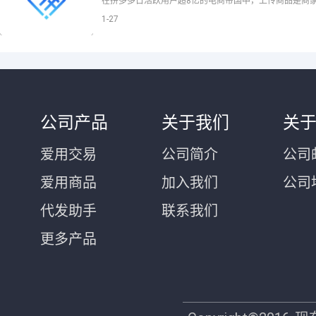
1-27
公司产品
关于我们
关
爱用交易
公司简介
公司邮
爱用商品
加入我们
公司
代发助手
联系我们
更多产品