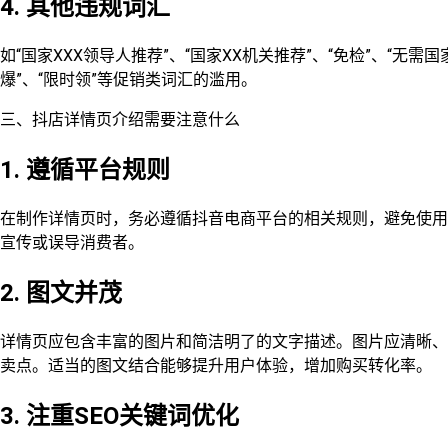
4. 其他违规词汇
如“国家XXX领导人推荐”、“国家XX机关推荐”、“免检”、“无
爆”、“限时领”等促销类词汇的滥用。
三、抖店详情页介绍需要注意什么
1. 遵循平台规则
在制作详情页时，务必遵循抖音电商平台的相关规则，避免使用
宣传或误导消费者。
2. 图文并茂
详情页应包含丰富的图片和简洁明了的文字描述。图片应清晰、
卖点。适当的图文结合能够提升用户体验，增加购买转化率。
3. 注重SEO关键词优化