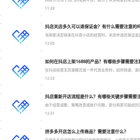
11-28
抖店关店多久可以退保证金？有什么需要注意的
12-05
如何在抖店上架1688的产品？有哪些步骤需要注
12-23
抖店重新开店流程是什么？有哪些关键步骤需要
12-31
拼多多开店怎么上传商品？需要注意什么？