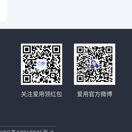
关注爱用领红包
爱用官方微博