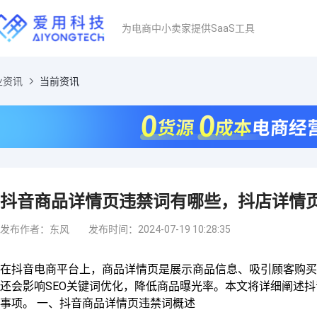
为电商中小卖家提供SaaS工具
业资讯
当前资讯
抖音商品详情页违禁词有哪些，抖店详情
发布作者：东风
发布时间：2024-07-19 10:28:35
在抖音电商平台上，商品详情页是展示商品信息、吸引顾客购买
还会影响SEO关键词优化，降低商品曝光率。本文将详细阐述
事项。 一、抖音商品详情页违禁词概述