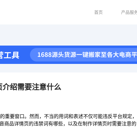
首页
产品服
页介绍需要注意什么
的重要窗口。然而，不当的用词和表述不仅可能违反平台规定，
抖音商品详情页的违禁词有哪些，以及在制作详情页时需要注意的