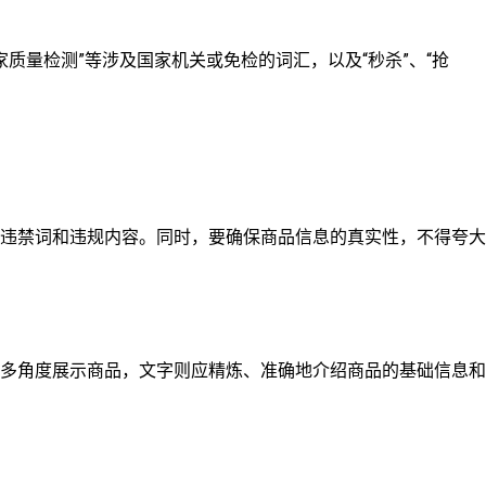
需国家质量检测”等涉及国家机关或免检的词汇，以及“秒杀”、“抢
违禁词和违规内容。同时，要确保商品信息的真实性，不得夸大
多角度展示商品，文字则应精炼、准确地介绍商品的基础信息和