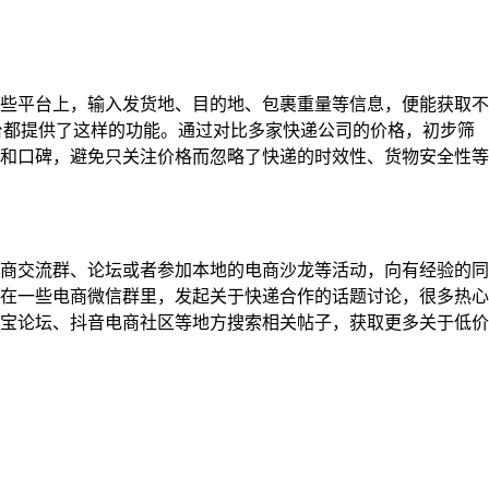
些平台上，输入发货地、目的地、包裹重量等信息，便能获取不
平台都提供了这样的功能。通过对比多家快递公司的价格，初步筛
和口碑，避免只关注价格而忽略了快递的时效性、货物安全性等
商交流群、论坛或者参加本地的电商沙龙等活动，向有经验的同
在一些电商微信群里，发起关于快递合作的话题讨论，很多热心
宝论坛、抖音电商社区等地方搜索相关帖子，获取更多关于低价