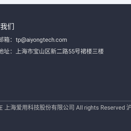
于我们
箱：tp@aiyongtech.com
地址：上海市宝山区新二路55号裙楼三楼
-现在 上海爱用科技股份有限公司 All rights Reserved
沪