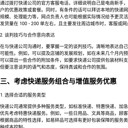
通过拨打快递公司的官方客服电话，详细说明自己是电商新手，
户的优惠政策或套餐。同时，有条件的话可以拜访本地的快递网
规模、处理能力等，网点负责人也可能根据实际情况给予更灵活
发货量在 100 - 200 单左右，且主要发往周边城市时，客
2. 谈判技巧与合作意向表达
在与快递公司沟通时，要掌握一定的谈判技巧。清晰地表达自己
可能性。例如，可以提及店铺的发展规划，如在未来几个月内预
可以提出一些合作的附加条件，如要求快递公司提供包装材料支
但要注意谈判的语气和态度，保持真诚和合作的氛围。
三、考虑快递服务组合与增值服务优惠
1. 选择合适的服务类型
快递公司通常提供多种服务类型，如标准快递、特惠快递、加急
优先考虑特惠快递服务。例如，一些日用品、文具等商品，顾客
根据商品的特性选择，如易碎品可选择有更好包装保障的服务类
种成本控制。