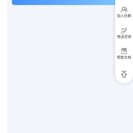
加入社群
电话咨询
帮助文档