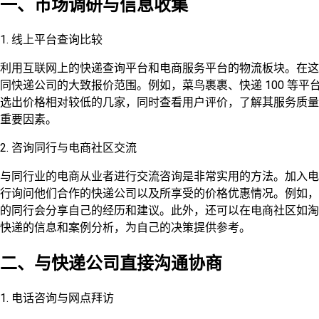
一、市场调研与信息收集
1. 线上平台查询比较
利用互联网上的快递查询平台和电商服务平台的物流板块。在这
同快递公司的大致报价范围。例如，菜鸟裹裹、快递 100 等
选出价格相对较低的几家，同时查看用户评价，了解其服务质量
重要因素。
2. 咨询同行与电商社区交流
与同行业的电商从业者进行交流咨询是非常实用的方法。加入电
行询问他们合作的快递公司以及所享受的价格优惠情况。例如，
的同行会分享自己的经历和建议。此外，还可以在电商社区如淘
快递的信息和案例分析，为自己的决策提供参考。
二、与快递公司直接沟通协商
1. 电话咨询与网点拜访