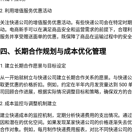
2. 利用增值服务优惠活动
关注快递公司的增值服务优惠活动。有些快递公司会在特定时
动。电商新手可以在满足商品安全和运营需求的前提下，合理利
服务并享受赠送面单的优惠，既保障了商品在运输过程中的安全
四、长期合作规划与成本优化管理
1. 建立长期合作愿景与目标设定
从一开始就树立与快递公司建立长期合作关系的愿景。与快递公
取更优惠的价格折扣。例如，约定在半年内月发货量达到 500
司回顾合作进展，根据实际情况调整目标和策略，确保双方的合
2. 成本监控与调整机制建立
建立快递成本的监控机制，定期分析快递费用的支出情况。通过
因和潜在的优化空间。如果发现某家快递公司的价格逐渐失去优
合作对象。例如，每月制作快递费用报表，对比不同快递公司的