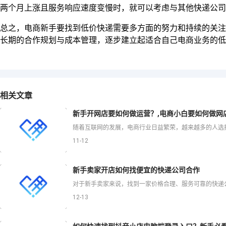
两个月上涨且服务响应速度变慢时，就可以考虑与其他快递公司
总之，电商新手要找到低价快递需要多方面的努力和持续的关注
长期的合作规划与成本管理，逐步建立起适合自己电商业务的低
相关文章
新手开网店要如何做运营？,电商小白要如何做网
11-12
新手卖家开店如何找便宜的快递公司合作
12-13