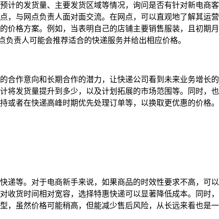
预计的发货量、主要发货区域等情况，询问是否有针对新电商客
点，与网点负责人面对面交流。在网点，可以直观地了解其运营
的价格方案。例如，当表明自己的店铺主要销售服装，且初期月
服或网点负责人可能会推荐适合的快递服务并给出相应价格。
的合作意向和长期合作的潜力，让快递公司看到未来业务增长的
计将发货量提升到多少，以及计划拓展的市场范围等。同时，也
持或者在快递高峰时期优先处理订单等，以换取更优惠的价格。
快递等。对于电商新手来说，如果商品的时效性要求不高，可以
对收货时间相对宽容，选择特惠快递可以显著降低成本。同时，
型，虽然价格可能稍高，但能减少售后风险，从长远来看也是一