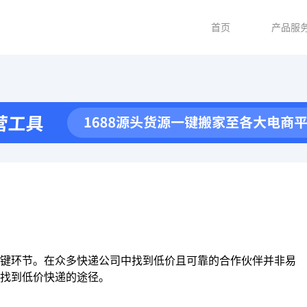
首页
产品服
关键环节。在众多快递公司中找到低价且可靠的合作伙伴并非易
找到低价快递的途径。