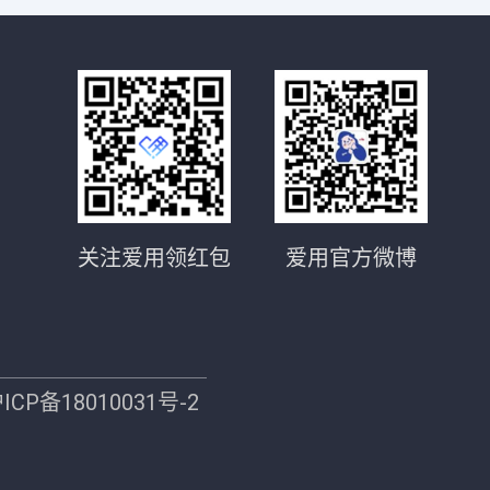
关注爱用领红包
爱用官方微博
ICP备18010031号-2