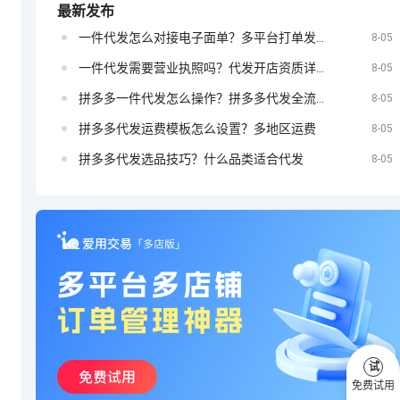
最新发布
一件代发怎么对接电子面单？多平台打单发货教程
定？
8-05
抖音小店如何
一件代发需要营业执照吗？代发开店资质详解
8-05
拼多多一件代发怎么操作？拼多多代发全流程
8-05
拼多多代发运费模板怎么设置？多地区运费
8-05
投放广告
拼多多代发选品技巧？什么品类适合代发
8-05
试
免费试用