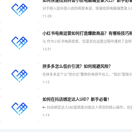
如何快速找到抖音小店电脑端登录入口？新手必
11-28
小红书电商运营如何打造爆款商品？有哪些技巧
12-31
拼多多怎么低价引流？如何规避风险？
1-12
如何在抖店绑定达人UID？新手必看！
1-19