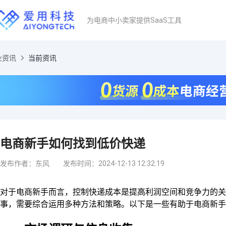
为电商中小卖家提供SaaS工具
业资讯
当前资讯
电商新手如何找到低价快递
发布作者：东风
发布时间：2024-12-13 12:32:19
对于电商新手而言，控制快递成本是提高利润空间和竞争力的
事，需要综合运用多种方法和策略。以下是一些有助于电商新手