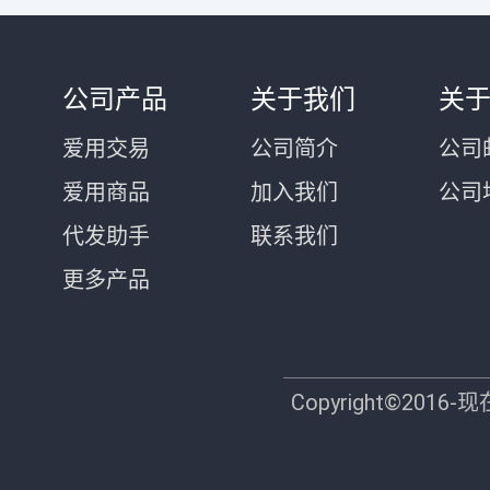
公司产品
关于我们
关
爱用交易
公司简介
公司邮
爱用商品
加入我们
公司
代发助手
联系我们
更多产品
Copyright©2016