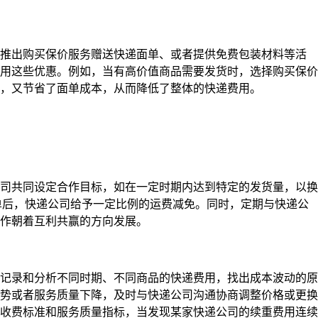
期推出购买保价服务赠送快递面单、或者提供免费包装材料等活
用这些优惠。例如，当有高价值商品需要发货时，选择购买保价
，又节省了面单成本，从而降低了整体的快递费用。
司共同设定合作目标，如在一定时期内达到特定的发货量，以换
 单后，快递公司给予一定比例的运费减免。同时，定期与快递公
作朝着互利共赢的方向发展。
记录和分析不同时期、不同商品的快递费用，找出成本波动的原
势或者服务质量下降，及时与快递公司沟通协商调整价格或更换
收费标准和服务质量指标，当发现某家快递公司的续重费用连续