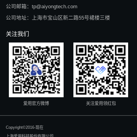
公司邮箱：tp@aiyongtech.com
公司地址：上海市宝山区新二路55号裙楼三楼
关注我们
爱用官方微博
关注爱用领红包
Copyright©2016-现在
上海爱用科技股份有限公司