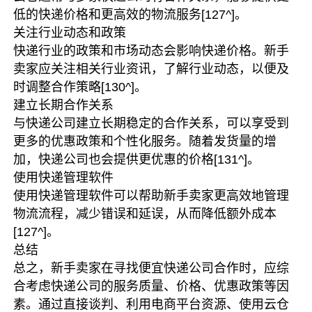
低的快递价格和更高效的物流服务
[127^]
。
关注行业动态和政策
快递行业的政策和市场动态会影响快递价格。新手
卖家应关注相关行业资讯，了解行业动态，以便及
时调整合作策略
[130^]
。
建立长期合作关系
与快递公司建立长期稳定的合作关系，可以享受到
更多的优惠政策和个性化服务。随着发货量的增
加，快递公司也会提供更优惠的价格
[131^]
。
使用快递管理软件
使用快递管理软件可以帮助新手卖家更高效地管理
物流流程，减少错误和延误，从而降低额外成本
[127^]
。
总结
总之，新手卖家在寻找便宜快递公司合作时，应综
合考虑快递公司的服务质量、价格、优惠政策等因
素。通过直接谈判、利用电商平台资源、使用云仓