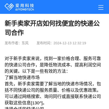
新手卖家开店如何找便宜的快递公
司合作
发布作者：东风
发布时间：2024-12-13 12:32:19
对于新手卖家来说，找到一家价格合理、服务可靠
的快递公司合作，是降低物流成本、提高利润空间
的关键。以下是一些有效的方法：
了解当地快递市场
首先，新手卖家需要了解当地的快递市场情况，包
括不同快递公司的服务质量、价格以及优惠政策。
可以通过网络搜索、询问同行或直接联系快递公司
获取这些信息
[130^]
。