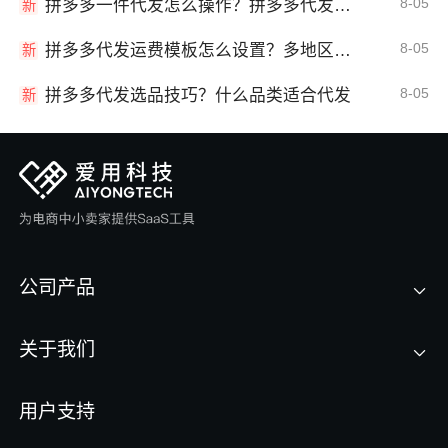
8-05
拼多多一件代发怎么操作？拼多多代发全流程
新
8-05
拼多多代发运费模板怎么设置？多地区运费
新
8-05
拼多多代发选品技巧？什么品类适合代发
新
公司产品
关于我们
用户支持