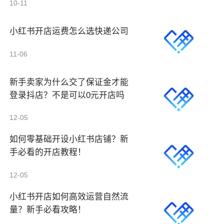
10-11
小红书开店运费怎么选快递公司
11-06
新手卖家为什么交了保证金才能
登录抖店？不是可以0元开店吗
12-05
如何零基础开设小红书店铺？新
手必看的开店教程！
12-05
小红书开店如何高效运营自然流
量？新手必看攻略！