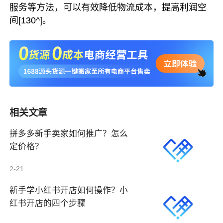
服务等方法，可以有效降低物流成本，提高利润空
间
[130^]
。
相关文章
拼多多新手卖家如何推广？怎么
定价格？
2-21
新手学小红书开店如何操作？小
红书开店的四个步骤