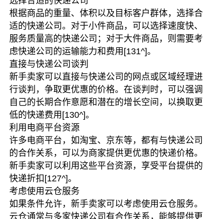
选择合适的快递公司
根据商品的重量、体积以及目标客户群体，选择合
适的快递公司。对于小件商品，可以选择速度快、
服务质量高的快递公司；对于大件商品，则需要考
虑快递公司的运输能力和费用
[131^]
。
直接与快递公司谈判
新手卖家可以直接与快递公司的网点或区域经理进
行谈判，争取更优惠的价格。在谈判时，可以强调
自己的长期合作意愿和潜在的增长空间，以换取更
低的快递费用
[130^]
。
利用电商平台资源
许多电商平台，如淘宝、京东等，都有与快递公司
的合作关系，可以为商家提供更优惠的快递价格。
新手卖家可以利用这些平台资源，享受平台提供的
快递折扣
[127^]
。
考虑使用云仓服务
如果条件允许，新手卖家可以考虑使用云仓服务。
云仓通常与多家快递公司有合作关系，能够提供更