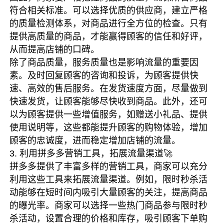
符合相关标准。可以选择优质的供应商，建立严格
的质量检测体系，对商品进行全方位的检查。只有
提供高质量的商品，才能赢得顾客的信任和好评，
从而提高店铺的口碑。
除了商品质量，服务质量也是影响流量的重要因
素。及时回复顾客的咨询和投诉，为顾客提供快
速、高效的售后服务。在发货速度方面，尽量做到
快速发货，让顾客能够尽快收到商品。此外，还可
以为顾客提供一些增值服务，如赠送小礼品、提供
使用说明等，这些都能提升顾客的购物体验，增加
顾客的忠诚度，进而稳定增加店铺的流量。
3. 利用拼多多营销工具，拓展流量渠道🚀
拼多多提供了丰富多样的营销工具，商家可以充分
利用这些工具来拓展流量渠道。例如，限时秒杀活
动能够在短时间内吸引大量顾客的关注，提高商品
的曝光率。商家可以选择一些热门商品参与限时秒
杀活动，设置合理的价格和库存，吸引顾客下单购