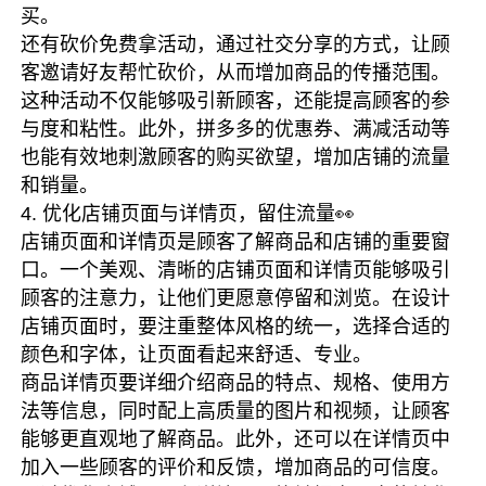
买。
还有砍价免费拿活动，通过社交分享的方式，让顾
客邀请好友帮忙砍价，从而增加商品的传播范围。
这种活动不仅能够吸引新顾客，还能提高顾客的参
与度和粘性。此外，拼多多的优惠券、满减活动等
也能有效地刺激顾客的购买欲望，增加店铺的流量
和销量。
4. 优化店铺页面与详情页，留住流量👀
店铺页面和详情页是顾客了解商品和店铺的重要窗
口。一个美观、清晰的店铺页面和详情页能够吸引
顾客的注意力，让他们更愿意停留和浏览。在设计
店铺页面时，要注重整体风格的统一，选择合适的
颜色和字体，让页面看起来舒适、专业。
商品详情页要详细介绍商品的特点、规格、使用方
法等信息，同时配上高质量的图片和视频，让顾客
能够更直观地了解商品。此外，还可以在详情页中
加入一些顾客的评价和反馈，增加商品的可信度。