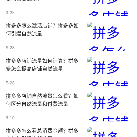
3-28
拼多多怎么激活店铺？拼多多如
何引爆自然流量
5-28
拼多多店铺流量如何计算？拼多
多怎么提高店铺自然流量
5-28
拼多多店铺自然流量怎么看？如
何区分自然流量和付费流量
9-10
拼多多怎么看总消费金额？拼多