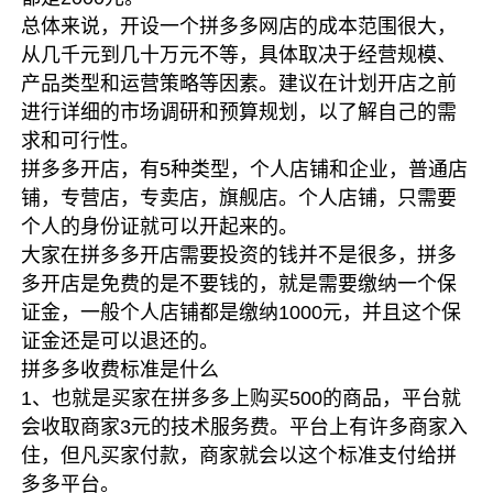
总体来说，开设一个拼多多网店的成本范围很大，
从几千元到几十万元不等，具体取决于经营规模、
产品类型和运营策略等因素。建议在计划开店之前
进行详细的市场调研和预算规划，以了解自己的需
求和可行性。
拼多多开店，有5种类型，个人店铺和企业，普通店
铺，专营店，专卖店，旗舰店。个人店铺，只需要
个人的身份证就可以开起来的。
大家在拼多多开店需要投资的钱并不是很多，拼多
多开店是免费的是不要钱的，就是需要缴纳一个保
证金，一般个人店铺都是缴纳1000元，并且这个保
证金还是可以退还的。
拼多多收费标准是什么
1、也就是买家在拼多多上购买500的商品，平台就
会收取商家3元的技术服务费。平台上有许多商家入
住，但凡买家付款，商家就会以这个标准支付给拼
多多平台。