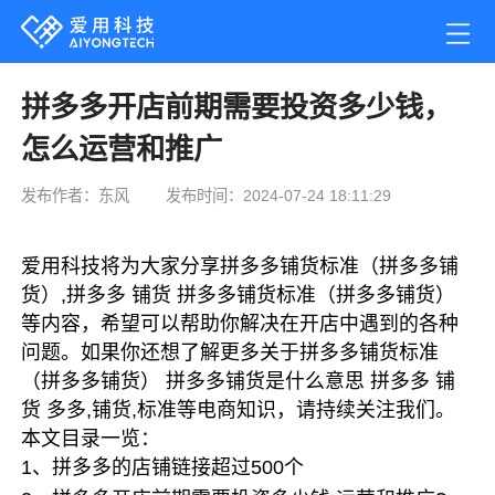
拼多多开店前期需要投资多少钱，
怎么运营和推广
发布作者：东风
发布时间：2024-07-24 18:11:29
爱用科技将为大家分享拼多多铺货标准（拼多多铺
货）,拼多多 铺货 拼多多铺货标准（拼多多铺货）
等内容，希望可以帮助你解决在开店中遇到的各种
问题。如果你还想了解更多关于拼多多铺货标准
（拼多多铺货） 拼多多铺货是什么意思 拼多多 铺
货 多多,铺货,标准等电商知识，请持续关注我们。
本文目录一览：
1、拼多多的店铺链接超过500个