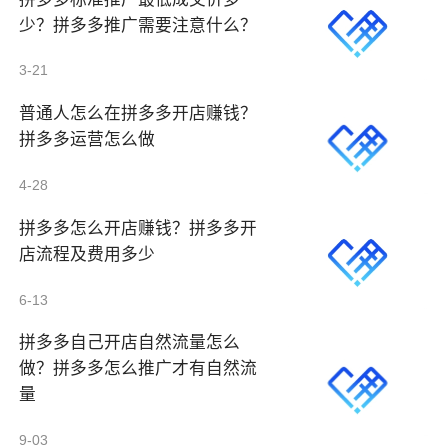
少？拼多多推广需要注意什么？
3-21
普通人怎么在拼多多开店赚钱？
拼多多运营怎么做
4-28
拼多多怎么开店赚钱？拼多多开
店流程及费用多少
6-13
拼多多自己开店自然流量怎么
做？拼多多怎么推广才有自然流
量
9-03