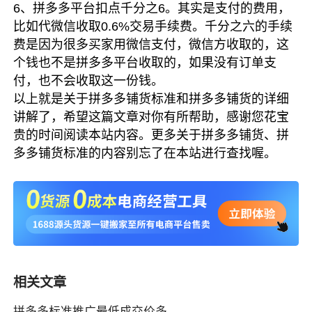
6、拼多多平台扣点千分之6。其实是支付的费用，
比如代微信收取0.6%交易手续费。千分之六的手续
费是因为很多买家用微信支付，微信方收取的，这
个钱也不是拼多多平台收取的，如果没有订单支
付，也不会收取这一份钱。
以上就是关于拼多多铺货标准和拼多多铺货的详细
讲解了，希望这篇文章对你有所帮助，感谢您花宝
贵的时间阅读本站内容。更多关于拼多多铺货、拼
多多铺货标准的内容别忘了在本站进行查找喔。
相关文章
拼多多标准推广最低成交价多