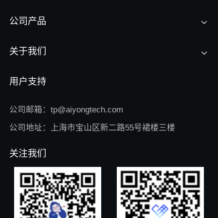
公司产品
关于我们
用户支持
公司邮箱：tp@aiyongtech.com
公司地址：上海市宝山区新二路55号裙楼三楼
关注我们