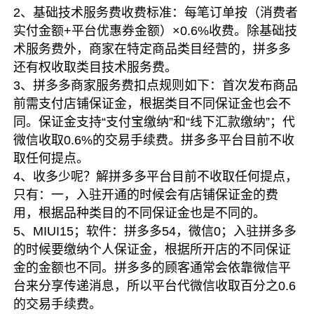
2、基础技术服务费收费标准：每笔订单按（消费者
实付金额+平台优惠券金额）×0.6%收费。除基础技
术服务费外，商家在特定商品类目经营的，拼多多
还有权收取类目技术服务费。
3、拼多多商家服务费扣点规则如下：首次发布商品
前需支付店铺保证金，根据类目不同保证金也会不
同。保证金支持“支付宝缴纳”和“线下汇款缴纳”；代
微信收取0.6%的交易手续费。拼多多平台目前不收
取任何提点。
4、收多少呢？解拼多多平台目前不收取任何提点，
只有：一，入驻开通的时候会有店铺保证金的费
用，根据品种类目的不同保证金也是不同的。
5、MIUI15；软件：拼多多54，微信0；入驻拼多多
的时候要缴纳个人保证金，根据所开店的不同保证
金的金额也不同。拼多多的顾客通常会依靠微信平
台来分享传递消息，所以平台代微信收取百分之0.6
的交易手续费。