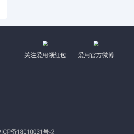
关注爱用领红包
爱用官方微博
ICP备18010031号-2