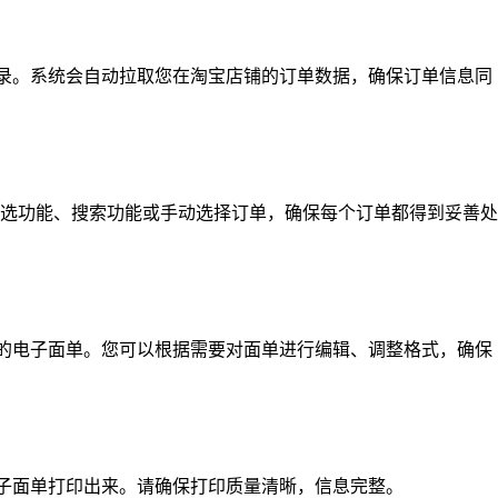
登录。系统会自动拉取您在淘宝店铺的订单数据，确保订单信息同
选功能、搜索功能或手动选择订单，确保每个订单都得到妥善处
应的电子面单。您可以根据需要对面单进行编辑、调整格式，确保
电子面单打印出来。请确保打印质量清晰，信息完整。