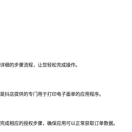
详细的步骤流程，让您轻松完成操作。
具是抖店提供的专门用于打印电子面单的应用程序。
完成相应的授权步骤，确保应用可以正常获取订单数据。