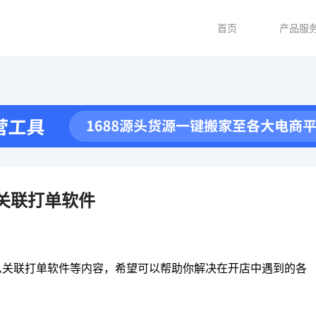
首页
产品服
关联打单软件
么关联打单软件等内容，希望可以帮助你解决在开店中遇到的各