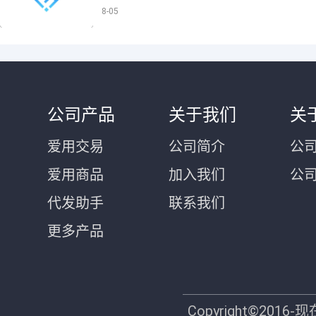
8-05
公司产品
关于我们
关
爱用交易
公司简介
公司
爱用商品
加入我们
公
代发助手
联系我们
更多产品
Copyright©2016