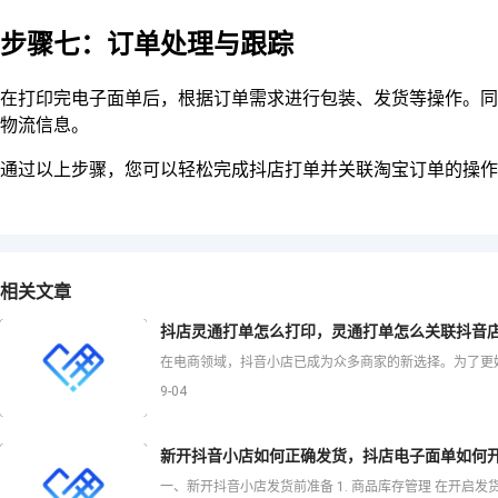
步骤七：订单处理与跟踪
在打印完电子面单后，根据订单需求进行包装、发货等操作。同
物流信息。
通过以上步骤，您可以轻松完成抖店打单并关联淘宝订单的操作
相关文章
抖店灵通打单怎么打印，灵通打单怎么关联抖音
9-04
新开抖音小店如何正确发货，抖店电子面单如何