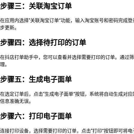
步骤三：关联淘宝订单
在应用内选择“关联淘宝订单”功能，输入淘宝账号和密码完成
步更新。
步骤四：选择待打印的订单
在抖店打单助手中，您可以查看并选择需要打印的订单。通过筛
理。
步骤五：生成电子面单
在选定订单后，点击“生成电子面单”按钮，系统将自动生成对
信息准确无误。
步骤六：打印电子面单
连接打印设备，选择需要打印的订单，点击“打印”按钮即可将