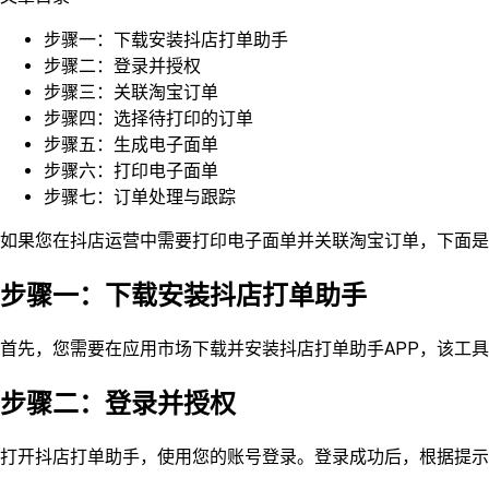
步骤一：下载安装抖店打单助手
步骤二：登录并授权
步骤三：关联淘宝订单
步骤四：选择待打印的订单
步骤五：生成电子面单
步骤六：打印电子面单
步骤七：订单处理与跟踪
如果您在抖店运营中需要打印电子面单并关联淘宝订单，下面是
步骤一：下载安装抖店打单助手
首先，您需要在应用市场下载并安装抖店打单助手APP，该工
步骤二：登录并授权
打开抖店打单助手，使用您的账号登录。登录成功后，根据提示