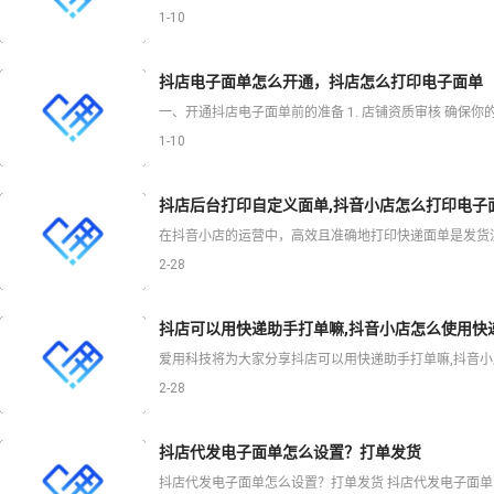
1-10
抖店电子面单怎么开通，抖店怎么打印电子面单
1-10
抖店后台打印自定义面单,抖音小店怎么打印电子
2-28
抖店可以用快递助手打单嘛,抖音小店怎么使用快
2-28
抖店代发电子面单怎么设置？打单发货