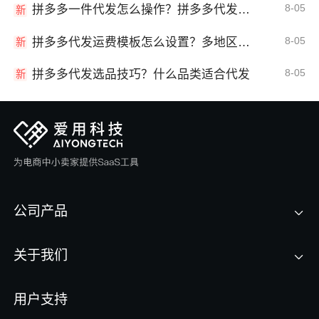
8-05
拼多多一件代发怎么操作？拼多多代发全流程
新
8-05
拼多多代发运费模板怎么设置？多地区运费
新
8-05
拼多多代发选品技巧？什么品类适合代发
新
公司产品
关于我们
用户支持