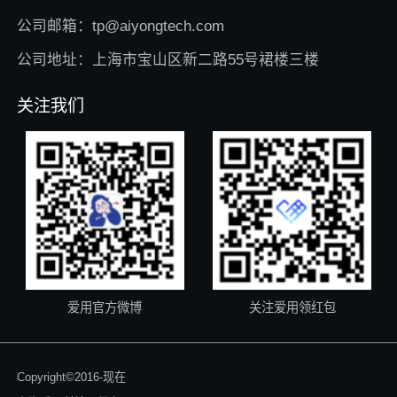
公司邮箱：tp@aiyongtech.com
公司地址：上海市宝山区新二路55号裙楼三楼
关注我们
爱用官方微博
关注爱用领红包
Copyright©2016-现在