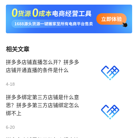
相关文章
拼多多店铺直播怎么开？拼多多
店铺开通直播的条件是什么
4-18
拼多多绑定第三方店铺是什么意
思？拼多多第三方店铺绑定怎么
绑不上
6-20