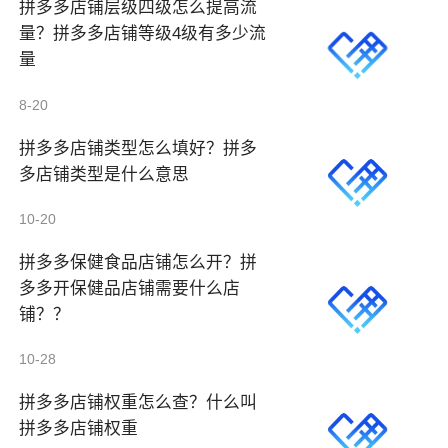
拼多多店铺层级四级怎么提高流
量？拼多多店铺等级4级有多少流
量
8-20
拼多多店铺类型怎么填好？拼多
多店铺类型是什么意思
10-20
拼多多保健食品店铺怎么开？拼
多多开保健品店铺需要什么店
铺？？
10-28
拼多多店铺权重怎么查？什么叫
拼多多店铺权重