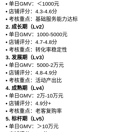
• 单日GMV：＜1000元
• 店铺评分：4.3-4.6分
• 考核重点：基础服务能力达标
2. 成长期（Lv2）
• 单日GMV：1000-5000元
• 店铺评分：4.7-4.8分
• 考核重点：转化率稳定性
3. 发展期（Lv3）
• 单日GMV：5000-2万元
• 店铺评分：4.8-4.9分
• 考核重点：活动产出比
4. 成熟期（Lv4）
• 单日GMV：2万-10万元
• 店铺评分：4.9分+
• 考核重点：老客复购率
5. 标杆期（Lv5）
• 单日GMV：＞10万元