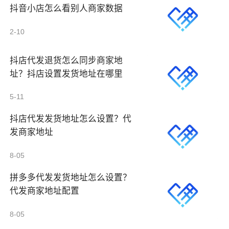
抖音小店怎么看别人商家数据
2-10
抖店代发退货怎么同步商家地
址？抖店设置发货地址在哪里
5-11
抖店代发发货地址怎么设置？代
发商家地址
8-05
拼多多代发发货地址怎么设置？
代发商家地址配置
8-05