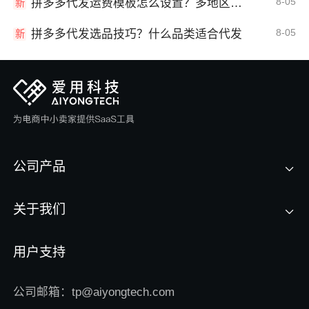
8-05
拼多多代发运费模板怎么设置？多地区运费
新
8-05
拼多多代发选品技巧？什么品类适合代发
新
公司产品
关于我们
用户支持
公司邮箱：tp@aiyongtech.com