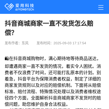
抖音商城商家一直不发货怎么赔
偿？
发布作者：东风
发布时间：2025-09-03 17:17:54
🛍️在抖音商城购物时，满心期待地等待商品送达，
却遭遇商家一直不发货的情况，着实令人困扰。消
费者不仅浪费了时间，还可能打乱原本的计划。别
着急，抖音平台为保障消费者权益，制定了详细的
商家发货规则以及对应的赔偿机制。下面将从赔偿
标准、赔付流程、特殊情况处理以及消费者维权途
径四个方面，全面解析抖音商城商家不发货时的赔
偿问题，助您维护自身合法权益。