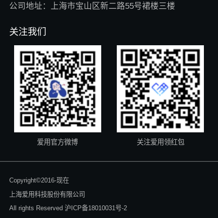
公司地址：上海市宝山区新二路55号裙楼三楼
关注我们
爱用官方微博
关注爱用领红包
Copyright©2016-现在
上海爱用科技股份有限公司
All rights Reserved
沪ICP备18010031号-2