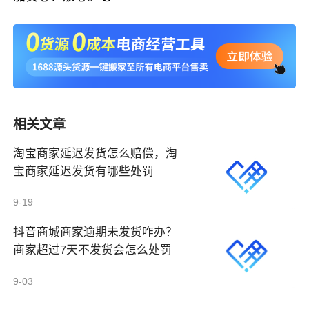
相关文章
淘宝商家延迟发货怎么赔偿，淘
宝商家延迟发货有哪些处罚
9-19
抖音商城商家逾期未发货咋办？
商家超过7天不发货会怎么处罚
9-03